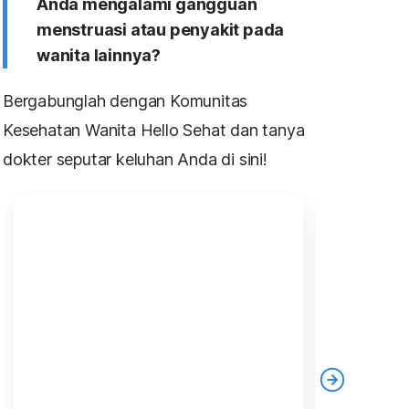
Anda mengalami gangguan
menstruasi atau penyakit pada
wanita lainnya?
Bergabunglah dengan Komunitas
Kesehatan Wanita Hello Sehat dan tanya
dokter seputar keluhan Anda di sini!