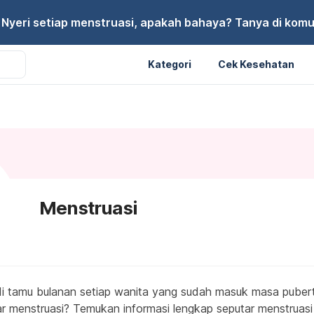
Nyeri setiap menstruasi, apakah bahaya? Tanya di komu
Kategori
Cek Kesehatan
Menstruasi
i tamu bulanan setiap wanita yang sudah masuk masa puber
r menstruasi? Temukan informasi lengkap seputar menstruasi 