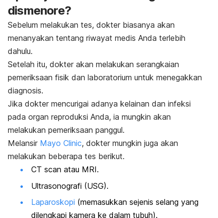
dismenore?
Sebelum melakukan tes, dokter biasanya akan
menanyakan tentang riwayat medis Anda terlebih
dahulu.
Setelah itu, dokter akan melakukan serangkaian
pemeriksaan fisik dan laboratorium untuk menegakkan
diagnosis.
Jika dokter mencurigai adanya kelainan dan infeksi
pada organ reproduksi Anda, ia mungkin akan
melakukan pemeriksaan panggul.
Melansir
Mayo Clinic
, dokter mungkin juga akan
melakukan beberapa tes berikut.
CT scan atau MRI.
Ultrasonografi (USG).
Laparoskopi
(memasukkan sejenis selang yang
dilengkapi kamera ke dalam tubuh).