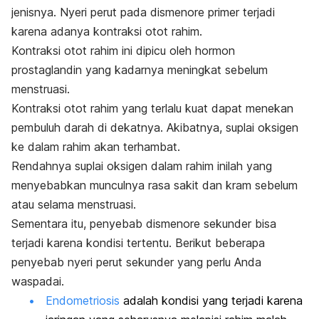
jenisnya. Nyeri perut pada dismenore primer terjadi
karena adanya kontraksi otot rahim.
Kontraksi otot rahim ini dipicu oleh hormon
prostaglandin yang kadarnya meningkat sebelum
menstruasi.
Kontraksi otot rahim yang terlalu kuat dapat menekan
pembuluh darah di dekatnya. Akibatnya, suplai oksigen
ke dalam rahim akan terhambat.
Rendahnya suplai oksigen dalam rahim inilah yang
menyebabkan munculnya rasa sakit dan kram sebelum
atau selama menstruasi.
Sementara itu, penyebab dismenore sekunder bisa
terjadi karena kondisi tertentu.
Berikut beberapa
penyebab nyeri perut sekunder yang perlu Anda
waspadai.
Endometriosis
adalah kondisi yang terjadi karena