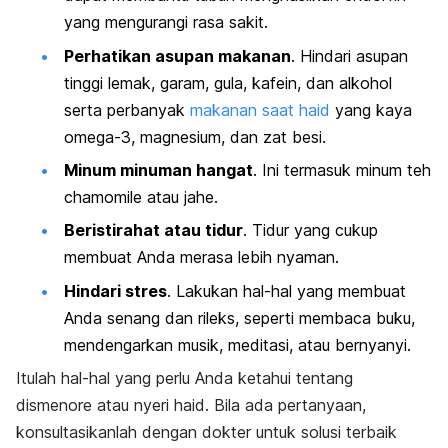
yang mengurangi rasa sakit.
Perhatikan asupan makanan
. Hindari asupan
tinggi lemak, garam, gula, kafein, dan alkohol
serta perbanyak
makanan saat haid
yang kaya
omega-3, magnesium, dan
zat besi.
Minum minuman hangat
. Ini termasuk minum teh
chamomile atau jahe.
Beristirahat atau tidur
. Tidur yang cukup
membuat Anda merasa lebih nyaman.
Hindari stres
. Lakukan hal-hal yang membuat
Anda senang dan rileks, seperti membaca buku,
mendengarkan musik, meditasi, atau bernyanyi.
Itulah hal-hal yang perlu Anda ketahui tentang
dismenore atau nyeri haid. Bila ada pertanyaan,
konsultasikanlah dengan dokter untuk solusi terbaik