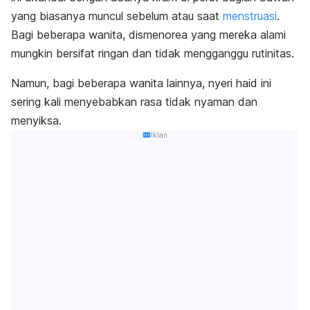
yang biasanya muncul sebelum atau saat
menstruasi
.
Bagi beberapa wanita, dismenorea yang mereka alami
mungkin bersifat ringan dan tidak mengganggu rutinitas.
Namun, bagi beberapa wanita lainnya, nyeri haid ini
sering kali menyebabkan rasa tidak nyaman dan
menyiksa.
Iklan