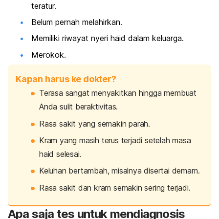
teratur.
Belum pernah melahirkan.
Memiliki riwayat nyeri haid dalam keluarga.
Merokok.
Kapan harus ke dokter?
Terasa sangat menyakitkan hingga membuat
Anda sulit beraktivitas.
Rasa sakit yang semakin parah.
Kram yang masih terus terjadi setelah masa
haid selesai.
Keluhan bertambah, misalnya disertai demam.
Rasa sakit dan kram semakin sering terjadi.
Apa saja tes untuk mendiagnosis