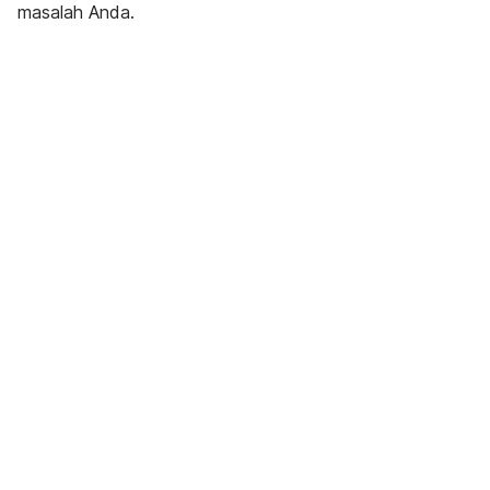
masalah Anda.