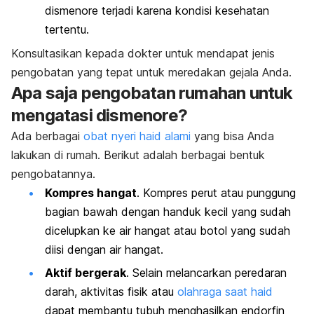
dismenore terjadi karena kondisi kesehatan
tertentu.
Konsultasikan kepada dokter untuk mendapat jenis
pengobatan yang tepat untuk meredakan gejala Anda.
Apa saja pengobatan rumahan untuk
mengatasi dismenore?
Ada berbagai
obat nyeri haid alami
yang bisa Anda
lakukan di rumah. Berikut adalah berbagai bentuk
pengobatannya.
Kompres hangat
.
Kompres perut atau punggung
bagian bawah dengan handuk kecil yang sudah
dicelupkan ke air hangat atau botol yang sudah
diisi dengan air hangat.
Aktif bergerak
. Selain melancarkan peredaran
darah, aktivitas fisik atau
olahraga saat haid
dapat membantu tubuh menghasilkan endorfin