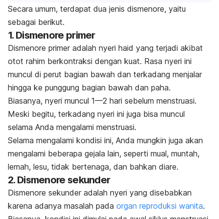
Secara umum, terdapat dua jenis dismenore, yaitu
sebagai berikut.
1. Dismenore primer
Dismenore primer adalah nyeri haid yang terjadi akibat
otot rahim berkontraksi dengan kuat. Rasa nyeri ini
muncul di perut bagian bawah dan terkadang menjalar
hingga ke punggung bagian bawah dan paha.
Biasanya, nyeri muncul 1—2 hari sebelum menstruasi.
Meski begitu, terkadang nyeri ini juga bisa muncul
selama Anda mengalami menstruasi.
Selama mengalami kondisi ini, Anda mungkin juga akan
mengalami beberapa gejala lain, seperti mual, muntah,
lemah, lesu, tidak bertenaga, dan bahkan diare.
2. Dismenore sekunder
Dismenore sekunder adalah nyeri yang disebabkan
karena adanya masalah pada
organ reproduksi wanita
.