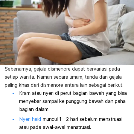
Sebenarnya, gejala dismenore dapat bervariasi pada
setiap wanita. Namun secara umum, tanda dan gejala
paling khas dari dismenore antara lain sebagai berikut.
Kram atau nyeri di perut bagian bawah yang bisa
menyebar sampai ke punggung bawah dan paha
bagian dalam.
Nyeri haid
muncul 1—2 hari sebelum menstruasi
atau pada awal-awal menstruasi.