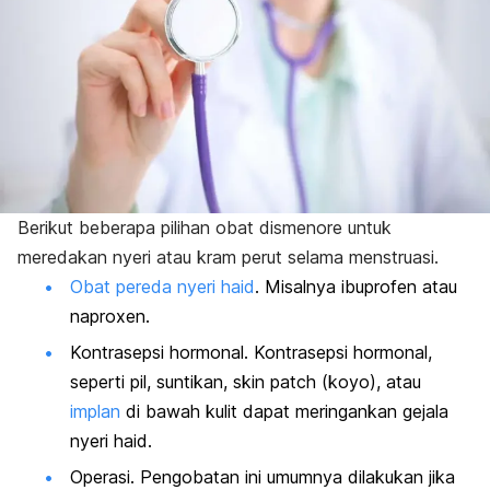
Berikut beberapa pilihan obat dismenore untuk
meredakan nyeri atau kram perut selama menstruasi.
Obat pereda nyeri haid
. Misalnya
ibuprofen atau
naproxen.
Kontrasepsi hormonal. Kontrasepsi hormonal,
seperti
pil, suntikan,
skin patch
(koyo), atau
implan
di bawah kulit
dapat meringankan gejala
nyeri haid.
Operasi. Pengobatan ini umumnya dilakukan jika