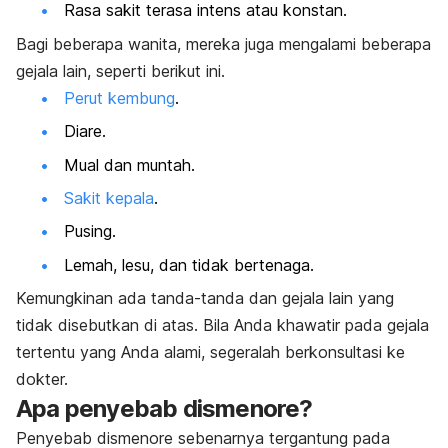
Rasa sakit terasa intens atau konstan.
Bagi beberapa wanita, mereka juga mengalami beberapa
gejala lain, seperti berikut ini.
Perut kembung
.
Diare.
Mual dan muntah.
Sakit kepala
.
Pusing.
Lemah, lesu, dan tidak bertenaga.
Kemungkinan ada tanda-tanda dan gejala lain yang
tidak disebutkan di atas. Bila Anda khawatir pada gejala
tertentu yang Anda alami, segeralah berkonsultasi ke
dokter.
Apa penyebab dismenore?
Penyebab dismenore sebenarnya tergantung pada