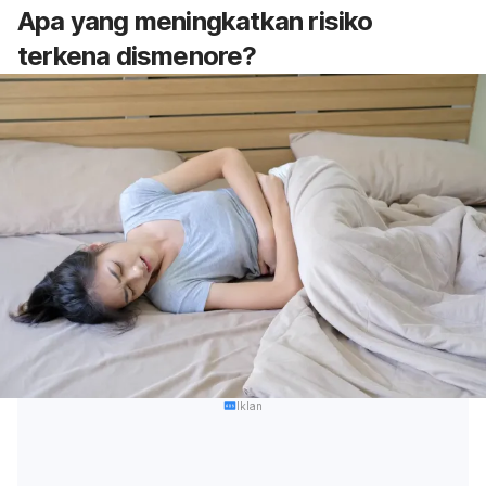
Apa yang meningkatkan risiko
terkena dismenore?
Iklan