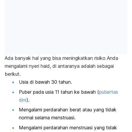
Ada banyak hal yang bisa meningkatkan risiko Anda
mengalami nyeri haid, di antaranya adalah sebagai
berikut.
Usia di bawah 30 tahun.
Puber pada usia 11 tahun ke bawah (
pubertas
dini
).
Mengalami perdarahan berat atau yang tidak
normal selama menstruasi.
Mengalami perdarahan menstruasi yang tidak