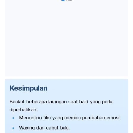
Kesimpulan
Berikut beberapa larangan saat haid yang perlu
diperhatikan.
Menonton film yang memicu perubahan emosi.
Waxing
dan cabut bulu.