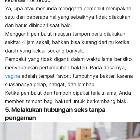
kebiasaan tersebut.
Ya, lupa atau menunda mengganti pembalut merupakan
satu dari beberapa hal yang sebaiknya tidak dilakukan
dan harus dihindari saat haid.
Mengganti pembalut maupun tampon perlu dilakukan
sekitar 4 jam sekali, bahkan bisa kurang dari itu ketika
darah yang keluar sedang banyak.
Pembalut yang tidak diganti dalam waktu lama berisiko
menyebabkan pertumbuhan bakteri. Pada dasarnya,
vagina
adalah tempat favorit tumbuhnya bakteri karena
suasananya gelap, hangat, dan lembap.
Ketika pembalut dan tampon dipakai terlalu lama, Anda
memberi tempat bagi bakteri untuk berkembang biak.
5. Melakukan hubungan seks tanpa
pengaman