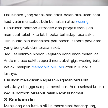
Hal lainnya yang sebaiknya tidak boleh dilakukan saat
haid yaitu mencabut bulu kemaluan atau
waxing
.
Penurunan hormon estrogen dan progesteron juga
membuat tubuh kita lebih peka terhadap rasa sakit.
Tubuh kita pun mengalami perubahan, seperti payudara
yang bengkak dan terasa sakit.
Jadi, sebaiknya hindari kegiatan yang akan membuat
Anda merasa sakit, seperti mencabut gigi,
waxing
bulu
ketiak, maupun
mencabut bulu alis
atau bulu halus
lainnya.
Bila ingin melakukan kegiatan-kegiatan tersebut,
sebaiknya tunggu sampai menstruasi Anda selesai ketika
kedua hormon tersebut telah kembali normal.
3. Berdiam diri
Menjelang dan ketika siklus menstruasi berlangsung,