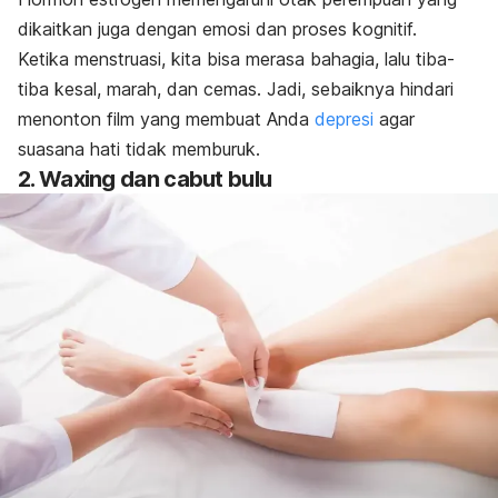
dikaitkan juga dengan emosi dan proses kognitif.
Ketika menstruasi, kita bisa merasa bahagia, lalu tiba-
tiba kesal, marah, dan cemas. Jadi, sebaiknya hindari
menonton film yang membuat Anda
depresi
agar
suasana hati tidak memburuk.
2.
Waxing
dan cabut bulu