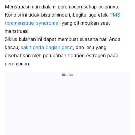
Menstruasi rutin dialami perempuan setiap bulannya.
Kondisi ini tidak bisa dihindari, begitu juga efek
PMS
(
premenstrual syndrome
)
yang ditimbulkan saat
menstruasi.
Siklus bulanan ini dapat membuat suasana hati Anda
kacau,
sakit pada bagian perut
, dan lesu yang
disebabkan oleh perubahan hormon estrogen pada
perempuan.
Iklan