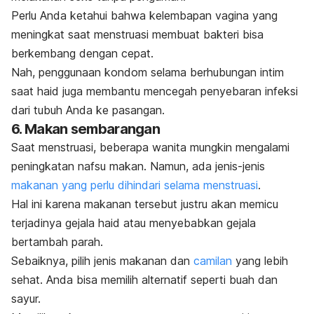
Perlu Anda ketahui bahwa kelembapan vagina yang
meningkat saat menstruasi membuat bakteri bisa
berkembang dengan cepat.
Nah, penggunaan kondom selama berhubungan intim
saat haid juga membantu mencegah penyebaran infeksi
dari tubuh Anda ke pasangan.
6. Makan sembarangan
Saat menstruasi, beberapa wanita mungkin mengalami
peningkatan nafsu makan. Namun, ada jenis-jenis
makanan yang perlu dihindari selama menstruasi
.
Hal ini karena makanan tersebut justru akan memicu
terjadinya gejala haid atau menyebabkan gejala
bertambah parah.
Sebaiknya, pilih jenis makanan dan
camilan
yang lebih
sehat. Anda bisa memilih alternatif seperti buah dan
sayur.