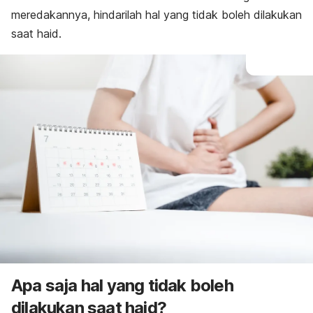
meredakannya, hindarilah hal yang
tidak boleh dilakukan
saat haid.
Apa saja hal
yang tidak boleh
dilakukan saat haid
?