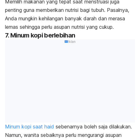
Memilih makanan yang tepat saat menstruasi juga
penting guna memberikan nutrisi bagi tubuh. Pasalnya,
Anda mungkin kehilangan banyak darah dan merasa
lemas sehingga perlu asupan nutrisi yang cukup.
7. Minum kopi berlebihan
Iklan
Minum kopi saat haid
sebenarnya boleh saja dilakukan.
Namun, wanita sebaiknya perlu mengurangi asupan