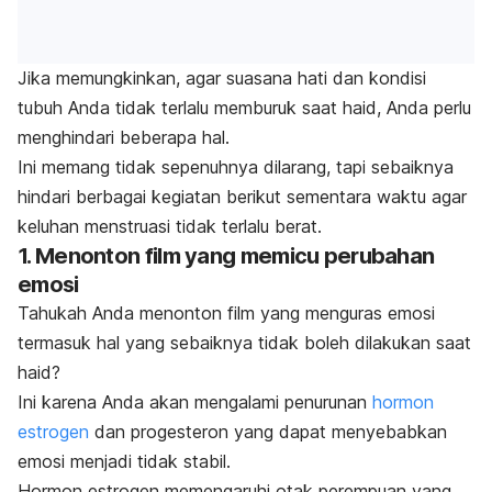
Jika memungkinkan, agar suasana hati dan kondisi
tubuh Anda tidak terlalu memburuk saat haid, Anda perlu
menghindari beberapa hal.
Ini memang tidak sepenuhnya dilarang, tapi sebaiknya
hindari berbagai kegiatan berikut sementara waktu agar
keluhan menstruasi tidak terlalu berat.
1. Menonton film yang memicu perubahan
emosi
Tahukah Anda menonton film yang menguras emosi
termasuk
hal yang sebaiknya tidak boleh dilakukan saat
haid?
Ini karena Anda akan mengalami penurunan
hormon
estrogen
dan progesteron yang dapat menyebabkan
emosi menjadi tidak stabil.
Hormon estrogen memengaruhi otak perempuan yang