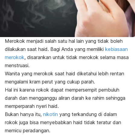
Merokok menjadi salah satu hal lain yang tidak boleh
dilakukan saat haid. Bagi Anda yang memiliki
kebiasaan
merokok
, disarankan untuk tidak merokok selama masa
menstruasi.
Wanita yang merokok saat haid diketahui lebih rentan
mengalami kram perut yang cukup parah.
Hal ini karena rokok dapat mempersempit pembuluh
darah dan mengganggu aliran darah ke rahim sehingga
memperparah nyeri haid.
Bukan hanya itu,
nikotin
yang terkandung di dalam
rokok juga bisa menyebabkan haid tidak teratur dan
memicu peradangan.