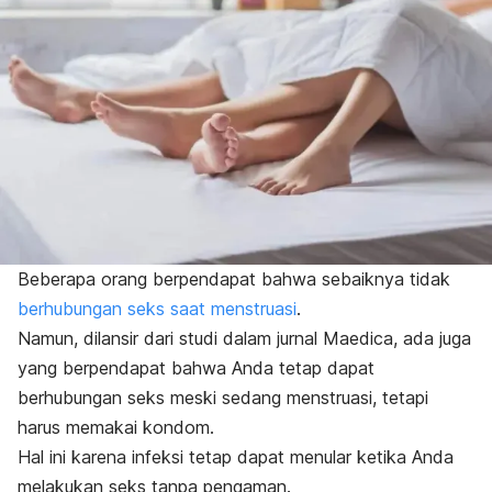
Beberapa orang berpendapat bahwa sebaiknya tidak
berhubungan seks saat menstruasi
.
Namun, dilansir dari studi dalam jurnal
Maedica
, ada juga
yang berpendapat bahwa Anda tetap dapat
berhubungan seks meski sedang menstruasi, tetapi
harus memakai kondom.
Hal ini karena infeksi tetap dapat menular ketika Anda
melakukan seks tanpa pengaman.