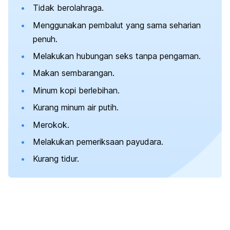
Tidak berolahraga.
Menggunakan pembalut yang sama seharian
penuh.
Melakukan hubungan seks tanpa pengaman.
Makan sembarangan.
Minum kopi berlebihan.
Kurang minum air putih.
Merokok.
Melakukan pemeriksaan payudara.
Kurang tidur.