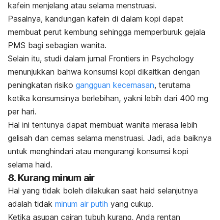
kafein menjelang atau selama menstruasi.
Pasalnya, kandungan kafein di dalam kopi dapat
membuat perut kembung sehingga memperburuk gejala
PMS bagi sebagian wanita.
Selain itu, studi dalam jurnal
Frontiers in Psychology
menunjukkan bahwa konsumsi kopi dikaitkan dengan
peningkatan risiko
gangguan kecemasan
, terutama
ketika konsumsinya berlebihan, yakni lebih dari 400 mg
per hari.
Hal ini tentunya dapat membuat wanita merasa lebih
gelisah dan cemas selama menstruasi. Jadi, ada baiknya
untuk menghindari atau mengurangi konsumsi kopi
selama haid.
8. Kurang minum air
Hal yang tidak boleh dilakukan saat haid selanjutnya
adalah tidak
minum air putih
yang cukup.
Ketika asupan cairan tubuh kurang, Anda rentan