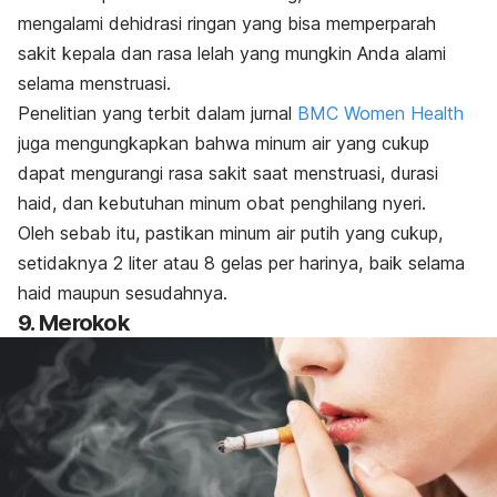
mengalami
dehidrasi
ringan yang bisa memperparah
sakit kepala dan rasa lelah yang mungkin Anda alami
selama menstruasi.
Penelitian yang terbit dalam jurnal
BMC Women Health
juga mengungkapkan bahwa minum air yang cukup
dapat mengurangi rasa sakit saat menstruasi, durasi
haid, dan kebutuhan minum obat penghilang nyeri.
Oleh sebab itu, pastikan minum air putih yang cukup,
setidaknya 2 liter atau 8 gelas per harinya, baik selama
haid maupun sesudahnya.
9. Merokok