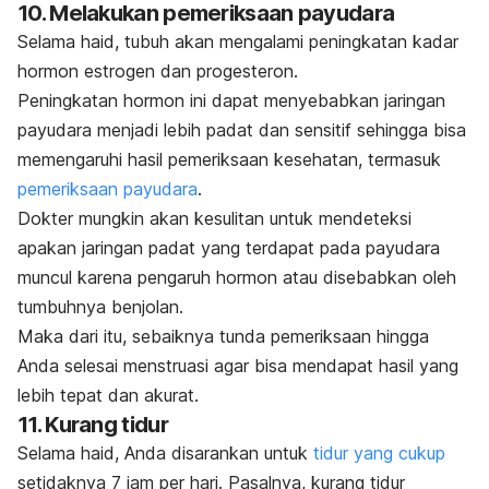
10. Melakukan pemeriksaan payudara
Selama haid, tubuh akan mengalami peningkatan kadar
hormon estrogen dan progesteron.
Peningkatan hormon ini dapat menyebabkan jaringan
payudara menjadi lebih padat dan sensitif sehingga bisa
memengaruhi hasil pemeriksaan kesehatan, termasuk
pemeriksaan payudara
.
Dokter mungkin akan kesulitan untuk mendeteksi
apakan jaringan padat yang terdapat pada payudara
muncul karena pengaruh hormon atau disebabkan oleh
tumbuhnya benjolan.
Maka dari itu, sebaiknya tunda pemeriksaan hingga
Anda selesai menstruasi agar bisa mendapat hasil yang
lebih tepat dan akurat.
11. Kurang tidur
Selama haid, Anda disarankan untuk
tidur yang cukup
setidaknya 7 jam per hari. Pasalnya, kurang tidur