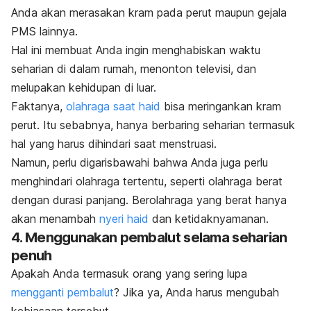
Anda akan merasakan kram pada perut maupun gejala
PMS lainnya.
Hal ini membuat Anda ingin menghabiskan waktu
seharian di dalam rumah, menonton televisi, dan
melupakan kehidupan di luar.
Faktanya,
olahraga saat haid
bisa meringankan kram
perut. Itu sebabnya, hanya berbaring seharian termasuk
hal yang harus dihindari saat menstruasi.
Namun, perlu digarisbawahi bahwa Anda juga perlu
menghindari olahraga tertentu, seperti olahraga berat
dengan durasi panjang. Berolahraga yang berat hanya
akan menambah
nyeri haid
dan ketidaknyamanan.
4. Menggunakan pembalut selama seharian
penuh
Apakah Anda termasuk orang yang sering lupa
mengganti pembalut
? Jika ya, Anda harus mengubah