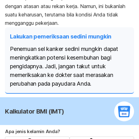
dengan atasan atau rekan kerja. Namun, ini bukanlah
suatu keharusan, terutama bila kondisi Anda tidak
mengganggu pekerjaan.
Lakukan pemeriksaan sedini mungkin
Penemuan sel kanker sedini mungkin dapat
meningkatkan potensi kesembuhan bagi
pengidapnya. Jadi, jangan takut untuk
memeriksakan ke dokter saat merasakan
perubahan pada payudara Anda.
Kalkulator BMI (IMT)
Apa jenis kelamin Anda?