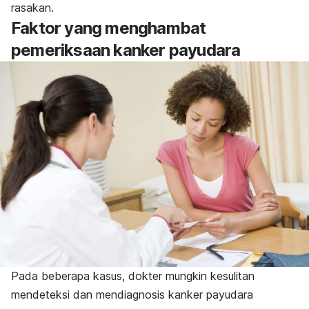
rasakan.
Faktor yang menghambat
pemeriksaan kanker payudara
Pada beberapa kasus, dokter mungkin kesulitan
mendeteksi dan mendiagnosis kanker payudara