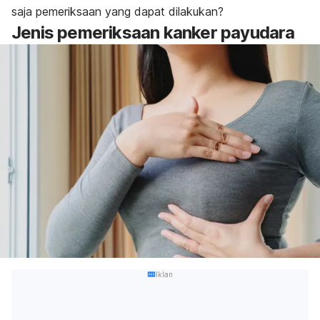
saja pemeriksaan yang dapat dilakukan?
Jenis pemeriksaan kanker payudara
Iklan