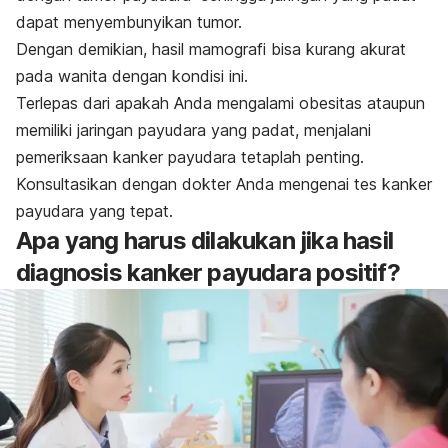
dapat menyembunyikan tumor.
Dengan demikian, hasil mamografi bisa kurang akurat
pada wanita dengan kondisi ini.
Terlepas dari apakah Anda mengalami obesitas ataupun
memiliki jaringan payudara yang padat, menjalani
pemeriksaan kanker payudara tetaplah penting.
Konsultasikan dengan dokter Anda mengenai tes kanker
payudara yang tepat.
Apa yang harus dilakukan jika hasil
diagnosis kanker payudara positif?