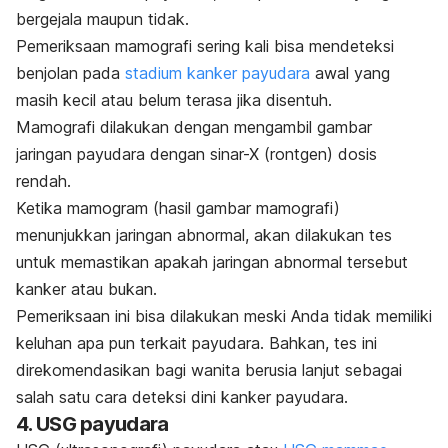
bergejala maupun tidak.
Pemeriksaan mamografi sering kali bisa mendeteksi
benjolan pada
stadium kanker payudara
awal yang
masih kecil atau belum terasa jika disentuh.
Mamografi dilakukan dengan mengambil gambar
jaringan payudara dengan sinar-X (rontgen) dosis
rendah.
Ketika mamogram (hasil gambar mamografi)
menunjukkan jaringan abnormal, akan dilakukan tes
untuk memastikan apakah jaringan abnormal tersebut
kanker atau bukan.
Pemeriksaan ini bisa dilakukan meski Anda tidak memiliki
keluhan apa pun terkait payudara. Bahkan, tes ini
direkomendasikan bagi wanita berusia lanjut sebagai
salah satu cara deteksi dini kanker payudara.
4. USG payudara