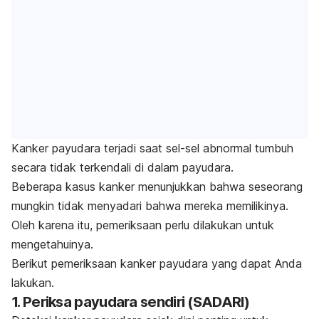
Kanker payudara terjadi saat sel-sel abnormal tumbuh
secara tidak terkendali di dalam payudara.
Beberapa kasus kanker menunjukkan bahwa seseorang
mungkin tidak menyadari bahwa mereka memilikinya.
Oleh karena itu, pemeriksaan perlu dilakukan untuk
mengetahuinya.
Berikut pemeriksaan kanker payudara yang dapat Anda
lakukan.
1. Periksa payudara sendiri (SADARI)