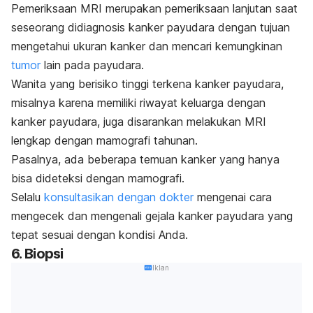
Pemeriksaan MRI merupakan pemeriksaan lanjutan saat
seseorang didiagnosis kanker payudara dengan tujuan
mengetahui ukuran kanker dan mencari kemungkinan
tumor
lain pada payudara.
Wanita yang berisiko tinggi terkena
kanker payudara,
misalnya karena memiliki riwayat keluarga dengan
kanker payudara, juga disarankan melakukan MRI
lengkap dengan mamografi tahunan.
Pasalnya, ada beberapa temuan kanker yang hanya
bisa dideteksi dengan mamografi.
Selalu
konsultasikan dengan dokter
mengenai cara
mengecek dan mengenali gejala kanker payudara yang
tepat sesuai dengan kondisi Anda.
6. Biopsi
Iklan