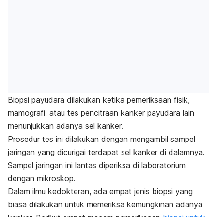
Biopsi payudara
dilakukan ketika pemeriksaan fisik,
mamografi, atau tes pencitraan kanker payudara lain
menunjukkan adanya sel kanker.
Prosedur tes ini dilakukan dengan mengambil sampel
jaringan yang dicurigai terdapat sel kanker di dalamnya.
Sampel jaringan ini lantas diperiksa di laboratorium
dengan mikroskop.
Dalam ilmu kedokteran, ada empat jenis biopsi yang
biasa dilakukan untuk memeriksa kemungkinan adanya