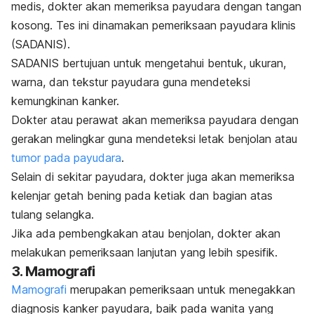
medis, dokter akan memeriksa payudara dengan tangan
kosong.
Tes ini dinamakan pemeriksaan payudara klinis
(SADANIS).
SADANIS bertujuan untuk mengetahui bentuk, ukuran,
warna, dan tekstur payudara guna mendeteksi
kemungkinan kanker.
Dokter atau perawat akan memeriksa payudara dengan
gerakan melingkar guna mendeteksi letak
benjolan atau
tumor pada payudara
.
Selain di sekitar payudara, dokter juga akan memeriksa
kelenjar getah bening pada ketiak dan bagian atas
tulang selangka.
Jika ada pembengkakan atau benjolan, dokter akan
melakukan pemeriksaan lanjutan yang lebih spesifik.
3. Mamografi
Mamografi
merupakan pemeriksaan untuk menegakkan
diagnosis kanker payudara, baik pada wanita yang