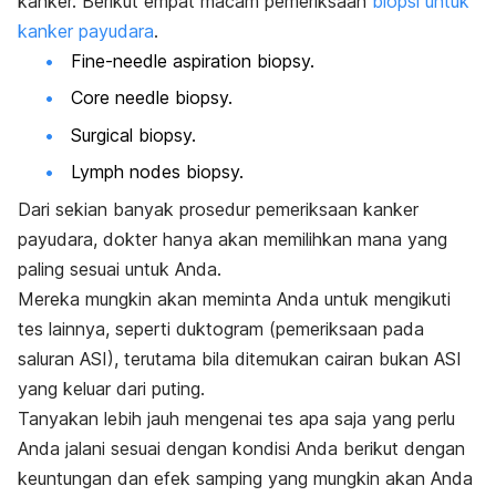
kanker. Berikut empat macam pemeriksaan
biopsi untuk
kanker payudara
.
Fine-needle aspiration biopsy.
Core needle biopsy.
Surgical biopsy.
Lymph nodes biopsy.
Dari sekian banyak prosedur pemeriksaan kanker
payudara, dokter hanya akan memilihkan mana yang
paling sesuai untuk Anda.
Mereka mungkin akan meminta Anda untuk mengikuti
tes lainnya, seperti duktogram (pemeriksaan pada
saluran ASI), terutama bila ditemukan cairan bukan ASI
yang keluar dari puting.
Tanyakan lebih jauh mengenai tes apa saja yang perlu
Anda jalani sesuai dengan kondisi Anda berikut dengan
keuntungan dan efek samping yang mungkin akan Anda