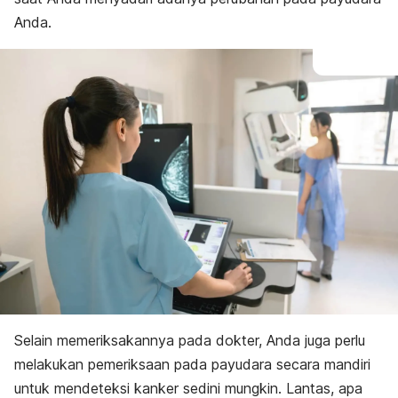
Anda.
Selain memeriksakannya pada dokter, Anda juga perlu
melakukan pemeriksaan pada payudara secara mandiri
untuk mendeteksi kanker sedini mungkin. Lantas, apa