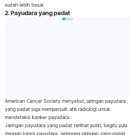
sudah lebih besar.
2. Payudara yang padat
Iklan
American Cancer Society
menyebut, jaringan payudara
yang padat juga mempersulit ahli radiologi untuk
mendeteksi kanker payudara.
Jaringan payudara yang padat terlihat putih, begitu pula
dengan tumor payudara sehingga jaringan yang padat