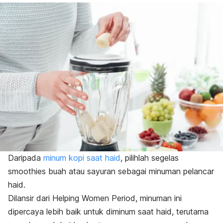
Daripada
minum kopi saat haid
, pilihlah segelas
smoothies
buah atau sayuran sebagai minuman pelancar
haid.
Dilansir dari Helping Women Period, minuman ini
dipercaya lebih baik untuk diminum saat haid, terutama