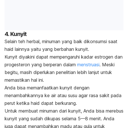
4. Kunyit
Selain teh herbal, minuman yang baik dikonsumsi saat
haid lainnya yaitu yang berbahan kunyit.
Kunyit diyakini dapat mempengaruhi kadar estrogen dan
progesteron yang berperan dalam
menstruasi
. Meski
begitu, masih diperlukan penelitian lebih lanjut untuk
memastikan hal ini.
Anda bisa memanfaatkan kunyit dengan
menambahkannya ke air atau susu agar rasa sakit pada
perut ketika haid dapat berkurang.
Untuk membuat minuman dari kunyit, Anda bisa merebus
kunyit yang sudah dikupas selama 5—8 menit.
Anda
juga dapat menambahkan madu atau gula untuk