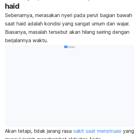
haid
Sebenarnya, merasakan nyeri pada perut bagian bawah
saat haid adalah kondisi yang sangat umum dan wajar.
Biasanya, masalah tersebut akan hilang seiring dengan
berjalannya waktu.
Iklan
Akan tetapi, tidak jarang rasa
sakit saat menstruasi
yang