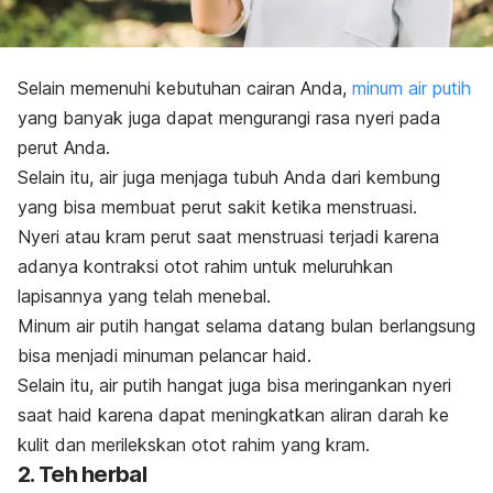
Selain memenuhi kebutuhan cairan Anda,
minum air putih
yang banyak juga dapat mengurangi rasa nyeri pada
perut Anda.
Selain itu, air juga menjaga tubuh Anda dari kembung
yang bisa membuat perut sakit ketika menstruasi.
Nyeri atau kram perut saat menstruasi terjadi karena
adanya kontraksi otot rahim untuk meluruhkan
lapisannya yang telah menebal.
Minum air putih hangat selama datang bulan berlangsung
bisa menjadi minuman pelancar haid.
Selain itu, air putih hangat juga bisa meringankan nyeri
saat haid karena dapat meningkatkan aliran darah ke
kulit dan merilekskan otot rahim yang kram.
2. Teh herbal