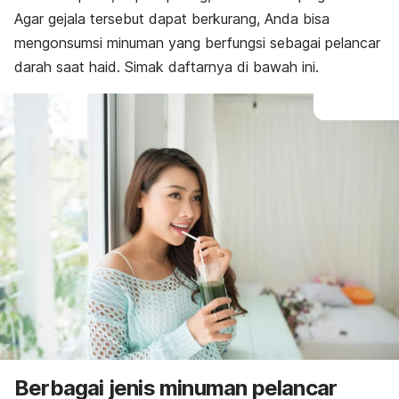
Agar gejala tersebut dapat berkurang, Anda bisa
mengonsumsi minuman yang berfungsi sebagai pelancar
darah saat haid. Simak daftarnya di bawah ini.
Berbagai jenis
minuman pelancar