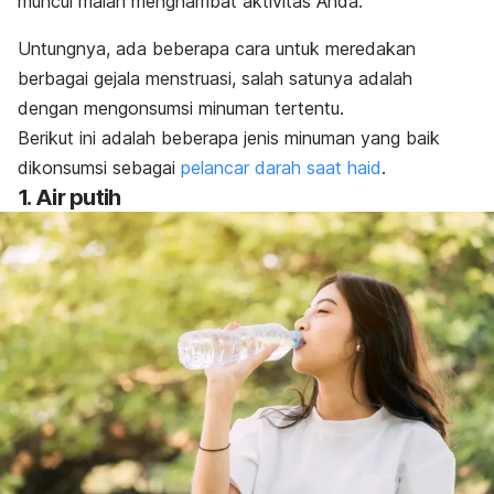
muncul malah menghambat aktivitas Anda.
Untungnya, ada beberapa cara untuk meredakan
berbagai gejala menstruasi, salah satunya adalah
dengan mengonsumsi minuman tertentu.
Berikut ini adalah beberapa jenis minuman yang baik
dikonsumsi sebagai
pelancar darah saat haid
.
1. Air putih