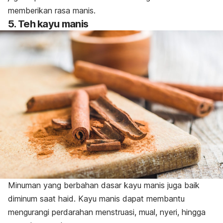
memberikan rasa manis.
5. Teh kayu manis
Minuman yang berbahan dasar kayu manis juga baik
diminum saat haid.
Kayu manis dapat membantu
mengurangi perdarahan menstruasi, mual, nyeri, hingga