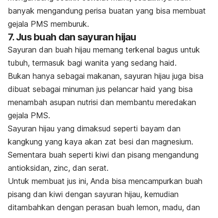
banyak mengandung perisa buatan yang bisa membuat
gejala PMS memburuk.
7. Jus buah dan sayuran hijau
Sayuran dan buah hijau memang terkenal bagus untuk
tubuh, termasuk bagi wanita yang sedang haid.
Bukan hanya sebagai makanan, sayuran hijau juga bisa
dibuat sebagai minuman jus pelancar haid yang bisa
menambah asupan nutrisi dan membantu meredakan
gejala PMS.
Sayuran hijau yang dimaksud seperti bayam dan
kangkung yang kaya akan zat besi dan magnesium.
Sementara buah seperti kiwi dan pisang mengandung
antioksidan, zinc, dan serat.
Untuk membuat jus ini, Anda bisa mencampurkan buah
pisang dan kiwi dengan sayuran hijau, kemudian
ditambahkan dengan perasan buah lemon, madu, dan