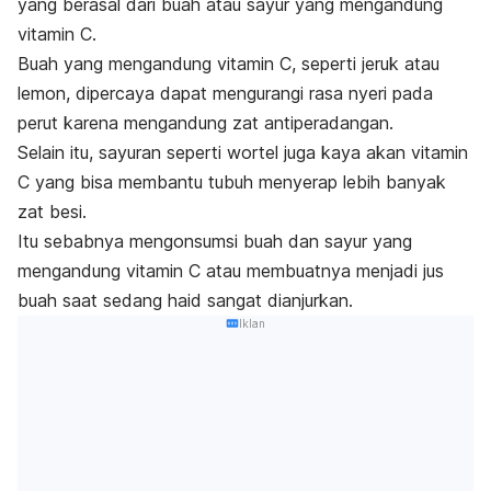
yang berasal dari buah atau sayur yang mengandung
vitamin C.
Buah yang mengandung vitamin C, seperti jeruk atau
lemon, dipercaya dapat mengurangi rasa nyeri pada
perut karena mengandung zat antiperadangan.
Selain itu, sayuran seperti wortel juga kaya akan vitamin
C yang bisa membantu tubuh menyerap lebih banyak
zat besi.
Itu sebabnya mengonsumsi buah dan sayur yang
mengandung vitamin C atau membuatnya menjadi jus
buah saat sedang haid sangat dianjurkan.
Iklan