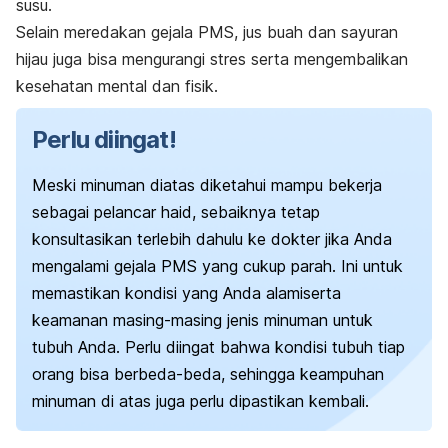
susu.
Selain meredakan gejala PMS, jus buah dan sayuran
hijau juga bisa mengurangi stres serta mengembalikan
kesehatan mental dan fisik.
Perlu diingat!
Meski minuman diatas diketahui mampu bekerja
sebagai pelancar haid, sebaiknya tetap
konsultasikan terlebih dahulu ke dokter jika Anda
mengalami gejala PMS yang cukup parah. Ini untuk
memastikan kondisi yang Anda alamiserta
keamanan masing-masing jenis minuman untuk
tubuh Anda. Perlu diingat bahwa kondisi tubuh tiap
orang bisa berbeda-beda, sehingga keampuhan
minuman di atas juga perlu dipastikan kembali.