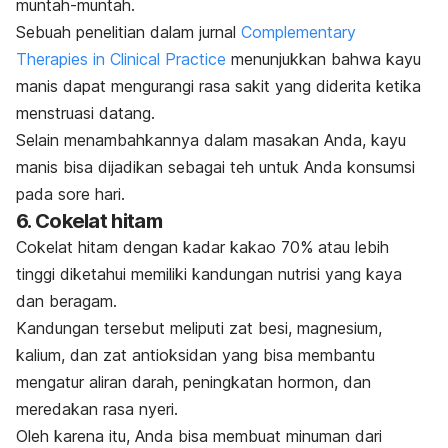
muntah-muntah.
Sebuah
penelitian
dalam jurnal
Complementary
Therapies in Clinical Practice
menunjukkan bahwa kayu
manis dapat mengurangi rasa sakit yang diderita ketika
menstruasi datang.
Selain menambahkannya dalam masakan Anda, kayu
manis bisa dijadikan sebagai teh untuk Anda konsumsi
pada sore hari.
6. Cokelat hitam
Cokelat hitam dengan kadar kakao 70% atau lebih
tinggi diketahui memiliki kandungan nutrisi yang kaya
dan beragam.
Kandungan tersebut meliputi zat besi, magnesium,
kalium, dan zat antioksidan yang bisa membantu
mengatur aliran darah, peningkatan hormon, dan
meredakan rasa nyeri.
Oleh karena itu, Anda bisa membuat minuman dari