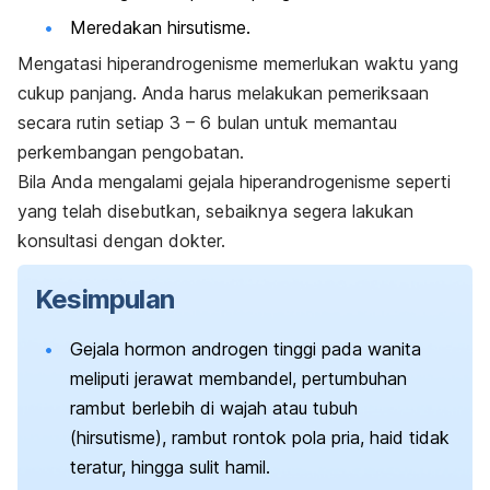
Meredakan hirsutisme.
Mengatasi hiperandrogenisme memerlukan waktu yang
cukup panjang. Anda harus melakukan pemeriksaan
secara rutin setiap 3 – 6 bulan untuk memantau
perkembangan pengobatan.
Bila Anda mengalami gejala hiperandrogenisme seperti
yang telah disebutkan, sebaiknya segera lakukan
konsultasi dengan dokter.
Kesimpulan
Gejala
hormon androgen tinggi pada wanita
meliputi jerawat membandel, pertumbuhan
rambut berlebih di wajah atau tubuh
(hirsutisme), rambut rontok pola pria, haid tidak
teratur, hingga sulit hamil.