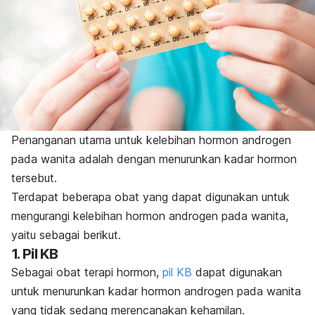
Penanganan utama untuk kelebihan hormon androgen
pada wanita adalah dengan menurunkan kadar hormon
tersebut.
Terdapat beberapa obat yang dapat digunakan untuk
mengurangi kelebihan hormon androgen pada wanita,
yaitu sebagai berikut.
1. Pil KB
Sebagai obat terapi hormon,
pil KB
dapat digunakan
untuk menurunkan kadar hormon androgen pada wanita
yang tidak sedang merencanakan kehamilan.