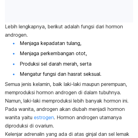
Lebih lengkapnya, berikut adalah fungsi dari hormon
androgen.
Menjaga kepadatan tulang,
Menjaga perkembangan otot,
Produksi sel darah merah, serta
Mengatur fungsi dan hasrat seksual.
Semua jenis kelamin, baik laki-laki maupun perempuan,
memproduksi hormon androgen di dalam tubuhnya.
Namun, laki-laki memproduksi lebih banyak hormon ini.
Pada wanita, androgen akan diubah menjadi hormon
wanita yaitu
estrogen
. Hormon androgen utamanya
diproduksi di ovarium.
Kelenjar adrenalin yang ada di atas ginjal dan sel lemak