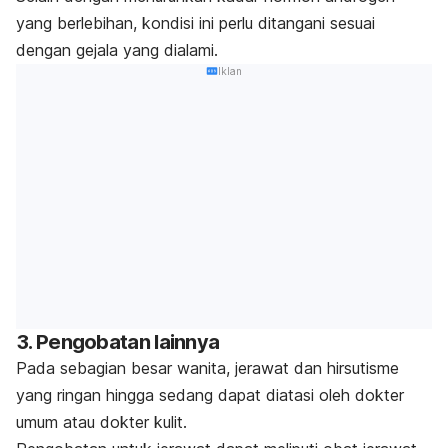
yang berlebihan, kondisi ini perlu ditangani sesuai
dengan gejala yang dialami.
Iklan
3. Pengobatan lainnya
Pada sebagian besar wanita, jerawat dan hirsutisme
yang ringan hingga sedang dapat diatasi oleh dokter
umum atau dokter kulit.