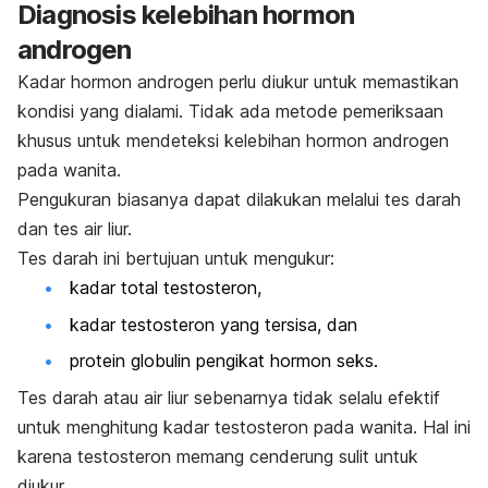
Diagnosis kelebihan hormon
androgen
Kadar hormon androgen perlu diukur untuk memastikan
kondisi yang dialami. Tidak ada metode pemeriksaan
khusus untuk mendeteksi kelebihan hormon androgen
pada wanita.
Pengukuran biasanya dapat dilakukan melalui tes darah
dan tes air liur.
Tes darah ini bertujuan untuk mengukur:
kadar total testosteron,
kadar testosteron yang tersisa, dan
protein globulin pengikat hormon seks.
Tes darah atau air liur sebenarnya tidak selalu efektif
untuk menghitung kadar testosteron pada wanita. Hal ini
karena testosteron memang cenderung sulit untuk
diukur.