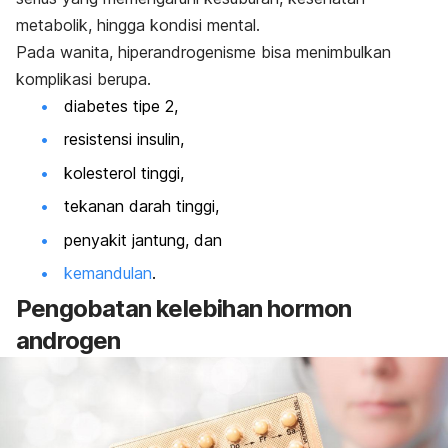
metabolik, hingga kondisi mental.
Pada wanita, hiperandrogenisme bisa menimbulkan
komplikasi berupa.
diabetes tipe 2,
resistensi insulin,
kolesterol tinggi,
tekanan darah tinggi,
penyakit jantung, dan
kemandulan
.
Pengobatan kelebihan hormon
androgen