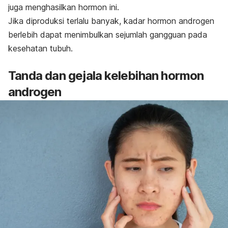
juga menghasilkan hormon ini.
Jika diproduksi terlalu banyak, kadar hormon androgen
berlebih dapat menimbulkan sejumlah gangguan pada
kesehatan tubuh.
Tanda dan gejala kelebihan hormon
androgen