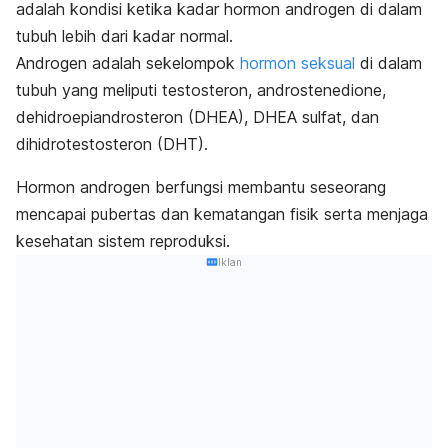
adalah kondisi ketika kadar hormon androgen di dalam
tubuh lebih dari kadar normal.
Androgen adalah sekelompok
hormon seksual
di dalam
tubuh yang meliputi testosteron, androstenedione,
dehidroepiandrosteron (DHEA), DHEA sulfat, dan
dihidrotestosteron (DHT).
Hormon androgen berfungsi membantu seseorang
mencapai pubertas dan kematangan fisik serta menjaga
kesehatan sistem reproduksi.
Iklan