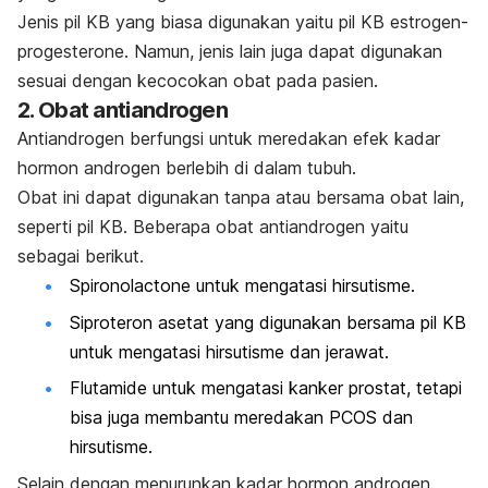
Jenis pil KB yang biasa digunakan yaitu pil KB estrogen-
progesterone. Namun, jenis lain juga dapat digunakan
sesuai dengan kecocokan obat pada pasien.
2. Obat antiandrogen
Antiandrogen berfungsi untuk meredakan efek kadar
hormon androgen berlebih di dalam tubuh.
Obat ini dapat digunakan tanpa atau bersama obat lain,
seperti pil KB. Beberapa obat antiandrogen yaitu
sebagai berikut.
Spironolactone
untuk mengatasi hirsutisme.
Siproteron asetat
yang digunakan bersama pil KB
untuk mengatasi hirsutisme dan jerawat.
Flutamide
untuk mengatasi kanker prostat, tetapi
bisa juga membantu meredakan PCOS dan
hirsutisme.
Selain dengan menurunkan kadar hormon androgen