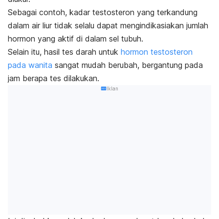
Sebagai contoh, kadar testosteron yang terkandung
dalam air liur tidak selalu dapat mengindikasiakan jumlah
hormon yang aktif di dalam sel tubuh.
Selain itu, hasil tes darah untuk
hormon testosteron
pada wanita
sangat mudah berubah, bergantung pada
jam berapa tes dilakukan.
Iklan