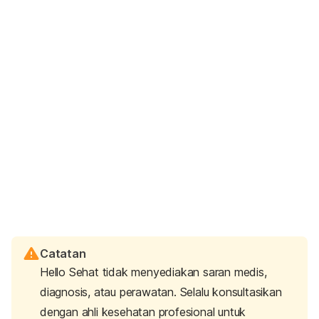
Catatan
Hello Sehat tidak menyediakan saran medis,
diagnosis, atau perawatan. Selalu konsultasikan
dengan ahli kesehatan profesional untuk