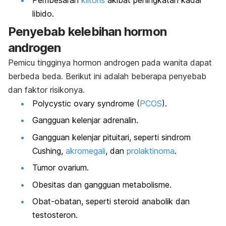
libido.
Penyebab kelebihan hormon
androgen
Pemicu tingginya hormon androgen pada wanita dapat
berbeda beda. Berikut ini adalah beberapa penyebab
dan faktor risikonya.
Polycystic ovary syndrome
(
PCOS
).
Gangguan kelenjar adrenalin.
Gangguan kelenjar pituitari, seperti sindrom
Cushing,
akromegali
, dan
prolaktinoma
.
Tumor ovarium.
Obesitas dan gangguan metabolisme.
Obat-obatan, seperti steroid anabolik dan
testosteron.