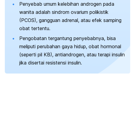
Penyebab umum kelebihan androgen pada
wanita adalah sindrom ovarium polikistik
(PCOS), gangguan adrenal, atau efek samping
obat tertentu.
Pengobatan tergantung penyebabnya, bisa
meliputi perubahan gaya hidup, obat hormonal
(seperti pil KB), antiandrogen, atau terapi insulin
jika disertai resistensi insulin.