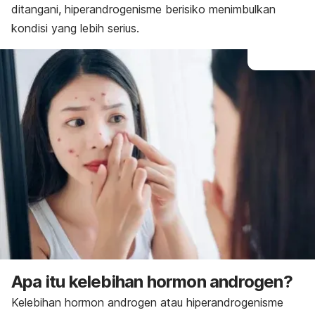
ditangani, hiperandrogenisme berisiko menimbulkan
kondisi yang lebih serius.
Apa itu kelebihan hormon androgen?
Kelebihan hormon androgen atau hiperandrogenisme