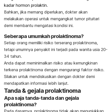
kadar hormon prolaktin.
Bahkan, jika memang diperlukan, dokter akan
melakukan operasi untuk mengangkat tumor pituitari
demi membantu mengatasi kondisi ini.
Seberapa umumkah prolaktinoma?
Setiap orang memiliki risiko terserang prolaktinoma,
tetapi umumnya penyakit ini terjadi pada wanita usia 20-
34 tahun.
Anda dapat meminimalkan risiko atau kemungkinan
terkena prolaktinoma dengan mengurangi faktor risiko.
Silakan untuk mendiskusikan dengan dokter demi
mendapatkan informasi lebih lanjut.
Tanda & gejala prolaktinoma
Apa saja tanda-tanda dan gejala
prolaktinoma?
Pada dasarnya, prolaktinoma tidak akan menunjukkan