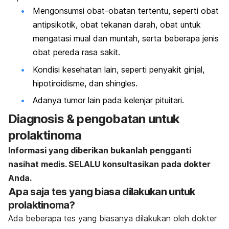
Mengonsumsi obat-obatan tertentu, seperti obat
antipsikotik, obat tekanan darah, obat untuk
mengatasi mual dan muntah, serta beberapa jenis
obat pereda rasa sakit.
Kondisi kesehatan lain, seperti penyakit ginjal,
hipotiroidisme, dan
shingles
.
Adanya tumor lain pada kelenjar pituitari.
Diagnosis & pengobatan untuk
prolaktinoma
Informasi yang diberikan bukanlah pengganti
nasihat medis. SELALU konsultasikan pada dokter
Anda.
Apa saja tes yang biasa dilakukan untuk
prolaktinoma?
Ada beberapa tes yang biasanya dilakukan oleh dokter