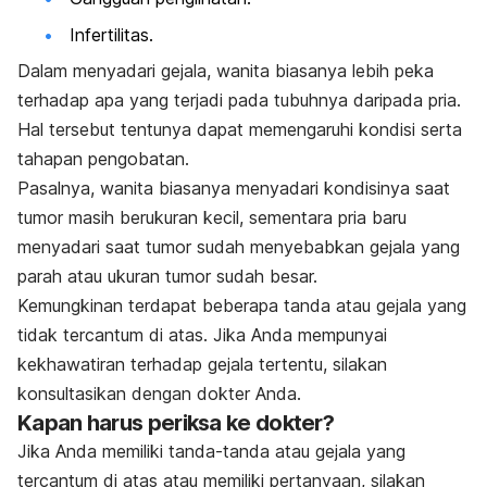
Infertilitas.
Dalam menyadari gejala, wanita biasanya lebih peka
terhadap apa yang terjadi pada tubuhnya daripada pria.
Hal tersebut tentunya dapat memengaruhi kondisi serta
tahapan pengobatan.
Pasalnya, wanita biasanya menyadari kondisinya saat
tumor masih berukuran kecil, sementara pria baru
menyadari saat tumor sudah menyebabkan gejala yang
parah atau ukuran tumor sudah besar.
Kemungkinan terdapat beberapa tanda atau gejala yang
tidak tercantum di atas. Jika Anda mempunyai
kekhawatiran terhadap gejala tertentu, silakan
konsultasikan dengan dokter Anda.
Kapan harus periksa ke dokter?
Jika Anda memiliki tanda-tanda atau gejala yang
tercantum di atas atau memiliki pertanyaan, silakan