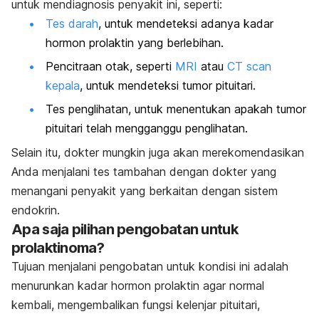
untuk mendiagnosis penyakit ini, seperti:
Tes darah
, untuk mendeteksi adanya kadar
hormon prolaktin yang berlebihan.
Pencitraan otak, seperti
MRI
atau
CT scan
kepala
, untuk mendeteksi tumor pituitari.
Tes penglihatan, untuk menentukan apakah tumor
pituitari telah mengganggu penglihatan.
Selain itu, dokter mungkin juga akan merekomendasikan
Anda menjalani tes tambahan dengan dokter yang
menangani penyakit yang berkaitan dengan sistem
endokrin.
Apa saja pilihan pengobatan untuk
prolaktinoma?
Tujuan menjalani pengobatan untuk kondisi ini adalah
menurunkan kadar hormon prolaktin agar normal
kembali, mengembalikan fungsi kelenjar pituitari,