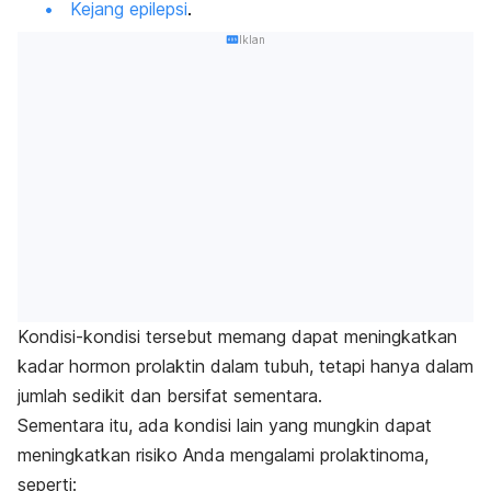
Kejang epilepsi
.
Iklan
Kondisi-kondisi tersebut memang dapat meningkatkan
kadar hormon prolaktin dalam tubuh, tetapi hanya dalam
jumlah sedikit dan bersifat sementara.
Sementara itu, ada kondisi lain yang mungkin dapat
meningkatkan risiko Anda mengalami prolaktinoma,
seperti: