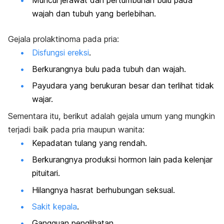
wajah dan tubuh yang berlebihan.
Gejala prolaktinoma pada pria:
Disfungsi ereksi
.
Berkurangnya bulu pada tubuh dan wajah.
Payudara yang berukuran besar dan terlihat tidak
wajar.
Sementara itu, berikut adalah gejala umum yang mungkin
terjadi baik pada pria maupun wanita:
Kepadatan tulang yang rendah.
Berkurangnya produksi hormon lain pada kelenjar
pituitari.
Hilangnya hasrat berhubungan seksual.
Sakit kepala
.
Gangguan penglihatan.