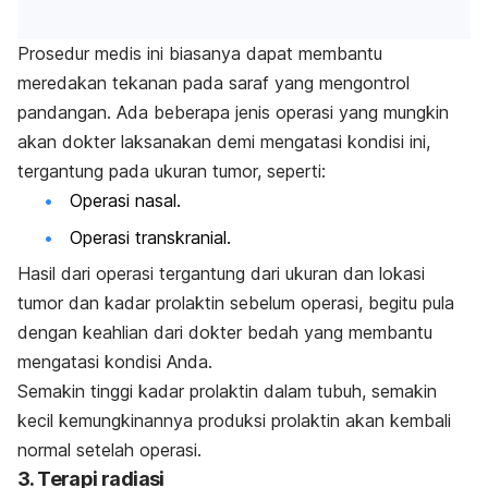
Prosedur medis ini biasanya dapat membantu
meredakan tekanan pada saraf yang mengontrol
pandangan. Ada beberapa jenis operasi yang mungkin
akan dokter laksanakan demi mengatasi kondisi ini,
tergantung pada ukuran tumor, seperti:
Operasi nasal.
Operasi transkranial.
Hasil dari operasi tergantung dari ukuran dan lokasi
tumor dan kadar prolaktin sebelum operasi, begitu pula
dengan keahlian dari dokter bedah yang membantu
mengatasi kondisi Anda.
Semakin tinggi kadar prolaktin dalam tubuh, semakin
kecil kemungkinannya produksi prolaktin akan kembali
normal setelah operasi.
3. Terapi radiasi