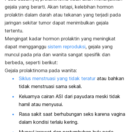
gejala yang berarti. Akan tetapi, kelebihan hormon
prolaktin dalam darah atau tekanan yang terjadi pada
jaringan sekitar tumor dapat menimbulkan gejala
tertentu.
Mengingat kadar hormon prolaktin yang meningkat
dapat mengganggu
sistem reproduksi
, gejala yang
muncul pada pria dan wanita sangat spesifik dan
berbeda, seperti berikut:
Gejala prolaktinoma pada wanita:
Siklus menstruasi yang tidak teratur
atau bahkan
tidak menstruasi sama sekali.
Keluarnya cairan ASI dari payudara meski tidak
hamil atau menyusui.
Rasa sakit saat berhubungan seks karena vagina
dalam kondisi terlalu kering.
Muncul jerawat dan pertumbuhan bulu pada