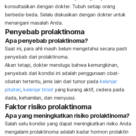
konsultasikan dengan dokter. Tubuh setiap orang
berbeda-beda. Selalu diskusikan dengan dokter untuk
menangani masalah Anda.
Penyebab prolaktinoma
Apa penyebab prolaktinoma?
Saat ini, para ahli masih belum mengetahui secara pasti
penyebab dari prolaktinoma.
Akan tetapi, dokter menduga bahwa kemungkinan,
penyebab dari kondisi ini adalah penggunaan obat-
obatan tertentu, jenis lain dari tumor pada
kelenjar
pituitari
,
kelenjar tiroid
yang kurang aktif, cedera pada
dada, kehamilan, dan menyusui.
Faktor risiko prolaktinoma
Apa yang meningkatkan risiko prolaktinoma?
Salah satu kondisi yang dapat meningkatkan risiko Anda
mengalami prolaktinoma adalah kadar hormon prolaktin