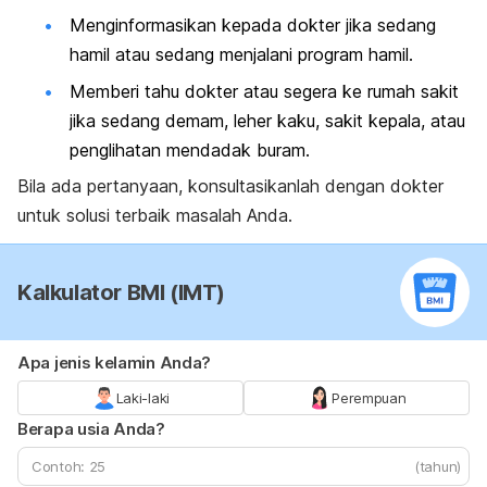
Menginformasikan kepada dokter jika sedang
hamil atau sedang menjalani program hamil.
Memberi tahu dokter atau segera ke rumah sakit
jika sedang demam, leher kaku, sakit kepala, atau
penglihatan mendadak buram.
Bila ada pertanyaan, konsultasikanlah dengan dokter
untuk solusi terbaik masalah Anda.
Kalkulator BMI (IMT)
Apa jenis kelamin Anda?
Laki-laki
Perempuan
Berapa usia Anda?
(tahun)