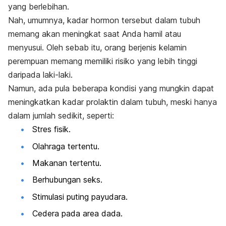
yang berlebihan.
Nah, umumnya, kadar hormon tersebut dalam tubuh
memang akan meningkat saat Anda hamil atau
menyusui. Oleh sebab itu, orang berjenis kelamin
perempuan memang memiliki risiko yang lebih tinggi
daripada laki-laki.
Namun, ada pula beberapa kondisi yang mungkin dapat
meningkatkan kadar prolaktin dalam tubuh, meski hanya
dalam jumlah sedikit, seperti:
Stres fisik.
Olahraga tertentu.
Makanan tertentu.
Berhubungan seks.
Stimulasi puting payudara.
Cedera pada area dada.