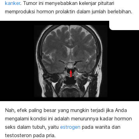
kanker
. Tumor ini menyebabkan kelenjar pituitari
memproduksi hormon prolaktin dalam jumlah berlebihan.
Nah, efek paling besar yang mungkin terjadi jika Anda
mengalami kondisi ini adalah menurunnya kadar hormon
seks dalam tubuh, yaitu
estrogen
pada wanita dan
testosteron pada pria.