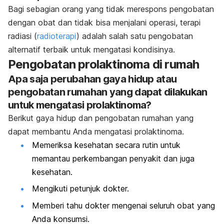
Bagi sebagian orang yang tidak merespons pengobatan
dengan obat dan tidak bisa menjalani operasi, terapi
radiasi (
radioterapi
) adalah salah satu pengobatan
alternatif terbaik untuk mengatasi kondisinya.
Pengobatan prolaktinoma di rumah
Apa saja perubahan gaya hidup atau
pengobatan rumahan yang dapat dilakukan
untuk mengatasi prolaktinoma?
Berikut gaya hidup dan pengobatan rumahan yang
dapat membantu Anda mengatasi prolaktinoma.
Memeriksa kesehatan secara rutin untuk
memantau perkembangan penyakit dan juga
kesehatan.
Mengikuti petunjuk dokter.
Memberi tahu dokter mengenai seluruh obat yang
Anda konsumsi.