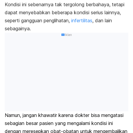
Kondisi ini sebenarnya tak tergolong berbahaya, tetapi
dapat menyebabkan beberapa kondisi serius lainnya,
seperti gangguan penglihatan,
infertilitas
, dan lain
sebagainya.
Iklan
Namun, jangan khawatir karena dokter bisa mengatasi
sebagian besar pasien yang mengalami kondisi ini
dengan meresepkan obat-obatan untuk mengembalikan