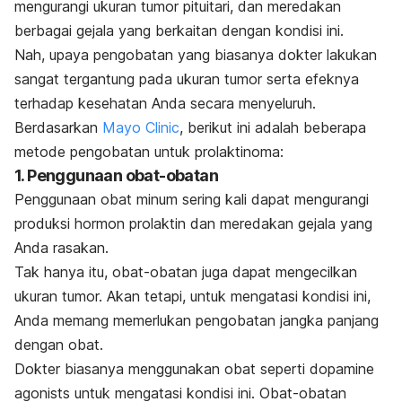
mengurangi ukuran tumor pituitari, dan meredakan
berbagai gejala yang berkaitan dengan kondisi ini.
Nah, upaya pengobatan yang biasanya dokter lakukan
sangat tergantung pada ukuran tumor serta efeknya
terhadap kesehatan Anda secara menyeluruh.
Berdasarkan
Mayo Clinic
, berikut ini adalah beberapa
metode pengobatan untuk prolaktinoma:
1. Penggunaan obat-obatan
Penggunaan obat minum sering kali dapat mengurangi
produksi hormon prolaktin dan meredakan gejala yang
Anda rasakan.
Tak hanya itu, obat-obatan juga dapat mengecilkan
ukuran tumor. Akan tetapi, untuk mengatasi kondisi ini,
Anda memang memerlukan pengobatan jangka panjang
dengan obat.
Dokter biasanya menggunakan obat seperti
dopamine
agonists
untuk mengatasi kondisi ini. Obat-obatan