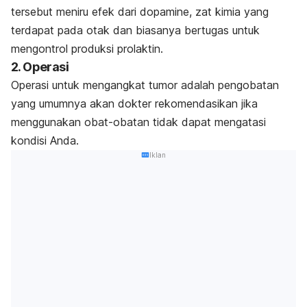
tersebut meniru efek dari dopamine, zat kimia yang
terdapat pada otak dan biasanya bertugas untuk
mengontrol produksi prolaktin.
2. Operasi
Operasi untuk mengangkat tumor adalah pengobatan
yang umumnya akan dokter rekomendasikan jika
menggunakan obat-obatan tidak dapat mengatasi
kondisi Anda.
Iklan