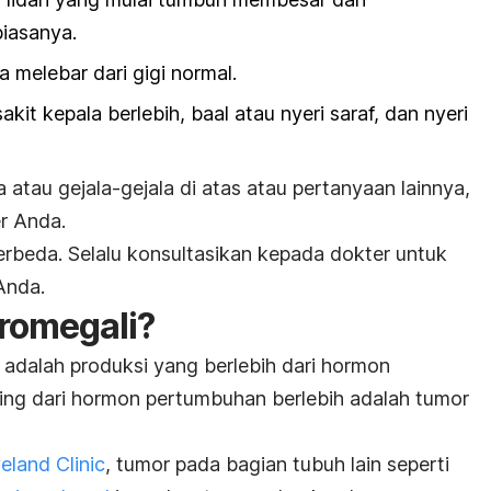
biasanya.
a melebar dari gigi normal.
kit kepala berlebih, baal atau nyeri saraf, dan nyeri
 atau gejala-gejala di atas atau pertanyaan lainnya,
r Anda.
rbeda. Selalu konsultasikan kepada dokter untuk
Anda.
romegali?
adalah produksi yang berlebih dari hormon
ing dari hormon pertumbuhan berlebih adalah tumor
eland Clinic
, tumor pada bagian tubuh lain seperti