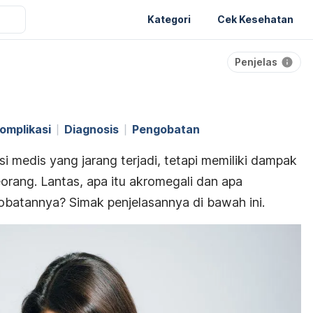
Kategori
Cek Kesehatan
Penjelas
omplikasi
Diagnosis
Pengobatan
i medis yang jarang terjadi, tetapi memiliki dampak
orang. Lantas, apa itu akromegali dan apa
obatannya? Simak penjelasannya di bawah ini.