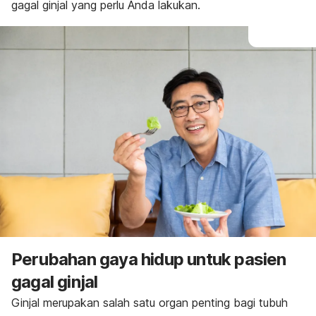
gagal ginjal yang perlu Anda lakukan.
Perubahan gaya hidup untuk pasien
gagal ginjal
Ginjal merupakan salah satu organ penting bagi tubuh