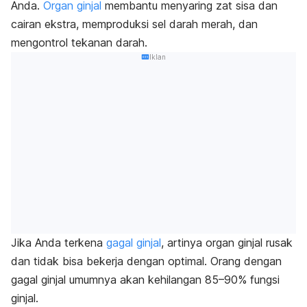
Anda.
Organ ginjal
membantu menyaring zat sisa dan
cairan ekstra, memproduksi sel darah merah, dan
mengontrol tekanan darah.
Iklan
Jika Anda terkena
gagal ginjal
, artinya organ ginjal rusak
dan tidak bisa bekerja dengan optimal.
Orang dengan
gagal ginjal umumnya akan kehilangan 85–90% fungsi
ginjal.