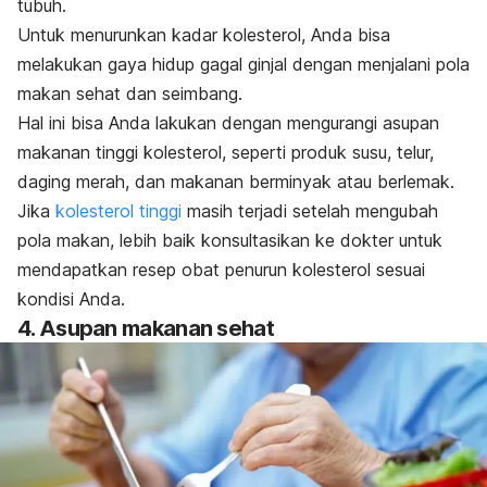
tubuh.
Untuk menurunkan kadar kolesterol, Anda bisa
melakukan gaya hidup gagal ginjal dengan menjalani pola
makan sehat dan seimbang.
Hal ini bisa Anda lakukan dengan mengurangi asupan
makanan tinggi kolesterol, seperti produk susu, telur,
daging merah, dan makanan berminyak atau berlemak.
Jika
kolesterol tinggi
masih terjadi setelah mengubah
pola makan, lebih baik konsultasikan ke dokter untuk
mendapatkan resep obat penurun kolesterol sesuai
kondisi Anda.
4. Asupan makanan sehat