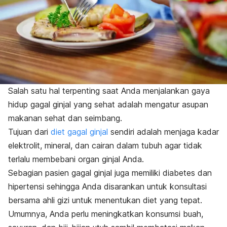
Salah satu hal terpenting saat Anda menjalankan gaya
hidup gagal ginjal yang sehat adalah mengatur asupan
makanan sehat dan seimbang.
Tujuan dari
diet gagal ginjal
sendiri adalah menjaga kadar
elektrolit, mineral, dan cairan dalam tubuh agar tidak
terlalu membebani organ ginjal Anda.
Sebagian pasien gagal ginjal juga memiliki diabetes dan
hipertensi sehingga Anda disarankan untuk konsultasi
bersama ahli gizi untuk menentukan diet yang tepat.
Umumnya, Anda perlu meningkatkan konsumsi buah,