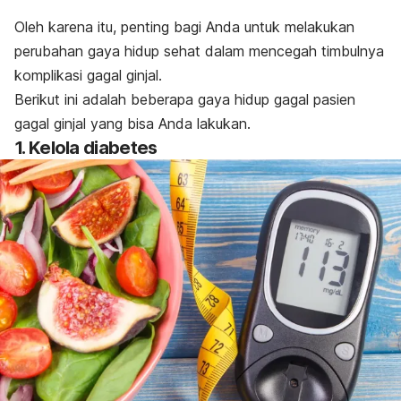
Oleh karena itu, penting bagi Anda untuk melakukan
perubahan gaya hidup sehat dalam mencegah timbulnya
komplikasi gagal ginjal.
Berikut ini adalah beberapa gaya hidup gagal pasien
gagal ginjal yang bisa Anda lakukan.
1. Kelola diabetes