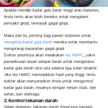
Apabila memiliki kadar gula darah tinggi atau diabetes,
Anda tentu akan lebih berisiko untuk mengalami
penyakit ginjal, termasuk gagal ginjal.
Maka dari itu, penting bagi pasien diabetes untuk
mengelola kadar gula darah
mereka untuk membantu
mengurangi keparahan gagal ginjal.
Dokter umumnya akan melakukan
tes HbA1C
, yakni
pemeriksaan lewat sampel darah untuk mengetahui
kadar gula darah rata-rata selama tiga bulan terakhir.
Jika tes HbA1C menunjukkan hasil yang tinggi, tentu
dokter akan menyarankan Anda untuk mengontrol
kadar gula darah, misalnya dengan minum obat, diet
sehat, dan olahraga.
2. Kontrol tekanan darah
Selain diabetes, tekanan darah tinggi juga menjadi