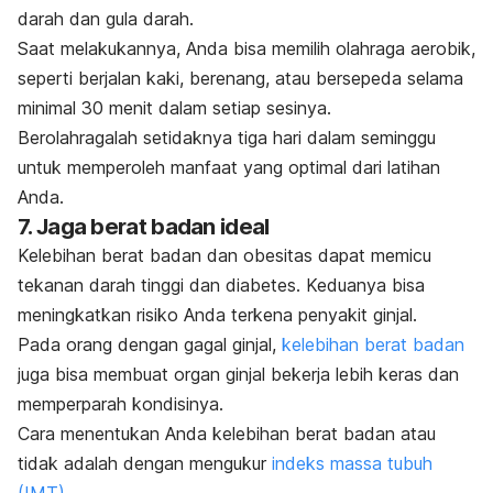
darah dan gula darah.
Saat melakukannya, Anda bisa memilih olahraga aerobik,
seperti berjalan kaki, berenang, atau bersepeda selama
minimal 30 menit dalam setiap sesinya.
Berolahragalah setidaknya tiga hari dalam seminggu
untuk memperoleh manfaat yang optimal dari latihan
Anda.
7. Jaga berat badan ideal
Kelebihan berat badan dan obesitas dapat memicu
tekanan darah tinggi dan diabetes. Keduanya bisa
meningkatkan risiko Anda terkena penyakit ginjal.
Pada orang dengan gagal ginjal,
kelebihan berat badan
juga bisa membuat organ ginjal bekerja lebih keras dan
memperparah kondisinya.
Cara menentukan Anda kelebihan berat badan atau
tidak adalah dengan mengukur
indeks massa tubuh
(IMT)
.