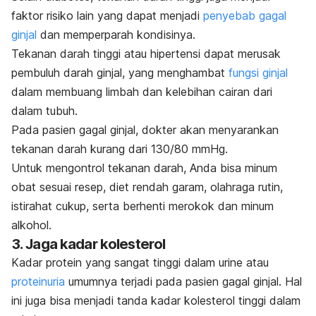
faktor risiko lain yang dapat menjadi
penyebab gagal
ginjal
dan memperparah kondisinya.
Tekanan darah tinggi atau hipertensi dapat merusak
pembuluh darah ginjal, yang menghambat
fungsi ginjal
dalam membuang limbah dan kelebihan cairan dari
dalam tubuh.
Pada pasien gagal ginjal, dokter akan menyarankan
tekanan darah kurang dari 130/80 mmHg.
Untuk mengontrol tekanan darah, Anda bisa minum
obat sesuai resep, diet rendah garam, olahraga rutin,
istirahat cukup, serta berhenti merokok dan minum
alkohol.
3. Jaga kadar kolesterol
Kadar protein yang sangat tinggi dalam urine atau
proteinuria
umumnya terjadi pada pasien gagal ginjal. Hal
ini juga bisa menjadi tanda kadar kolesterol tinggi dalam