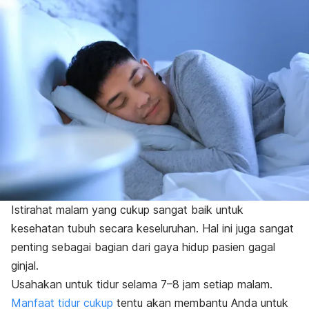
Istirahat malam yang cukup sangat baik untuk
kesehatan tubuh secara keseluruhan. Hal ini juga sangat
penting sebagai bagian dari gaya hidup pasien gagal
ginjal.
Usahakan untuk tidur selama 7–8 jam setiap malam.
Manfaat tidur cukup
tentu akan membantu Anda untuk