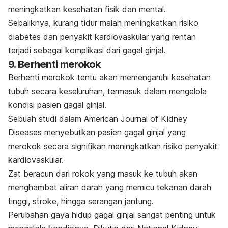
meningkatkan kesehatan fisik dan mental.
Sebaliknya, kurang tidur malah meningkatkan risiko
diabetes dan penyakit kardiovaskular yang rentan
terjadi sebagai komplikasi dari gagal ginjal.
9. Berhenti merokok
Berhenti merokok tentu akan memengaruhi kesehatan
tubuh secara keseluruhan, termasuk dalam mengelola
kondisi pasien gagal ginjal.
Sebuah studi dalam
American Journal of Kidney
Diseases
menyebutkan pasien gagal ginjal yang
merokok secara signifikan meningkatkan risiko penyakit
kardiovaskular.
Zat beracun dari rokok yang masuk ke tubuh akan
menghambat aliran darah yang memicu tekanan darah
tinggi, stroke, hingga serangan jantung.
Perubahan gaya hidup gagal ginjal sangat penting untuk