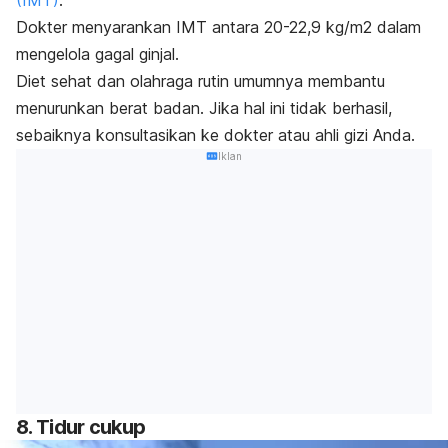
Dokter menyarankan IMT antara 20-22,9 kg/m2
dalam
mengelola gagal ginjal.
Diet sehat dan olahraga rutin umumnya membantu
menurunkan berat badan. Jika hal ini tidak berhasil,
sebaiknya konsultasikan ke dokter atau ahli gizi Anda.
Iklan
8. Tidur cukup