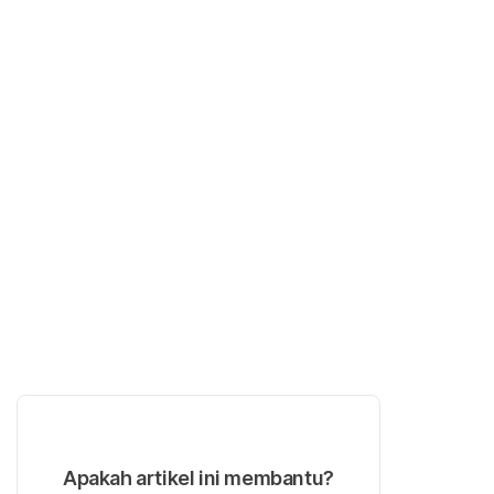
Apakah artikel ini membantu?