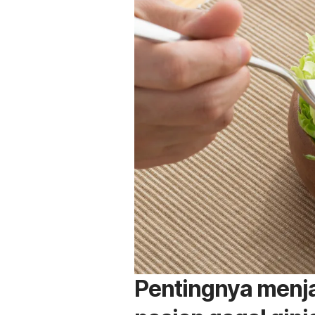
Pentingnya menja