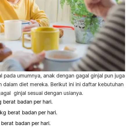
jal pada umumnya, anak dengan gagal ginjal pun juga
 dalam diet mereka. Berikut ini
ini daftar kebutuhan
agal ginjal sesuai dengan usianya.
 berat badan per hari.
/kg berat badan per hari.
 berat badan per hari.