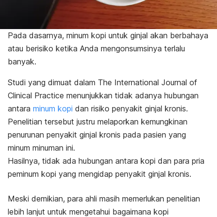
Pada dasarnya, minum kopi untuk ginjal akan berbahaya
atau berisiko ketika Anda mengonsumsinya terlalu
banyak.
Studi yang dimuat dalam
The International Journal of
Clinical Practice
menunjukkan tidak adanya hubungan
antara
minum kopi
dan risiko penyakit ginjal kronis.
Penelitian tersebut justru melaporkan kemungkinan
penurunan penyakit ginjal kronis pada pasien yang
minum minuman ini.
Hasilnya,
tidak ada hubungan antara kopi dan para pria
peminum kopi yang mengidap penyakit ginjal kronis.
Meski demikian, para ahli masih memerlukan penelitian
lebih lanjut untuk mengetahui bagaimana kopi