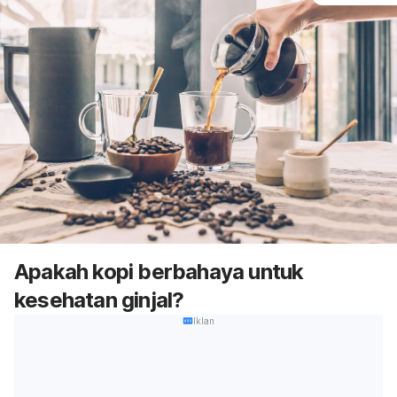
Apakah kopi berbahaya untuk
kesehatan ginjal?
Iklan