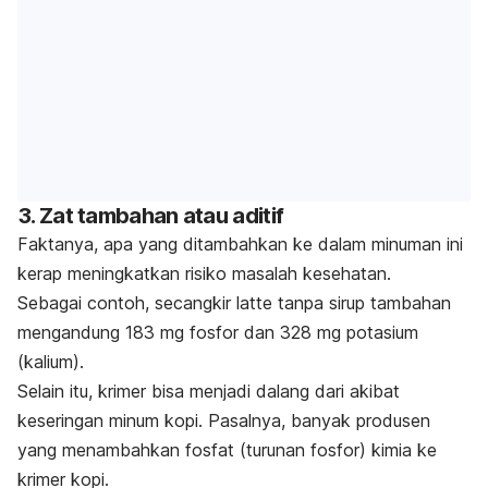
3. Zat tambahan atau aditif
Faktanya, apa yang ditambahkan ke dalam minuman ini
kerap meningkatkan risiko masalah kesehatan.
Sebagai contoh, secangkir
latte
tanpa sirup tambahan
mengandung 183 mg fosfor dan 328 mg potasium
(kalium).
Selain itu, krimer bisa menjadi dalang dari akibat
keseringan minum kopi. Pasalnya, banyak produsen
yang menambahkan fosfat (turunan fosfor) kimia ke
krimer kopi.