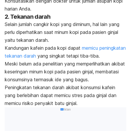
Konsultasikan dengan dokter untuk jumlah asupan kopi
harian Anda.
2. Tekanan darah
Selain jumlah cangkir kopi yang diminum, hal lain yang
perlu diperhatikan saat minum kopi pada pasien ginjal
yaitu tekanan darah.
Kandungan kafein pada kopi dapat
memicu peningkatan
tekanan darah
yang singkat tetapi tiba-tiba.
Meski belum ada penelitian yang memperlihatkan akibat
keseringan minum kopi pada pasien ginjal, membatasi
konsumsinya termasuk ide yang bagus.
Peningkatan tekanan darah akibat konsumsi kafein
yang berlebihan dapat memicu stres pada ginjal dan
memicu risiko penyakit batu ginjal.
Iklan