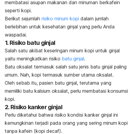
membatasi asupan
makanan dan minuman berkafein
seperti kopi.
Berikut sejumlah
risiko minum kopi
dalam jumlah
berlebihan untuk kesehatan ginjal yang perlu Anda
waspadai.
1. Risiko batu ginjal
Salah satu akibat keseringan minum kopi untuk ginjal
yaitu meningkatkan risiko
batu ginjal
.
Batu oksalat termasuk salah satu jenis batu ginjal paling
umum. Nah, kopi termasuk sumber utama oksalat.
Oleh sebab itu, pasien batu ginjal, terutama yang
memiliki batu kalsium oksalat, perlu membatasi konsumsi
kopi.
2. Risiko kanker ginjal
Perlu diketahui bahwa risiko kondisi kanker ginjal ini
kemungkinan terjadi pada orang yang sering minum kopi
tanpa kafein (kopi decaf).