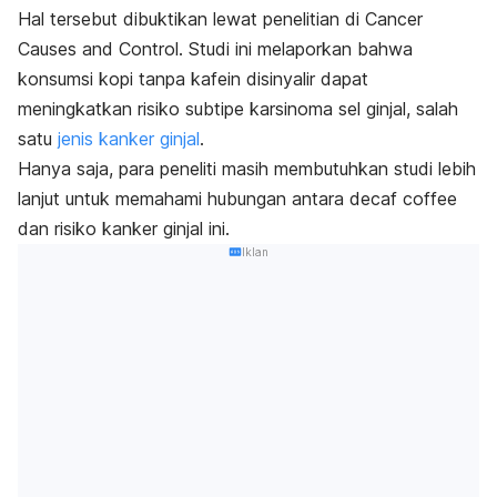
Hal tersebut dibuktikan lewat penelitian di
Cancer
Causes and Control
.
Studi ini melaporkan bahwa
konsumsi kopi tanpa kafein disinyalir dapat
meningkatkan risiko subtipe karsinoma sel ginjal, salah
satu
jenis kanker ginjal
.
Hanya saja, para peneliti masih membutuhkan studi lebih
lanjut untuk memahami hubungan antara
decaf coffee
dan risiko kanker ginjal ini.
Iklan