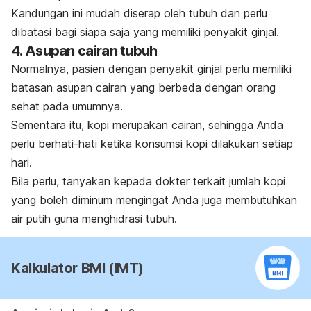
Kandungan ini mudah diserap oleh tubuh dan perlu
dibatasi bagi siapa saja yang memiliki penyakit ginjal.
4. Asupan cairan tubuh
Normalnya, pasien dengan penyakit ginjal perlu memiliki
batasan asupan cairan yang berbeda dengan orang
sehat pada umumnya.
Sementara itu, kopi merupakan cairan, sehingga Anda
perlu berhati-hati ketika konsumsi kopi dilakukan setiap
hari.
Bila perlu, tanyakan kepada dokter terkait jumlah kopi
yang boleh diminum mengingat Anda juga membutuhkan
air putih guna menghidrasi tubuh.
Kalkulator BMI (IMT)