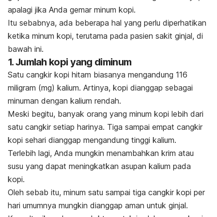
apalagi jika Anda gemar minum kopi.
Itu sebabnya, ada beberapa hal yang perlu diperhatikan
ketika minum kopi, terutama pada pasien sakit ginjal, di
bawah ini.
1. Jumlah kopi yang diminum
Satu cangkir kopi hitam biasanya mengandung 116
miligram (mg) kalium. Artinya, kopi dianggap sebagai
minuman dengan kalium rendah.
Meski begitu, banyak orang yang minum kopi lebih dari
satu cangkir setiap harinya. T
iga sampai empat cangkir
kopi sehari dianggap mengandung tinggi kalium.
Terlebih lagi, Anda mungkin menambahkan krim atau
susu yang dapat meningkatkan asupan kalium pada
kopi.
Oleh sebab itu, minum satu sampai tiga cangkir kopi per
hari umumnya mungkin dianggap aman untuk ginjal.