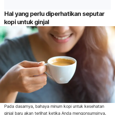
Hal yang perlu diperhatikan seputar
kopi untuk ginjal
Pada dasarnya, bahaya minum kopi untuk kesehatan
ginjal baru akan terlihat ketika Anda mengonsumsinya,