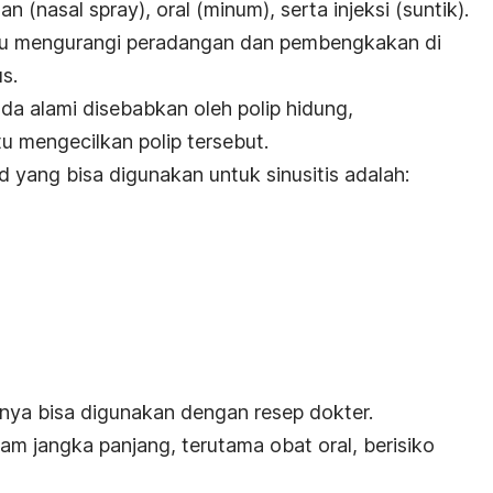
an (
nasal spray
), oral (minum), serta injeksi (suntik).
tu mengurangi peradangan dan pembengkakan di
s.
Anda alami disebabkan oleh polip hidung,
u mengecilkan polip tersebut.
 yang bisa digunakan untuk sinusitis adalah:
nya bisa digunakan dengan resep dokter.
am jangka panjang, terutama obat oral, berisiko