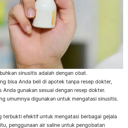
hkan sinusitis adalah dengan obat.
ng bisa Anda beli di apotek tanpa resep dokter,
us Anda gunakan sesuai dengan resep dokter.
ng umumnya digunakan untuk mengatasi sinusitis.
g terbukti efektif untuk mengatasi berbagai gejala
 itu, penggunaan air saline untuk pengobatan