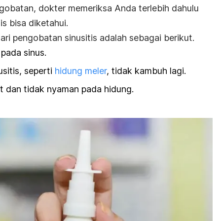
gobatan, dokter memeriksa Anda terlebih dahulu
is bisa diketahui.
ri pengobatan sinusitis adalah sebagai berikut.
pada sinus.
sitis, seperti
hidung meler
, tidak kambuh lagi.
t dan tidak nyaman pada hidung.