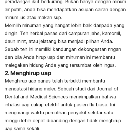
peradangan ikut berkurang. Bukan hanya dengan minum
air putih, Anda bisa mendapatkan asupan cairan dengan
minum jus atau makan sup.
Memilih minuman yang hangat lebih baik daripada yang
dingin. Teh herbal panas dari campuran jahe, kamomil,
daun mint, atau jelatang bisa menjadi pilihan Anda.
Sebab teh ini memiliki kandungan dekongestan ringan
dan bila Anda hirup uap dari minuman ini membantu
melegakan hidung Anda yang tersumbat oleh ingus.
2. Menghirup uap
Menghirup uap panas telah terbukti membantu
mengatasi hidung meler. Sebuah studi dari
Journal of
Dental and Medical Sciences
menyimpulkan bahwa
inhalasi uap cukup efektif untuk pasien flu biasa. Ini
mengurangi waktu pemulihan penyakit sekitar satu
minggu lebih cepat dibanding dengan tidak menghirup
uap sama sekali.