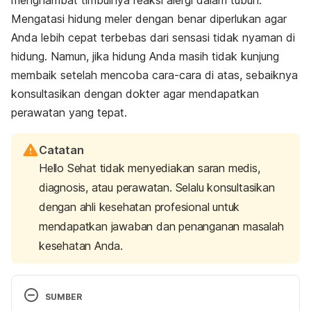
menghambat timbulnya reaksi alergi dalam tubuh.
Mengatasi hidung meler dengan benar diperlukan agar
Anda lebih cepat terbebas dari sensasi tidak nyaman di
hidung. Namun, jika hidung Anda masih tidak kunjung
membaik setelah mencoba cara-cara di atas, sebaiknya
konsultasikan dengan dokter agar mendapatkan
perawatan yang tepat.
Catatan
Hello Sehat tidak menyediakan saran medis,
diagnosis, atau perawatan. Selalu konsultasikan
dengan ahli kesehatan profesional untuk
mendapatkan jawaban dan penanganan masalah
kesehatan Anda.
SUMBER