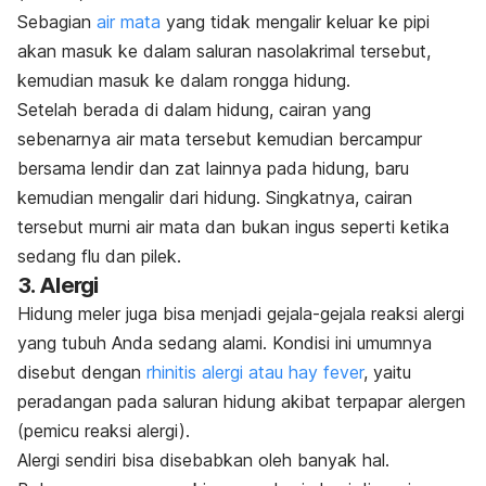
Sebagian
air mata
yang tidak mengalir keluar ke pipi
akan masuk ke dalam saluran nasolakrimal tersebut,
kemudian masuk ke dalam rongga hidung.
Setelah berada di dalam hidung, cairan yang
sebenarnya air mata tersebut kemudian bercampur
bersama lendir dan zat lainnya pada hidung, baru
kemudian mengalir dari hidung. Singkatnya, cairan
tersebut murni air mata dan bukan ingus seperti ketika
sedang flu dan pilek.
3. Alergi
Hidung meler juga bisa menjadi gejala-gejala reaksi alergi
yang tubuh Anda sedang alami. Kondisi ini umumnya
disebut dengan
rhinitis alergi atau hay fever
, yaitu
peradangan pada saluran hidung akibat terpapar alergen
(pemicu reaksi alergi).
Alergi sendiri bisa disebabkan oleh banyak hal.