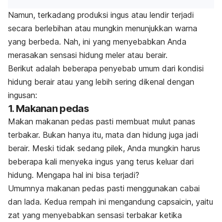
Namun, terkadang produksi ingus atau lendir terjadi
secara berlebihan atau mungkin menunjukkan warna
yang berbeda. Nah, ini yang menyebabkan Anda
merasakan sensasi hidung meler atau berair.
Berikut adalah beberapa penyebab umum dari kondisi
hidung berair atau yang lebih sering dikenal dengan
ingusan:
1. Makanan pedas
Makan makanan pedas pasti membuat mulut panas
terbakar. Bukan hanya itu, mata dan hidung juga jadi
berair. Meski tidak sedang pilek, Anda mungkin harus
beberapa kali menyeka ingus yang terus keluar dari
hidung. Mengapa hal ini bisa terjadi?
Umumnya makanan pedas pasti menggunakan cabai
dan lada. Kedua rempah ini mengandung capsaicin, yaitu
zat yang menyebabkan sensasi terbakar ketika