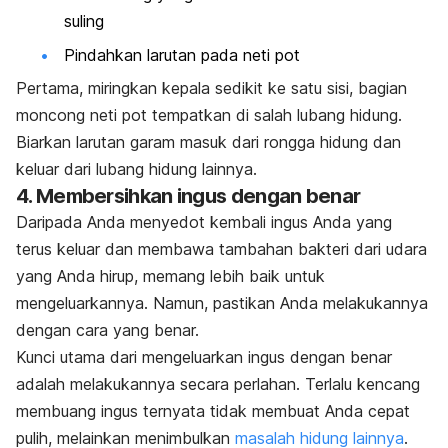
suling
Pindahkan larutan pada neti pot
Pertama, miringkan kepala sedikit ke satu sisi, bagian
moncong neti pot tempatkan di salah lubang hidung.
Biarkan larutan garam masuk dari rongga hidung dan
keluar dari lubang hidung lainnya.
4. Membersihkan ingus dengan benar
Daripada Anda menyedot kembali ingus Anda yang
terus keluar dan membawa tambahan bakteri dari udara
yang Anda hirup, memang lebih baik untuk
mengeluarkannya. Namun, pastikan Anda melakukannya
dengan cara yang benar.
Kunci utama dari mengeluarkan ingus dengan benar
adalah melakukannya secara perlahan. Terlalu kencang
membuang ingus ternyata tidak membuat Anda cepat
pulih, melainkan menimbulkan
masalah hidung lainnya
.