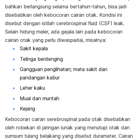
bahkan berlangsung selama bertahun-tahun, bisa jadi
disebabkan oleh kebocoran cairan otak. Kondisi ini
disebut dengan istilah
cerebrospinal fluid
(CSF)
leak
.
Selain hidung meler, ada gejala lain pada kebocoran
cairan otak yang perlu diwaspadai, misalnya:
Sakit kepala
Telinga berdenging
Gangguan penglihatan; mata sakit dan
pandangan kabur
Leher kaku
Mual dan muntah
Kejang
Kebocoran cairan serebrospinal pada otak disebabkan
oleh robekan di jaringan lunak yang menutupi otak dan
sumsum tulang belakang yang disebut durameter. Cairan