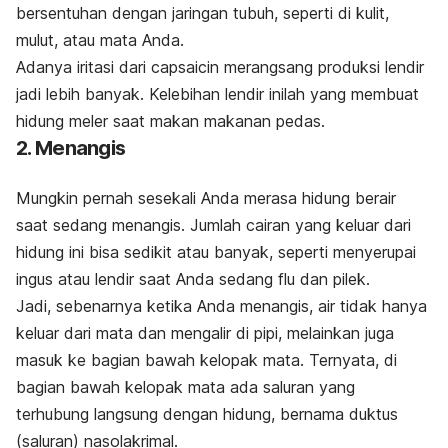
bersentuhan dengan jaringan tubuh, seperti di kulit,
mulut, atau mata Anda.
Adanya iritasi dari capsaicin merangsang produksi lendir
jadi lebih banyak. Kelebihan lendir inilah yang membuat
hidung meler saat makan makanan pedas.
2. Menangis
Mungkin pernah sesekali Anda merasa hidung berair
saat sedang menangis. Jumlah cairan yang keluar dari
hidung ini bisa sedikit atau banyak, seperti menyerupai
ingus atau lendir saat Anda sedang flu dan pilek.
Jadi, sebenarnya ketika Anda menangis, air tidak hanya
keluar dari mata dan mengalir di pipi, melainkan juga
masuk ke bagian bawah kelopak mata. Ternyata, di
bagian bawah kelopak mata ada saluran yang
terhubung langsung dengan hidung, bernama duktus
(saluran) nasolakrimal.