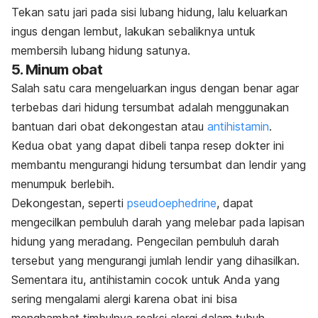
Tekan satu jari pada sisi lubang hidung, lalu keluarkan
ingus dengan lembut, lakukan sebaliknya untuk
membersih lubang hidung satunya.
5. Minum obat
Salah satu cara mengeluarkan ingus dengan benar agar
terbebas dari hidung tersumbat adalah menggunakan
bantuan dari obat dekongestan atau
antihistamin
.
Kedua obat yang dapat dibeli tanpa resep dokter ini
membantu mengurangi hidung tersumbat dan lendir yang
menumpuk berlebih.
Dekongestan, seperti
pseudoephedrine
, dapat
mengecilkan pembuluh darah yang melebar pada lapisan
hidung yang meradang. Pengecilan pembuluh darah
tersebut yang mengurangi jumlah lendir yang dihasilkan.
Sementara itu, antihistamin cocok untuk Anda yang
sering mengalami alergi karena obat ini bisa