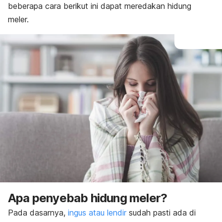
beberapa cara berikut ini dapat meredakan hidung
meler.
Apa penyebab hidung meler?
Pada dasarnya,
ingus atau lendir
sudah pasti ada di