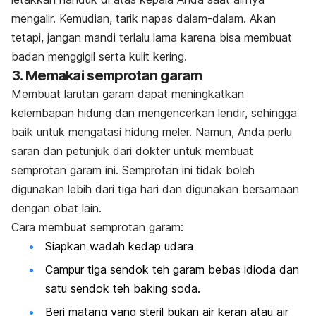
mengalir. Kemudian, tarik napas dalam-dalam. Akan
tetapi, jangan mandi terlalu lama karena bisa membuat
badan menggigil serta kulit kering.
3. Memakai semprotan garam
Membuat larutan garam dapat meningkatkan
kelembapan hidung dan mengencerkan lendir, sehingga
baik untuk mengatasi hidung meler. Namun, Anda perlu
saran dan petunjuk dari dokter untuk membuat
semprotan garam ini. Semprotan ini tidak boleh
digunakan lebih dari tiga hari dan digunakan bersamaan
dengan obat lain.
Cara membuat semprotan garam:
Siapkan wadah kedap udara
Campur tiga sendok teh garam bebas idioda dan
satu sendok teh baking soda.
Beri matang yang steril bukan air keran atau air