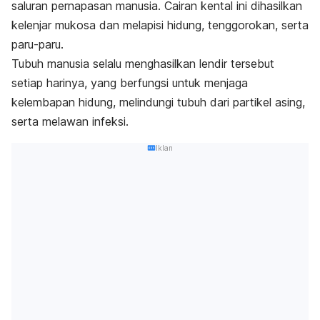
saluran pernapasan manusia. Cairan kental ini dihasilkan
kelenjar mukosa dan melapisi hidung, tenggorokan, serta
paru-paru.
Tubuh manusia selalu menghasilkan lendir tersebut
setiap harinya, yang berfungsi untuk menjaga
kelembapan hidung, melindungi tubuh dari partikel asing,
serta melawan infeksi.
Iklan