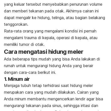
yang keluar tersebut menyebabkan penurunan volume
dan memberi tekanan pada otak. Akhirnya cairan ini
dapat mengalir ke hidung, telinga, atau bagian belakang
tenggorokan.
Rata-rata orang yang mengalami kondisi ini pernah
mengalami trauma di kepala, operasi di kepala, atau
memiliki tumor di otak.
Cara mengatasi hidung meler
Ada beberapa tips mudah yang bisa Anda lakukan di
rumah untuk mengurangi hidung Anda yang berair
dengan cara-cara berikut ini.
1. Minum air
Menjaga tubuh tetap terhidrasi saat hidung meler
merupakan cara yang mudah dilakukan. Cairan yang
Anda minum membantu mengencerkan lendir agar bisa
mengurangi tekanan pada sinus, sehingga iritasi dan