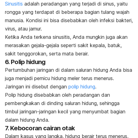
Sinusitis
adalah peradangan yang terjadi di sinus, yaitu
rongga yang terdapat di beberapa bagian tulang wajah
manusia. Kondisi ini bisa disebabkan oleh infeksi bakteri,
virus, atau jamur.
Ketika Anda terkena sinusitis, Anda mungkin juga akan
merasakan gejala-gejala seperti sakit kepala, batuk,
sakit tenggorokan, serta mata berair.
6. Polip hidung
Pertumbuhan jaringan di dalam saluran hidung Anda bisa
juga menjadi pemicu hidung meler terus menerus.
Jaringan ini disebut dengan
polip hidung
.
Polip hidung disebabkan oleh peradangan dan
pembengkakan di dinding saluran hidung, sehingga
timbul jaringan-jaringan kecil yang menyumbat bagian
dalam hidung Anda.
7. Kebocoran cairan otak
Dalam kasus yang langka, hidung berair terus menerus,