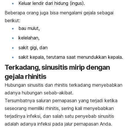
Keluar lendir dari hidung (ingus).
Beberapa orang juga bisa mengalami gejala sebagai
berikut:
bau mulut,
kelelahan,
sakit gigi, dan
sakit kepala, terutama saat menundukkan kepala.
Terkadang, sinusitis mirip dengan
gejala rhinitis
Hubungan sinusitis dan rhinitis terkadang menyebabkan
adanya hubungan sebab-akibat.
Tersumbatnya saluran pernapasan yang terjadi ketika
seseorang memiliki rhinitis, sering kali menyebabkan
terjadinya infeksi, dan salah satu penyebab sinusitis
adalah adanya infeksi pada jalur pernapasan Anda.