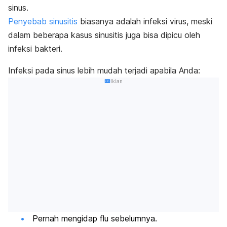
sinus.
Penyebab sinusitis
biasanya adalah infeksi virus, meski
dalam beberapa kasus sinusitis juga bisa dipicu oleh
infeksi bakteri.
Infeksi pada sinus lebih mudah terjadi apabila Anda:
Iklan
Pernah mengidap flu sebelumnya.