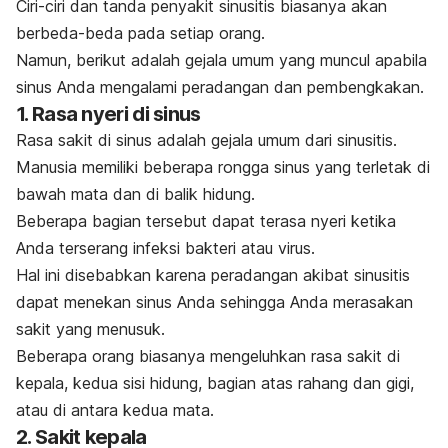
Ciri-ciri dan tanda penyakit sinusitis biasanya akan
berbeda-beda pada setiap orang.
Namun, berikut adalah gejala umum yang muncul apabila
sinus Anda mengalami peradangan dan pembengkakan.
1. Rasa nyeri di sinus
Rasa sakit di sinus adalah gejala umum dari sinusitis.
Manusia memiliki beberapa rongga sinus yang terletak di
bawah mata dan di balik hidung.
Beberapa bagian tersebut dapat terasa nyeri ketika
Anda terserang infeksi bakteri atau virus.
Hal ini disebabkan karena peradangan akibat sinusitis
dapat menekan sinus Anda sehingga Anda merasakan
sakit yang menusuk.
Beberapa orang biasanya mengeluhkan rasa sakit di
kepala, kedua sisi hidung, bagian atas rahang dan gigi,
atau di antara kedua mata.
2. Sakit kepala