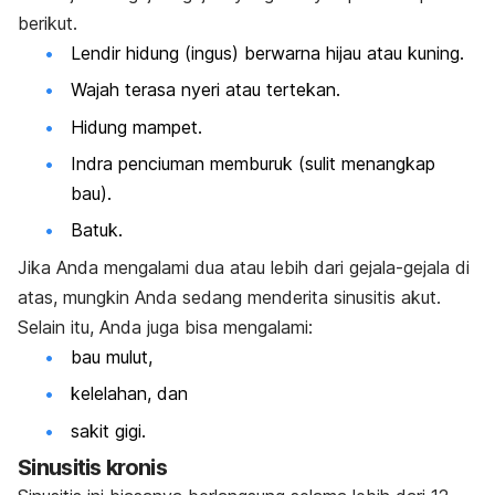
berikut.
Lendir hidung (ingus) berwarna hijau atau kuning.
Wajah terasa nyeri atau tertekan.
Hidung mampet.
Indra penciuman memburuk (sulit menangkap
bau).
Batuk.
Jika Anda mengalami dua atau lebih dari gejala-gejala di
atas, mungkin Anda sedang menderita sinusitis akut.
Selain itu, Anda juga bisa mengalami:
bau mulut,
kelelahan, dan
sakit gigi.
Sinusitis kronis