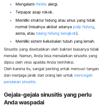
Mengalami
rhinitis
alergi.
Terpapar asap rokok.
Memiliki struktur hidung atau sinus yang tidak
normal (misalnya akibat adanya
polip hidung
,
asma, atau
tulang hidung bengkok
).
Memiliki sistem kekebalan tubuh yang lemah.
Sinusitis yang disebabkan oleh bakteri biasanya tidak
menular. Namun, Anda bisa menularkan sinusitis yang
dipicu oleh virus apabila Anda terinfeksi.
Oleh karena itu, sangat penting untuk mencuci tangan
dan menjaga jarak dari orang lain untuk
mencegah
penularan sinusitis
.
Gejala-gejala sinusitis yang perlu
Anda waspadai