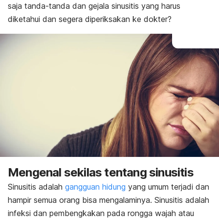
saja tanda-tanda dan gejala sinusitis yang harus
diketahui dan segera diperiksakan ke dokter?
Mengenal sekilas tentang sinusitis
Sinusitis adalah
gangguan hidung
yang umum terjadi dan
hampir semua orang bisa mengalaminya. Sinusitis adalah
infeksi dan pembengkakan pada rongga wajah atau