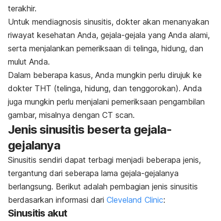
terakhir.
Untuk mendiagnosis sinusitis, dokter akan menanyakan
riwayat kesehatan Anda, gejala-gejala yang Anda alami,
serta menjalankan pemeriksaan di telinga, hidung, dan
mulut Anda.
Dalam beberapa kasus, Anda mungkin perlu dirujuk ke
dokter THT (telinga, hidung, dan tenggorokan). Anda
juga mungkin perlu menjalani pemeriksaan pengambilan
gambar, misalnya dengan CT scan.
Jenis sinusitis beserta gejala-
gejalanya
Sinusitis sendiri dapat terbagi menjadi beberapa jenis,
tergantung dari seberapa lama gejala-gejalanya
berlangsung. Berikut adalah pembagian jenis sinusitis
berdasarkan informasi dari
Cleveland Clinic
:
Sinusitis akut