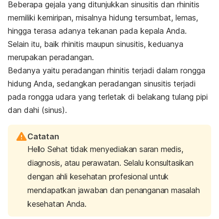
Beberapa gejala yang ditunjukkan sinusitis dan rhinitis
memiliki kemiripan, misalnya hidung tersumbat, lemas,
hingga terasa adanya tekanan pada kepala Anda.
Selain itu, baik rhinitis maupun sinusitis, keduanya
merupakan peradangan.
Bedanya yaitu peradangan rhinitis terjadi dalam rongga
hidung Anda, sedangkan peradangan sinusitis terjadi
pada rongga udara yang terletak di belakang tulang pipi
dan dahi (sinus).
Catatan
Hello Sehat tidak menyediakan saran medis,
diagnosis, atau perawatan. Selalu konsultasikan
dengan ahli kesehatan profesional untuk
mendapatkan jawaban dan penanganan masalah
kesehatan Anda.