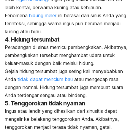
lebih kental, berwarna kuning atau kehijauan.
Fenomena
hidung meler
ini berasal dari sinus Anda yang
terinfeksi, sehingga warna ingus pun berubah menjadi
kuning atau hijau.
4. Hidung tersumbat
Peradangan di sinus memicu pembengkakan. Akibatnya,
pembengkakan tersebut menghambat udara untuk
keluar-masuk dengan baik melalui hidung.
Gejala hidung tersumbat juga sering kali menyebabkan
Anda
tidak dapat mencium bau
atau mengecap rasa
dengan normal. Hidung tersumbat juga membuat suara
Anda terdengar sengau atau
bindeng
.
5. Tenggorokan tidak nyaman
Ingus atau lendir yang dihasilkan dari sinusitis dapat
mengalir ke belakang tenggorokan Anda. Akibatnya,
tenggorokan menjadi terasa tidak nyaman, gatal,