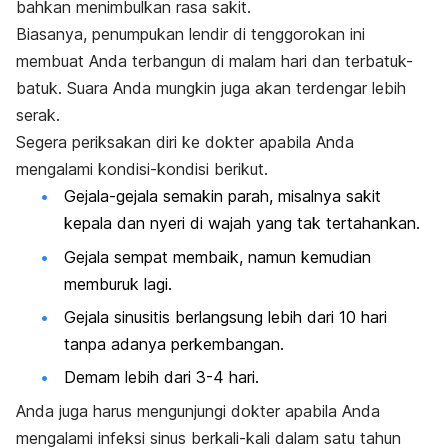
bahkan menimbulkan rasa sakit.
Biasanya, penumpukan lendir di tenggorokan ini
membuat Anda terbangun di malam hari dan terbatuk-
batuk. Suara Anda mungkin juga akan terdengar lebih
serak.
Segera periksakan diri ke dokter apabila Anda
mengalami kondisi-kondisi berikut.
Gejala-gejala semakin parah, misalnya sakit
kepala dan nyeri di wajah yang tak tertahankan.
Gejala sempat membaik, namun kemudian
memburuk lagi.
Gejala sinusitis berlangsung lebih dari 10 hari
tanpa adanya perkembangan.
Demam lebih dari 3-4 hari.
Anda juga harus mengunjungi dokter apabila Anda
mengalami infeksi sinus berkali-kali dalam satu tahun