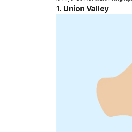
1. Union Valley