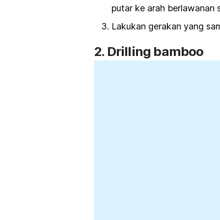
putar ke arah berlawanan 
Lakukan gerakan yang sam
2. Drilling bamboo