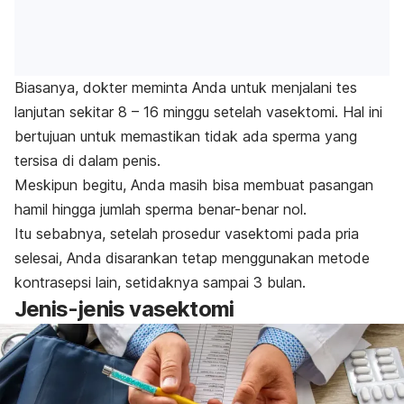
Biasanya, dokter meminta Anda untuk menjalani tes
lanjutan sekitar 8 – 16 minggu setelah vasektomi. Hal ini
bertujuan untuk memastikan tidak ada sperma yang
tersisa di dalam penis.
Meskipun begitu, Anda masih bisa membuat pasangan
hamil hingga jumlah sperma benar-benar nol.
Itu sebabnya, setelah prosedur vasektomi pada pria
selesai, Anda disarankan tetap menggunakan metode
kontrasepsi lain, setidaknya sampai 3 bulan.
Jenis-jenis vasektomi