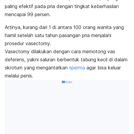
paling efektif pada pria dengan tingkat keberhasilan
mencapai 99 persen.
Artinya, kurang dari 1 di antara 100 orang wanita yang
hamil setelah satu tahun pasangan pria menjalani
prosedur
vasectomy
.
Vasectomy
dilakukan dengan cara memotong vas
deferens, yakni saluran berbentuk tabung kecil di dalam
skrotum yang mengantarkan
sperma
agar bisa keluar
melalui penis.
Iklan