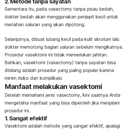
2. Metode tanpa sayatan
Sementara itu, pada
vasectomy
tanpa pisau bedah,
dokter bedah akan menggunakan penjepit kecil untuk
menahan saluran yang akan dipotong.
Selanjutnya, dibuat lubang kecil pada kulit skrotum lalu
dokter memotong bagian saluran sebelum mengikatnya.
Prosedur vasektomi ini tidak memerlukan jahitan.
Bahkan, vasektomi (
vasectomy
) tanpa sayatan bisa
dibilang adalah prosedur yang paling populer karena
minim risiko dan komplikasi.
Manfaat melakukan vasektomi
Setelah memahami jenis
vasectomy
, kini saatnya Anda
mengetahui manfaat yang bisa diperoleh jika menjalani
prosedur ini.
1. Sangat efektif
Vasektomi adalah metode yang sangat efektif, apalagi