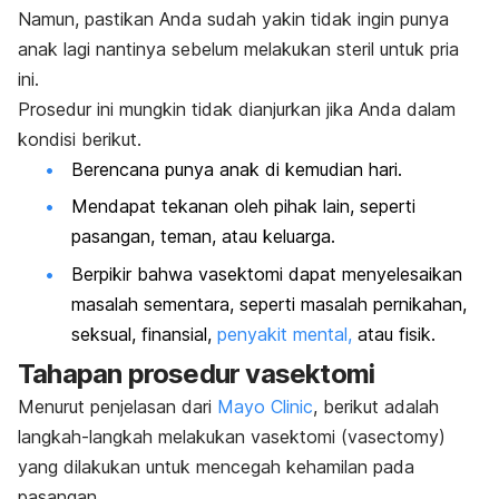
Namun, pastikan Anda sudah yakin tidak ingin punya
anak lagi nantinya sebelum melakukan steril untuk pria
ini.
Prosedur ini mungkin tidak dianjurkan jika Anda dalam
kondisi berikut.
Berencana punya anak di kemudian hari.
Mendapat tekanan oleh pihak lain, seperti
pasangan, teman, atau keluarga.
Berpikir bahwa vasektomi dapat menyelesaikan
masalah sementara, seperti masalah pernikahan,
seksual, finansial,
penyakit mental,
atau fisik.
Tahapan prosedur vasektomi
Menurut penjelasan dari
Mayo Clinic
, berikut adalah
langkah-langkah melakukan vasektomi (
vasectomy
)
yang dilakukan untuk mencegah kehamilan pada
pasangan.