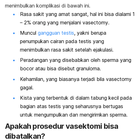
menimbulkan komplikasi di bawah ini.
Rasa sakit yang amat sangat, hal ini bisa dialami 1
– 2% orang yang menjalani
vasectomy
.
Muncul
gangguan testis
, yakni berupa
penumpukan cairan pada testis yang
menimbulkan rasa sakit setelah ejakulasi.
Peradangan yang disebabkan oleh sperma yang
bocor atau bisa disebut granuloma.
Kehamilan, yang biasanya terjadi bila
vasectomy
gagal.
Kista yang terbentuk di dalam tabung kecil pada
bagian atas testis yang seharusnya bertugas
untuk mengumpulkan dan mengirimkan sperma.
Apakah prosedur vasektomi bisa
dibatalkan?