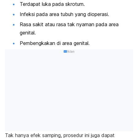
Terdapat luka pada skrotum.
Infeksi pada area tubuh yang dioperasi.
Rasa sakit atau rasa tak nyaman pada area
genital.
Pembengkakan di area genital.
Iklan
Tak hanya efek samping, prosedur ini juga dapat