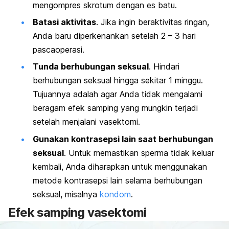
mengompres skrotum dengan es batu.
Batasi aktivitas
. Jika ingin beraktivitas ringan,
Anda baru diperkenankan setelah 2 – 3 hari
pascaoperasi.
Tunda berhubungan seksual
. Hindari
berhubungan seksual hingga sekitar 1 minggu.
Tujuannya adalah agar Anda tidak mengalami
beragam efek samping yang mungkin terjadi
setelah menjalani vasektomi.
Gunakan kontrasepsi lain saat berhubungan
seksual
. Untuk memastikan sperma tidak keluar
kembali, Anda diharapkan untuk menggunakan
metode kontrasepsi lain selama berhubungan
seksual, misalnya
kondom
.
Efek samping vasektomi