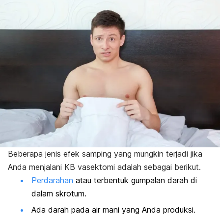
Beberapa jenis efek samping yang mungkin terjadi jika
Anda menjalani KB vasektomi adalah sebagai berikut.
Perdarahan
atau terbentuk gumpalan darah di
dalam skrotum.
Ada darah pada air mani yang Anda produksi.