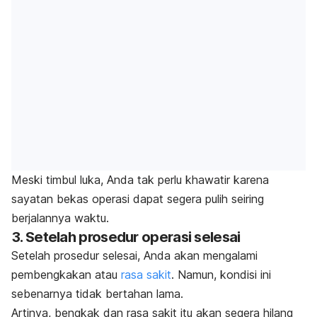
Meski timbul luka, Anda tak perlu khawatir karena
sayatan bekas operasi dapat segera pulih seiring
berjalannya waktu.
3. Setelah prosedur operasi selesai
Setelah prosedur selesai, Anda akan mengalami
pembengkakan atau
rasa sakit
. Namun, kondisi ini
sebenarnya tidak bertahan lama.
Artinya, bengkak dan rasa sakit itu akan segera hilang