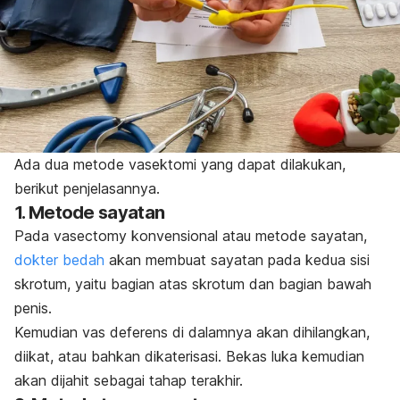
Ada dua metode vasektomi yang dapat dilakukan,
berikut penjelasannya.
1. Metode sayatan
Pada
vasectomy
konvensional atau metode sayatan,
dokter bedah
akan membuat sayatan pada kedua sisi
skrotum, yaitu bagian atas skrotum dan bagian bawah
penis.
Kemudian vas deferens di dalamnya akan dihilangkan,
diikat, atau bahkan dikaterisasi. Bekas luka kemudian
akan dijahit sebagai tahap terakhir.