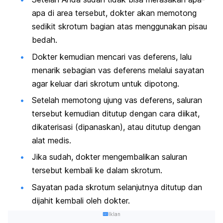
apa di area tersebut, dokter akan memotong
sedikit skrotum bagian atas menggunakan pisau
bedah.
Dokter kemudian mencari vas deferens, lalu
menarik sebagian vas deferens melalui sayatan
agar keluar dari skrotum untuk dipotong.
Setelah memotong ujung vas deferens, saluran
tersebut kemudian ditutup dengan cara diikat,
dikaterisasi (dipanaskan), atau ditutup dengan
alat medis.
Jika sudah, dokter mengembalikan saluran
tersebut kembali ke dalam skrotum.
Sayatan pada skrotum selanjutnya ditutup dan
dijahit kembali oleh dokter.
Iklan