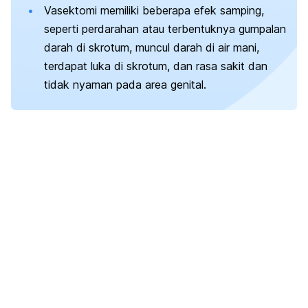
Vasektomi memiliki beberapa efek samping,
seperti perdarahan atau terbentuknya gumpalan
darah di skrotum, muncul darah di air mani,
terdapat luka di skrotum, dan rasa sakit dan
tidak nyaman pada area genital.