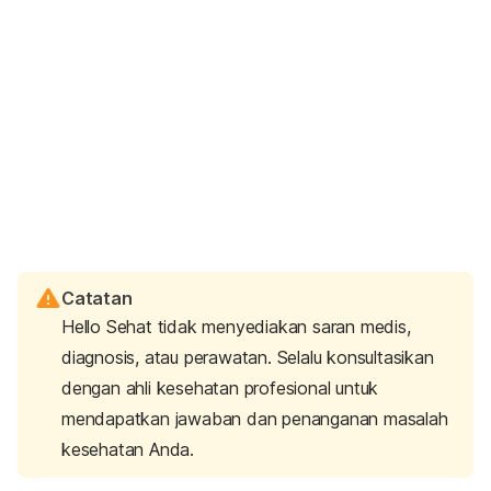
Catatan
Hello Sehat tidak menyediakan saran medis,
diagnosis, atau perawatan. Selalu konsultasikan
dengan ahli kesehatan profesional untuk
mendapatkan jawaban dan penanganan masalah
kesehatan Anda.