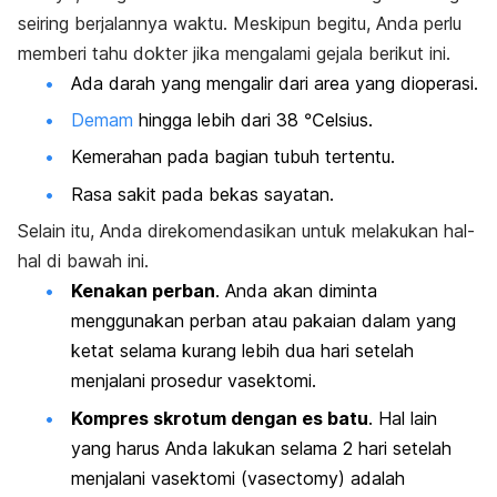
seiring berjalannya waktu. Meskipun begitu, Anda perlu
memberi tahu dokter jika mengalami gejala berikut ini.
Ada darah yang mengalir dari area yang dioperasi.
Demam
hingga lebih dari 38 ℃elsius.
Kemerahan pada bagian tubuh tertentu.
Rasa sakit pada bekas sayatan.
Selain itu, Anda direkomendasikan untuk melakukan hal-
hal di bawah ini.
Kenakan perban
. Anda akan diminta
menggunakan perban atau pakaian dalam yang
ketat selama kurang lebih dua hari setelah
menjalani prosedur vasektomi.
Kompres skrotum dengan es batu
. Hal lain
yang harus Anda lakukan selama 2 hari setelah
menjalani vasektomi (
vasectomy
) adalah