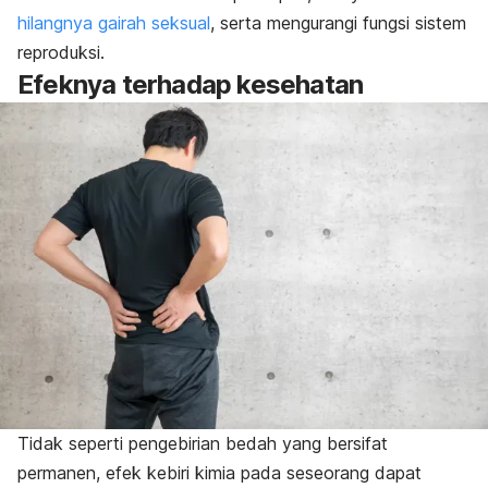
hilangnya gairah seksual
, serta mengurangi fungsi sistem
reproduksi.
Efeknya terhadap kesehatan
Tidak seperti pengebirian bedah yang bersifat
permanen, efek kebiri kimia pada seseorang dapat