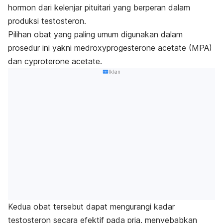
hormon dari kelenjar pituitari yang berperan dalam
produksi testosteron.
Pilihan obat yang paling umum digunakan dalam
prosedur ini yakni
medroxyprogesterone acetate
(MPA)
dan
cyproterone acetate
.
Iklan
Kedua obat tersebut dapat mengurangi kadar
testosteron secara efektif pada pria, menyebabkan