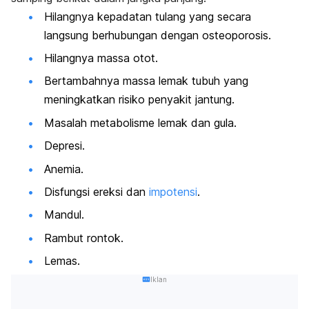
Hilangnya kepadatan tulang yang secara
langsung berhubungan dengan osteoporosis.
Hilangnya massa otot.
Bertambahnya massa lemak tubuh yang
meningkatkan risiko penyakit jantung.
Masalah metabolisme lemak dan gula.
Depresi.
Anemia.
Disfungsi ereksi dan
impotensi
.
Mandul.
Rambut rontok.
Lemas.
Iklan