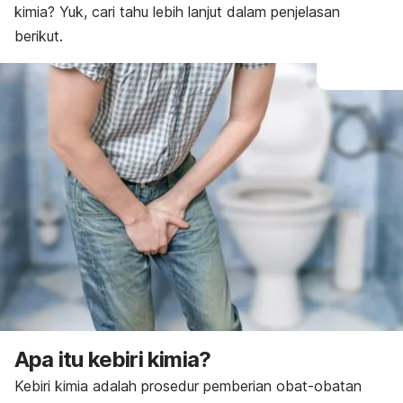
kimia? Yuk, cari tahu lebih lanjut dalam penjelasan
berikut.
Apa itu kebiri kimia?
Kebiri kimia adalah prosedur pemberian obat-obatan