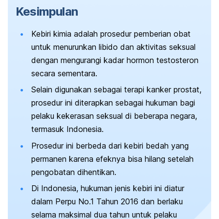
Kesimpulan
Kebiri kimia adalah prosedur pemberian obat
untuk menurunkan libido dan aktivitas seksual
dengan mengurangi kadar hormon testosteron
secara sementara.
Selain digunakan sebagai terapi kanker prostat,
prosedur ini diterapkan sebagai hukuman bagi
pelaku kekerasan seksual di beberapa negara,
termasuk Indonesia.
Prosedur ini berbeda dari kebiri bedah yang
permanen karena efeknya bisa hilang setelah
pengobatan dihentikan.
Di Indonesia, hukuman jenis kebiri ini diatur
dalam Perpu No.1 Tahun 2016 dan berlaku
selama maksimal dua tahun untuk pelaku