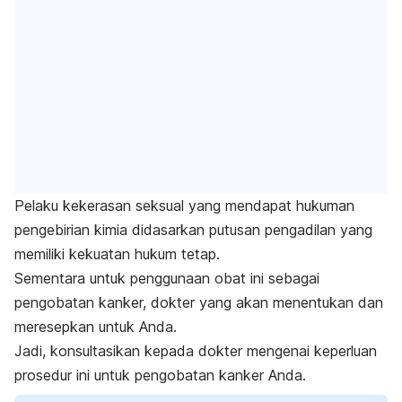
Pelaku kekerasan seksual yang mendapat hukuman
pengebirian kimia didasarkan putusan pengadilan yang
memiliki kekuatan hukum tetap.
Sementara untuk penggunaan obat ini sebagai
pengobatan kanker, dokter yang akan menentukan dan
meresepkan untuk Anda.
Jadi, konsultasikan kepada dokter mengenai keperluan
prosedur ini untuk pengobatan kanker Anda.