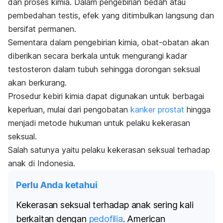
dan proses kimia. Dalam pengebirian bedah atau
pembedahan testis, efek yang ditimbulkan langsung dan
bersifat permanen.
Sementara dalam pengebirian kimia, obat-obatan akan
diberikan secara berkala untuk mengurangi kadar
testosteron dalam tubuh sehingga dorongan seksual
akan berkurang.
Prosedur kebiri kimia dapat digunakan untuk berbagai
keperluan, mulai dari pengobatan
kanker prostat
hingga
menjadi metode hukuman untuk pelaku kekerasan
seksual.
Salah satunya yaitu pelaku kekerasan seksual terhadap
anak di Indonesia.
Perlu Anda ketahui
Kekerasan seksual terhadap anak sering kali
berkaitan dengan
pedofilia
. American