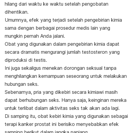
hilang dari waktu ke waktu setelah pengobatan
dihentikan.
Umumnya, efek yang terjadi setelah pengebirian kimia
sama dengan berbagai prosedur medis lain yang
mungkin pernah Anda jalani.
Obat yang digunakan dalam pengebirian kimia dapat
secara dramatis mengurangi jumlah testosteron yang
diproduksi di testis.
Ini juga sekaligus menekan dorongan seksual tanpa
menghilangkan kemampuan seseorang untuk melakukan
hubungan seks.
Sebenarnya, pria yang dikebiri secara kimiawi masih
dapat berhubungan seks. Hanya saja, keinginan mereka
untuk terlibat dalam aktivitas seks tak akan ada lagi.
Di samping itu, obat kebiri kimia yang digunakan sebagai
terapi kanker prostat ini berisiko menyebabkan efek
samping berikut dalam jangka panjang.