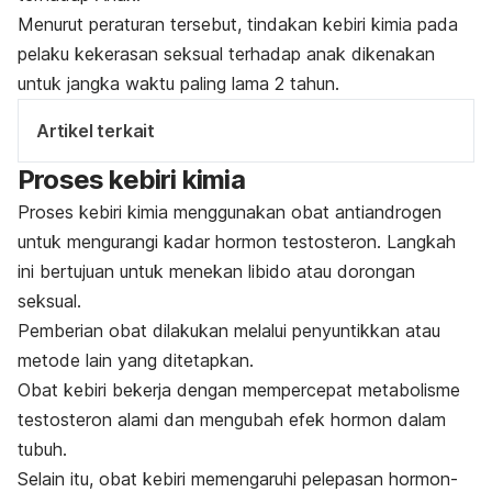
Menurut peraturan tersebut, tindakan kebiri kimia pada
pelaku kekerasan seksual terhadap anak dikenakan
untuk jangka waktu paling lama 2 tahun.
Artikel terkait
Proses kebiri kimia
Proses kebiri kimia menggunakan obat antiandrogen
untuk mengurangi kadar hormon testosteron. Langkah
ini bertujuan untuk menekan libido atau dorongan
seksual.
Pemberian obat dilakukan melalui penyuntikkan atau
metode lain yang ditetapkan.
Obat kebiri bekerja dengan mempercepat metabolisme
testosteron alami dan mengubah efek hormon dalam
tubuh.
Selain itu, obat kebiri memengaruhi pelepasan hormon-