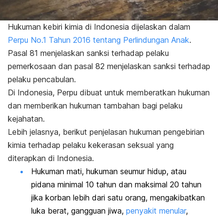
Hukuman kebiri kimia di Indonesia dijelaskan dalam
Perpu No.1 Tahun 2016 tentang Perlindungan Anak
.
Pasal 81 menjelaskan sanksi terhadap pelaku
pemerkosaan dan pasal 82 menjelaskan sanksi terhadap
pelaku pencabulan.
Di Indonesia, Perpu dibuat untuk memberatkan hukuman
dan memberikan hukuman tambahan bagi pelaku
kejahatan.
Lebih jelasnya, berikut penjelasan hukuman pengebirian
kimia terhadap pelaku kekerasan seksual yang
diterapkan di Indonesia.
Hukuman mati, hukuman seumur hidup, atau
pidana minimal 10 tahun dan maksimal 20 tahun
jika korban lebih dari satu orang, mengakibatkan
luka berat, gangguan jiwa,
penyakit menular
,