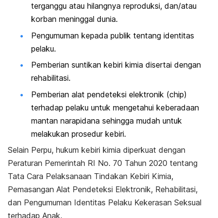
terganggu atau hilangnya reproduksi, dan/atau
korban meninggal dunia.
Pengumuman kepada publik tentang identitas
pelaku.
Pemberian suntikan kebiri kimia disertai dengan
rehabilitasi.
Pemberian alat pendeteksi elektronik (
chip
)
terhadap pelaku untuk mengetahui keberadaan
mantan narapidana sehingga mudah untuk
melakukan prosedur kebiri.
Selain Perpu, hukum kebiri kimia diperkuat dengan
Peraturan Pemerintah RI No. 70 Tahun 2020 tentang
Tata Cara Pelaksanaan Tindakan Kebiri Kimia,
Pemasangan Alat Pendeteksi Elektronik, Rehabilitasi,
dan Pengumuman Identitas Pelaku Kekerasan Seksual
terhadap Anak.