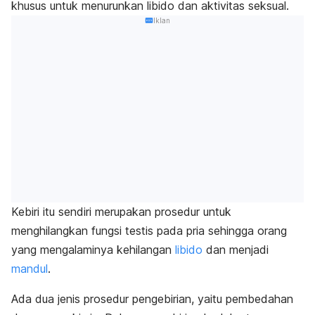
khusus untuk menurunkan libido dan aktivitas seksual.
Iklan
Kebiri itu sendiri merupakan prosedur untuk
menghilangkan fungsi testis pada pria sehingga orang
yang mengalaminya kehilangan
libido
dan menjadi
mandul
.
Ada dua jenis prosedur pengebirian, yaitu pembedahan