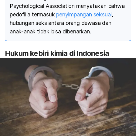
Psychological Association menyatakan bahwa
pedofilia termasuk
penyimpangan seksual
,
hubungan seks antara orang dewasa dan
anak-anak tidak bisa dibenarkan.
Hukum kebiri kimia di Indonesia