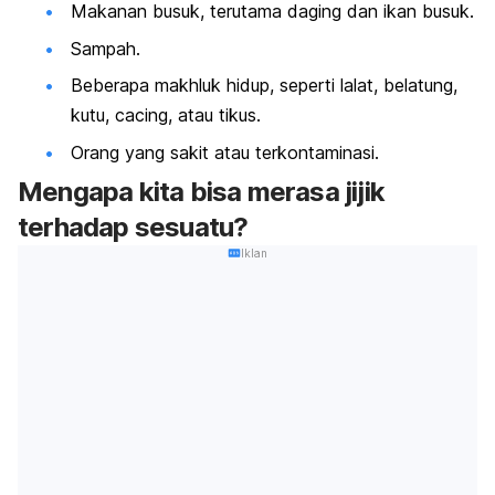
Makanan busuk, terutama daging dan ikan busuk.
Sampah.
Beberapa makhluk hidup, seperti lalat, belatung,
kutu, cacing, atau tikus.
Orang yang sakit atau terkontaminasi.
Mengapa kita bisa merasa jijik
terhadap sesuatu?
Iklan