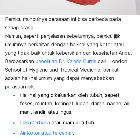
Pemicu munculnya perasaan ini bisa berbeda pada
setiap orang.
Namun, seperti penjelasan sebelumnya, pemicu jijik
umumnya berkaitan dengan hal-hal yang kotor atau
yang tidak baik untuk kebersihan dan kesehatan Anda.
Berdasarkan
penelitian Dr. Valerie Curtis
dari London
School of Hygiene and Tropical Medicine, berikut
adalah hal-hal umum yang dapat menyebabkan
perasaan jijik.
Hal-hal yang dikeluarkan oleh tubuh, seperti
feses, muntah, keringat, ludah, darah, nanah, air
mani, lendir, atau ingus.
Luka terbuka
atau ruam di tubuh.
Air kotor atau tercemar
.