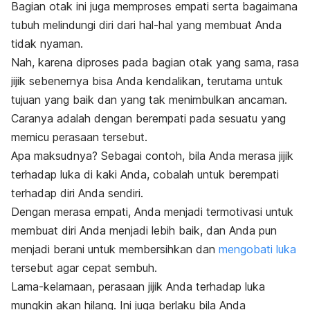
Bagian otak ini juga memproses empati serta bagaimana
tubuh melindungi diri dari hal-hal yang membuat Anda
tidak nyaman.
Nah, karena diproses pada bagian otak yang sama, rasa
jijik sebenernya bisa Anda kendalikan, terutama untuk
tujuan yang baik dan yang tak menimbulkan ancaman.
Caranya adalah dengan berempati pada sesuatu yang
memicu perasaan tersebut.
Apa maksudnya? Sebagai contoh, bila
Anda merasa jijik
terhadap luka di kaki Anda, cobalah untuk berempati
terhadap diri Anda sendiri.
Dengan merasa empati, Anda menjadi termotivasi untuk
membuat diri Anda menjadi lebih baik, dan Anda pun
menjadi berani untuk membersihkan dan
mengobati luka
tersebut agar cepat sembuh.
Lama-kelamaan, perasaan jijik Anda terhadap luka
mungkin akan hilang.
Ini juga berlaku bila Anda