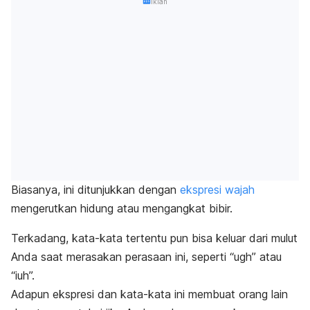
Iklan
Biasanya, ini ditunjukkan dengan
ekspresi wajah
mengerutkan hidung atau mengangkat bibir.
Terkadang, kata-kata tertentu pun bisa keluar dari mulut
Anda saat merasakan perasaan ini, seperti “ugh” atau
“iuh”.
Adapun ekspresi dan kata-kata ini membuat orang lain