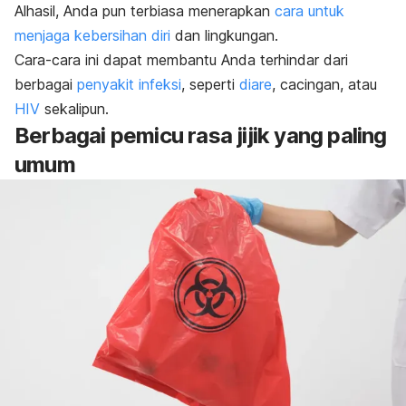
Alhasil, Anda pun terbiasa menerapkan
cara untuk
menjaga kebersihan diri
dan lingkungan.
Cara-cara ini dapat membantu Anda terhindar dari
berbagai
penyakit infeksi
, seperti
diare
, cacingan, atau
HIV
sekalipun.
Berbagai pemicu rasa jijik yang paling
umum