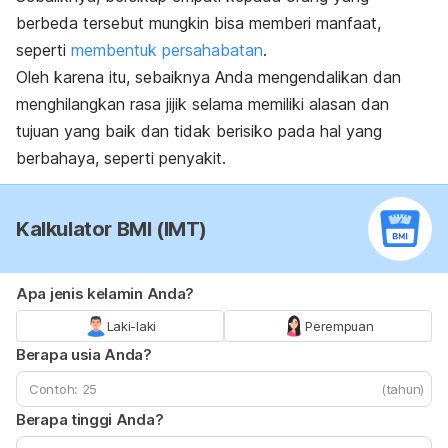
berbeda tersebut mungkin bisa memberi manfaat,
seperti
membentuk persahabatan
.
Oleh karena itu, sebaiknya Anda mengendalikan dan
menghilangkan rasa jijik selama memiliki alasan dan
tujuan yang baik dan tidak berisiko pada hal yang
berbahaya, seperti penyakit.
Kalkulator BMI (IMT)
Apa jenis kelamin Anda?
Laki-laki
Perempuan
Berapa usia Anda?
(tahun)
Berapa tinggi Anda?