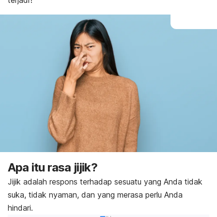
terjadi?
Apa itu rasa jijik?
Jijik adalah respons terhadap sesuatu yang Anda tidak
suka, tidak nyaman, dan yang merasa perlu Anda
hindari.