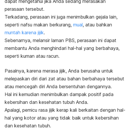
dapat mengetahui jika Anda sedang merasakan
perasaan tersebut.
Terkadang, perasaan ini juga menimbulkan gejala lain,
seperti nafsu makan berkurang,
mual
, atau bahkan
muntah karena jijik
.
Sebenarnya, melansir laman PBS, perasaan ini dapat
membantu Anda menghindari hal-hal yang berbahaya,
seperti kuman atau racun.
Pasalnya, karena merasa jijik, Anda berusaha untuk
melepaskan diri dari zat atau bahan berbahaya tersebut
atau mencegah diri Anda bersentuhan dengannya.
Hal ini kemudian menimbulkan dampak positif pada
kebersihan dan kesehatan tubuh Anda.
Apalagi, pemicu rasa jijik kerap kali berkaitan dengan hal-
hal yang kotor atau yang tidak baik untuk kebersihan
dan kesehatan tubuh.