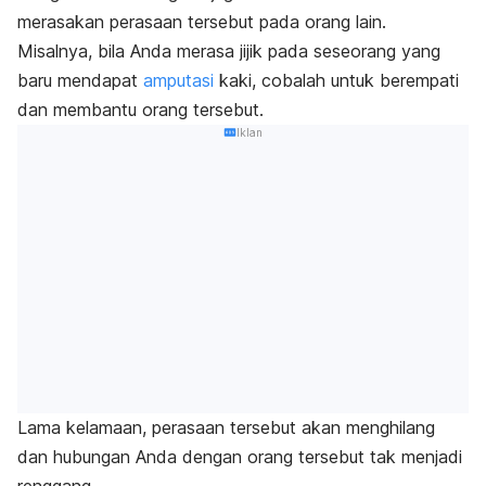
merasakan perasaan tersebut pada orang lain.
Misalnya, bila Anda merasa jijik pada seseorang yang
baru mendapat
amputasi
kaki, cobalah untuk berempati
dan membantu orang tersebut.
Iklan
Lama kelamaan, perasaan tersebut akan menghilang
dan hubungan Anda dengan orang tersebut tak menjadi
renggang.