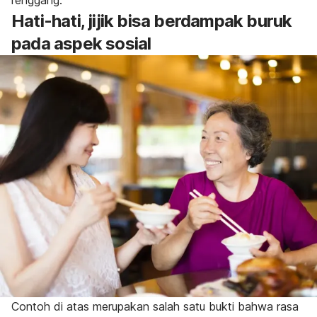
Hati-hati, jijik bisa berdampak buruk
pada aspek sosial
Contoh di atas merupakan salah satu bukti bahwa rasa