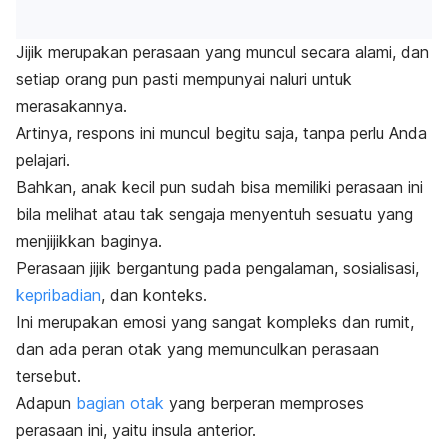
Jijik merupakan perasaan yang muncul secara alami, dan
setiap orang pun pasti mempunyai naluri untuk
merasakannya.
Artinya, respons ini muncul begitu saja, tanpa perlu Anda
pelajari.
Bahkan, anak kecil pun sudah bisa memiliki perasaan ini
bila melihat atau tak sengaja menyentuh sesuatu yang
menjijikkan baginya.
Perasaan jijik bergantung pada pengalaman, sosialisasi,
kepribadian
, dan konteks.
Ini merupakan emosi yang sangat kompleks dan rumit,
dan ada peran otak yang memunculkan perasaan
tersebut.
Adapun
bagian otak
yang berperan memproses
perasaan ini,
yaitu insula anterior.