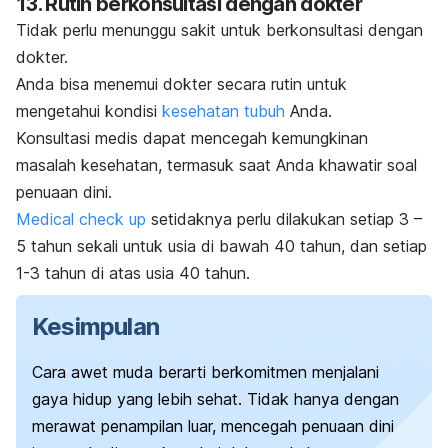
13. Rutin berkonsultasi dengan dokter
Tidak perlu menunggu sakit untuk berkonsultasi dengan
dokter.
Anda bisa menemui dokter secara rutin untuk
mengetahui kondisi
kesehatan tubuh
Anda.
Konsultasi medis dapat mencegah kemungkinan
masalah kesehatan, termasuk saat Anda khawatir soal
penuaan dini.
Medical check up
setidaknya perlu dilakukan setiap 3 –
5 tahun sekali untuk usia di bawah 40 tahun, dan setiap
1-3 tahun di atas usia 40 tahun.
Kesimpulan
Cara awet muda berarti berkomitmen menjalani
gaya hidup yang lebih sehat. Tidak hanya dengan
merawat penampilan luar, mencegah penuaan dini