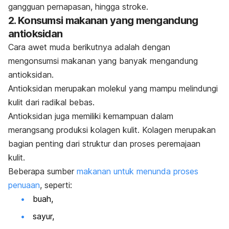
gangguan pernapasan, hingga stroke.
2. Konsumsi makanan yang mengandung
antioksidan
Cara awet muda berikutnya adalah dengan
mengonsumsi makanan yang banyak mengandung
antioksidan.
Antioksidan
merupakan molekul yang mampu melindungi
kulit dari radikal bebas.
Antioksidan juga memiliki kemampuan dalam
merangsang produksi
kolagen
kulit.
Kolagen merupakan
bagian penting dari struktur dan proses peremajaan
kulit.
Beberapa sumber
makanan untuk menunda proses
penuaan
, seperti:
buah,
sayur,