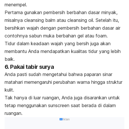
menempel.
Pertama gunakan pembersih berbahan dasar minyak,
misalnya
cleansing balm
atau
cleansing oil.
Setelah itu,
bersihkan wajah dengan pembersih berbahan dasar air
contohnya sabun muka berbahan gel atau
foam
.
Tidur dalam keadaan wajah yang bersih juga akan
membantu Anda mendapatkan
kualitas tidur
yang lebih
baik.
6. Pakai tabir surya
Anda pasti sudah mengetahui bahwa paparan sinar
matahari memengaruhi perubahan warna hingga struktur
kulit.
Tak hanya di luar ruangan, Anda juga disarankan untuk
tetap menggunakan
sunscreen
saat berada di dalam
ruangan.
Iklan