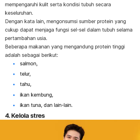
mempengaruhi kulit serta kondisi tubuh secara
keseluruhan.
Dengan kata lain, mengonsumsi sumber
protein
yang
cukup dapat menjaga fungsi sel-sel dalam tubuh selama
pertambahan usia.
Beberapa makanan yang mengandung protein tinggi
adalah sebagai berikut:
salmon
,
telur,
tahu,
ikan kembung
,
ikan tuna, dan lain-lain.
4. Kelola stres