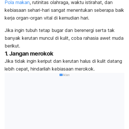
Pola makan
, rutinitas olahraga, waktu istirahat,
dan
kebiasaan sehari-hari sangat menentukan seberapa baik
kerja organ-organ vital di kemudian hari.
Jika ingin tubuh tetap bugar dan berenergi serta tak
banyak kerutan muncul di kulit, coba rahasia awet muda
berikut.
1. Jangan merokok
Jika tidak ingin keriput dan kerutan halus di kulit datang
lebih cepat, hindarilah kebiasaan
merokok
.
Iklan