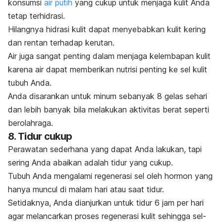
konsumsi
air putih
yang cukup untuk menjaga kulit Anda
tetap terhidrasi.
Hilangnya hidrasi kulit dapat menyebabkan
kulit kering
dan rentan terhadap kerutan.
Air juga sangat penting dalam menjaga kelembapan kulit
karena air dapat memberikan nutrisi penting ke sel kulit
tubuh Anda.
Anda disarankan untuk minum sebanyak 8 gelas sehari
dan lebih banyak bila melakukan aktivitas berat seperti
berolahraga.
8. Tidur cukup
Perawatan sederhana yang dapat Anda lakukan, tapi
sering Anda abaikan adalah tidur yang cukup.
Tubuh Anda mengalami regenerasi sel oleh hormon yang
hanya muncul di malam hari atau saat tidur.
Setidaknya, Anda dianjurkan untuk tidur 6 jam per hari
agar melancarkan proses regenerasi kulit sehingga sel-