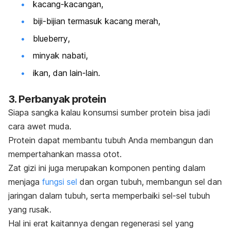
kacang-kacangan
,
biji-bijian termasuk kacang merah,
blueberry
,
minyak nabati,
ikan, dan lain-lain.
3. Perbanyak protein
Siapa sangka kalau konsumsi sumber protein bisa jadi
cara awet muda.
Protein dapat membantu tubuh Anda membangun dan
mempertahankan
massa otot
.
Zat gizi ini juga merupakan komponen penting dalam
menjaga
fungsi sel
dan organ tubuh,
membangun sel dan
jaringan dalam tubuh, serta memperbaiki sel-sel tubuh
yang rusak.
Hal ini erat kaitannya dengan regenerasi sel yang