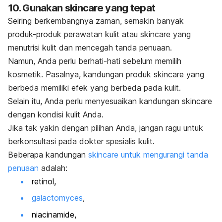
10. Gunakan
skincare
yang tepat
Seiring berkembangnya zaman, semakin banyak
produk-produk
perawatan kulit
atau
skincare
yang
menutrisi kulit dan mencegah tanda penuaan.
Namun, Anda perlu berhati-hati sebelum memilih
kosmetik. Pasalnya, kandungan
produk
skincare
yang
berbeda memiliki efek yang berbeda pada kulit.
Selain itu, Anda perlu menyesuaikan kandungan
skincare
dengan kondisi kulit Anda.
Jika tak yakin dengan pilihan Anda, jangan ragu untuk
berkonsultasi pada
dokter spesialis kulit
.
Beberapa kandungan
skincare
untuk
mengurangi tanda
penuaan
adalah:
retinol,
galactomyces
,
niacinamide
,