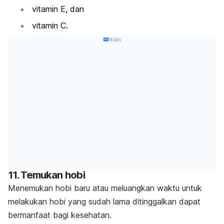
vitamin E
, dan
vitamin C.
Iklan
11. Temukan hobi
Menemukan hobi baru atau meluangkan waktu untuk
melakukan hobi yang sudah lama ditinggalkan dapat
bermanfaat bagi kesehatan.