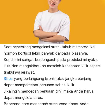
Saat seseorang mengalami stres, tubuh memproduksi
hormon kortisol
lebih banyak daripada biasanya.
Kondisi ini sangat berpengaruh pada produksi minyak di
kulit dan mengakibatkan masalah kesehatan kulit seperti
timbulnya
jerawat
.
Stres
yang berlangsung
kronis atau jangka panjang
dapat mempercepat penuaan sel-sel kulit.
Jika ingin mencegah penuaan dini, maka Anda harus
dapat mengelola stres.
Beberapa cara mencegah stres yang dapat Anda