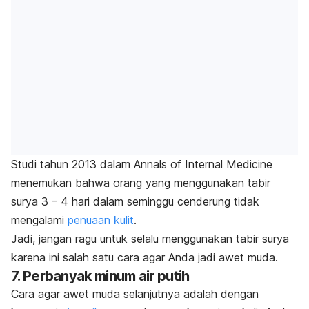
Studi tahun 2013 dalam
Annals of Internal Medicine
menemukan bahwa orang yang menggunakan tabir
surya 3 – 4 hari dalam seminggu cenderung tidak
mengalami
penuaan kulit
.
Jadi, jangan ragu untuk selalu menggunakan tabir surya
karena ini salah satu cara agar Anda jadi awet muda.
7. Perbanyak minum air putih
Cara agar awet muda selanjutnya adalah dengan