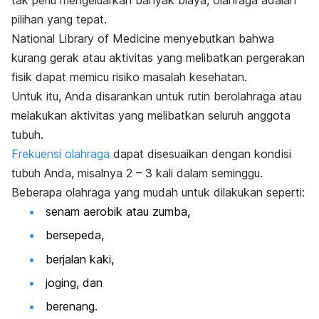
pilihan yang tepat.
National Library of Medicine menyebutkan bahwa
kurang gerak atau aktivitas yang melibatkan pergerakan
fisik dapat memicu risiko masalah kesehatan.
Untuk itu, Anda disarankan untuk rutin berolahraga atau
melakukan aktivitas yang melibatkan seluruh anggota
tubuh.
Frekuensi olahraga
dapat disesuaikan dengan kondisi
tubuh Anda, misalnya 2 – 3 kali dalam seminggu.
Beberapa olahraga yang mudah untuk dilakukan seperti:
senam aerobik
atau zumba,
bersepeda,
berjalan kaki,
joging
, dan
berenang.