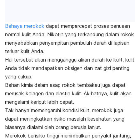
Bahaya merokok
dapat mempercepat proses penuaan
normal kulit Anda.
Nikotin
yang terkandung dalam rokok
menyebabkan penyempitan pembuluh darah di lapisan
terluar kulit Anda.
Hal tersebut akan mengganggu aliran darah ke kulit, kulit
Anda tidak mendapatkan oksigen dan zat gizi penting
yang cukup.
Bahan kimia dalam asap
rokok tembakau
juga dapat
merusak kolagen dan elastin kulit. Akibatnya, kulit akan
mengalami keriput lebih cepat.
Tak hanya memengaruhi kondisi kulit, merokok juga
dapat meningkatkan risiko masalah kesehatan yang
biasanya dialami oleh orang berusia lanjut.
Merokok berisiko tinggi menimbulkan
penyakit jantung
,