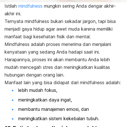
Istilah
mindfulness
mungkin sering Anda dengar akhir-
akhir ini.
Ternyata
mindfulness
bukan sekadar jargon, tapi bisa
menjadi gaya hidup agar awet muda karena memiliki
manfaat bagi kesehatan fisik dan mental.
Mindfulness
adalah proses menerima dan menjalani
kenyataan yang sedang Anda hadapi saat ini.
Harapannya, proses ini akan membantu Anda lebih
mudah mencegah stres dan meningkatkan kualitas
hubungan dengan orang lain.
Manfaat lain yang bisa didapat dari
mindfulness
adalah:
lebih mudah fokus,
meningkatkan daya ingat
,
membantu manajemen emosi, dan
meningkatkan sistem kekebalan tubuh.