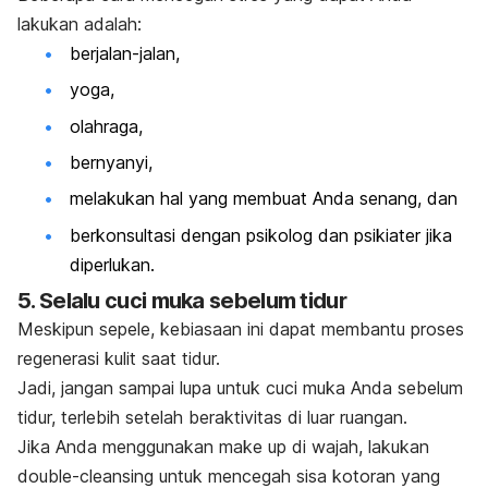
lakukan adalah:
berjalan-jalan,
yoga
,
olahraga,
bernyanyi,
melakukan hal yang membuat Anda senang, dan
berkonsultasi dengan
psikolog dan psikiater
jika
diperlukan.
5. Selalu cuci muka sebelum tidur
Meskipun sepele, kebiasaan ini dapat membantu proses
regenerasi kulit saat tidur.
Jadi, jangan sampai lupa untuk
cuci muka
Anda sebelum
tidur, terlebih setelah beraktivitas di luar ruangan.
Jika Anda menggunakan
make up
di wajah, lakukan
double-cleansing
untuk mencegah sisa kotoran yang