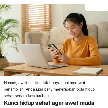
Namun,
awet muda
tidak hanya soal merawat
penampilan. Anda juga perlu menerapkan pola hidup
sehat secara keseluruhan.
Kunci hidup sehat agar awet muda