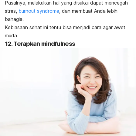
Pasalnya, melakukan hal yang disukai dapat mencegah
stres,
burnout syndrome
, dan membuat Anda lebih
bahagia.
Kebiasaan sehat ini tentu bisa menjadi cara agar awet
muda.
12. Terapkan
mindfulness