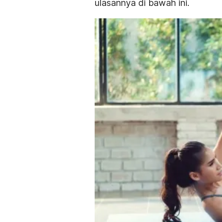
ulasannya di bawah ini.