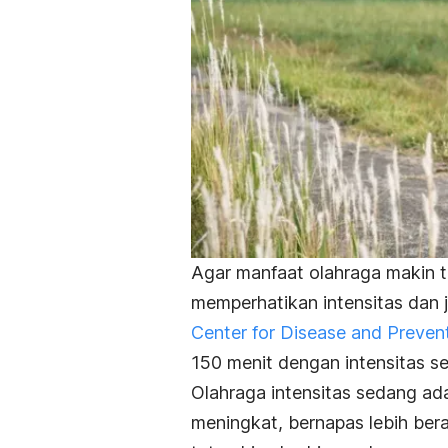
Agar
manfaat olahraga
makin te
memperhatikan
intensitas
dan j
Center for Disease and Preven
150 menit dengan intensitas 
Olahraga intensitas sedang ad
meningkat, bernapas lebih bera