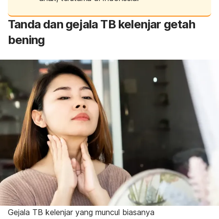
Tanda dan gejala TB kelenjar getah
bening
Gejala TB kelenjar yang muncul biasanya