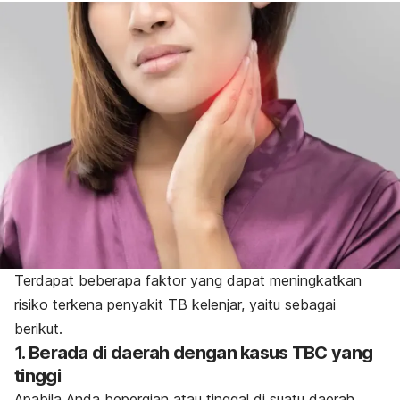
Terdapat beberapa faktor yang dapat meningkatkan
risiko terkena penyakit TB kelenjar, yaitu sebagai
berikut.
1. Berada di daerah dengan kasus TBC yang
tinggi
Apabila Anda bepergian atau tinggal di suatu daerah