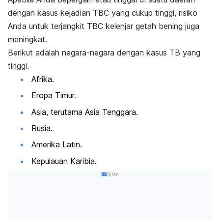
dengan kasus kejadian TBC yang cukup tinggi, risiko
Anda untuk terjangkit TBC kelenjar getah bening juga
meningkat.
Berikut adalah negara-negara dengan kasus TB yang
tinggi.
Afrika.
Eropa Timur.
Asia, terutama Asia Tenggara.
Rusia.
Amerika Latin.
Kepulauan Karibia.
Iklan