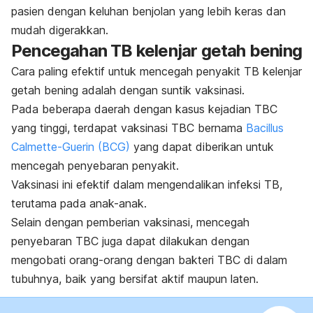
pasien dengan keluhan benjolan yang lebih keras dan
mudah digerakkan.
Pencegahan TB kelenjar getah bening
Cara paling efektif untuk mencegah penyakit TB kelenjar
getah bening adalah dengan suntik vaksinasi.
Pada beberapa daerah dengan kasus kejadian TBC
yang tinggi, terdapat vaksinasi TBC bernama
Bacillus
Calmette-Guerin (BCG)
yang dapat diberikan untuk
mencegah penyebaran penyakit.
Vaksinasi ini efektif dalam mengendalikan infeksi TB,
terutama pada anak-anak.
Selain dengan pemberian vaksinasi, mencegah
penyebaran TBC juga dapat dilakukan dengan
mengobati orang-orang dengan bakteri TBC di dalam
tubuhnya, baik yang bersifat aktif maupun laten.