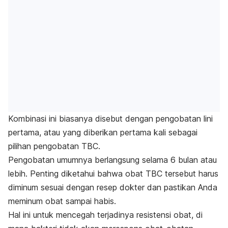
Kombinasi ini biasanya disebut dengan pengobatan lini
pertama, atau yang diberikan pertama kali sebagai
pilihan pengobatan TBC.
Pengobatan umumnya berlangsung selama 6 bulan atau
lebih. Penting diketahui bahwa obat TBC tersebut harus
diminum sesuai dengan resep dokter dan pastikan Anda
meminum obat sampai habis.
Hal ini untuk mencegah terjadinya resistensi obat, di