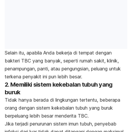
Selain itu, apabila Anda bekerja di tempat dengan
bakteri TBC yang banyak, seperti rumah sakit, klinik,
penampungan, panti, atau pengungsian, peluang untuk
terkena penyakit ini pun lebih besar.
2. Memiliki sistem kekebalan tubuh yang
buruk
Tidak hanya berada di lingkungan tertentu, beberapa
orang dengan sistem kekebalan tubuh yang buruk
berpeluang lebih besar menderita TBC.
Jika terjadi penurunan sistem imun tubuh, penyebab
infeksi dari luar tidak dapat ditangani dengan maksimal,