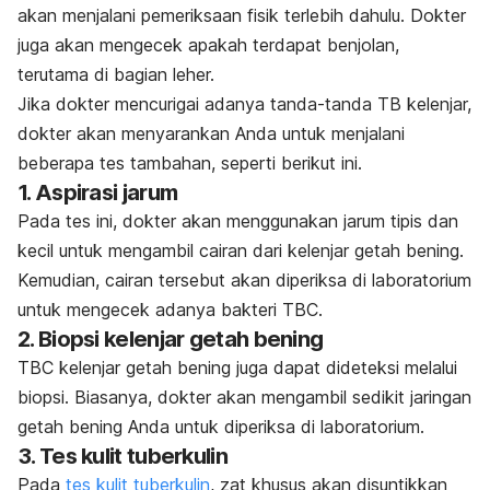
akan menjalani pemeriksaan fisik terlebih dahulu. Dokter
juga akan mengecek apakah terdapat benjolan,
terutama di bagian leher.
Jika dokter mencurigai adanya tanda-tanda TB kelenjar,
dokter akan menyarankan Anda untuk menjalani
beberapa tes tambahan, seperti berikut ini.
1. Aspirasi jarum
Pada tes ini, dokter akan menggunakan jarum tipis dan
kecil untuk mengambil cairan dari kelenjar getah bening.
Kemudian, cairan tersebut akan diperiksa di laboratorium
untuk mengecek adanya bakteri TBC.
2. Biopsi kelenjar getah bening
TBC kelenjar getah bening juga dapat dideteksi melalui
biopsi. Biasanya, dokter akan mengambil sedikit jaringan
getah bening Anda untuk diperiksa di laboratorium.
3. Tes kulit tuberkulin
Pada
tes kulit tuberkulin
, zat khusus akan disuntikkan