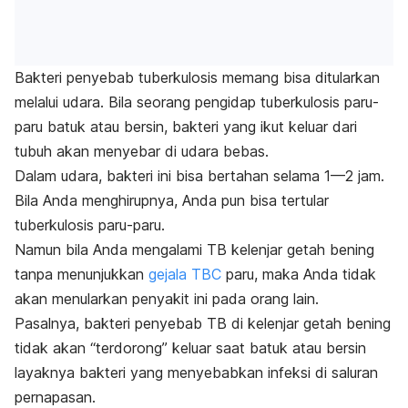
Bakteri penyebab tuberkulosis memang bisa ditularkan
melalui udara. Bila seorang pengidap tuberkulosis paru-
paru batuk atau bersin, bakteri yang ikut keluar dari
tubuh akan menyebar di udara bebas.
Dalam udara, bakteri ini bisa bertahan selama 1—2 jam.
Bila Anda menghirupnya, Anda pun bisa tertular
tuberkulosis paru-paru.
Namun bila Anda mengalami TB kelenjar getah bening
tanpa menunjukkan
gejala TBC
paru, maka Anda tidak
akan menularkan penyakit ini pada orang lain.
Pasalnya, bakteri penyebab TB di kelenjar getah bening
tidak akan “terdorong” keluar saat batuk atau bersin
layaknya bakteri yang menyebabkan infeksi di saluran
pernapasan.