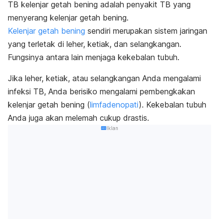
TB kelenjar getah bening adalah penyakit TB yang
menyerang kelenjar getah bening.
Kelenjar getah bening
sendiri merupakan sistem jaringan
yang terletak di leher, ketiak, dan selangkangan.
Fungsinya antara lain menjaga kekebalan tubuh.
Jika leher, ketiak, atau selangkangan Anda mengalami
infeksi TB, Anda berisiko mengalami pembengkakan
kelenjar getah bening (
limfadenopati
). Kekebalan tubuh
Anda juga akan melemah cukup drastis.
Iklan