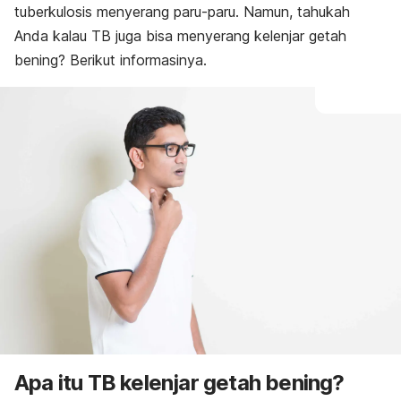
tuberkulosis menyerang paru-paru. Namun, tahukah
Anda kalau TB juga bisa menyerang kelenjar getah
bening? Berikut informasinya.
Apa itu TB kelenjar getah bening?