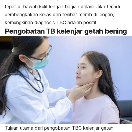
tepat di bawah kulit lengan bagian dalam. Jika terjadi
pembengkakan keras dan terlihat merah di lengan,
kemungkinan diagnosis TBC adalah positif.
Pengobatan TB kelenjar getah bening
Tujuan utama dari pengobatan TBC kelenjar getah