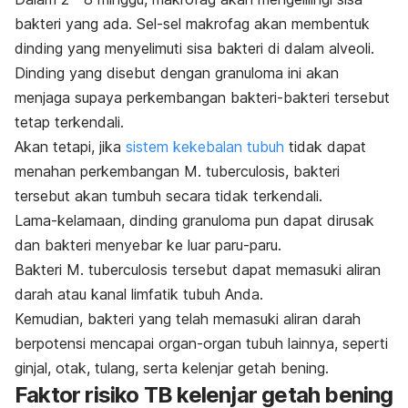
bakteri yang ada. Sel-sel makrofag akan membentuk
dinding yang menyelimuti sisa bakteri di dalam alveoli.
Dinding yang disebut dengan granuloma ini akan
menjaga supaya perkembangan bakteri-bakteri tersebut
tetap terkendali.
Akan tetapi, jika
sistem kekebalan tubuh
tidak dapat
menahan perkembangan
M. tuberculosis
, bakteri
tersebut akan tumbuh secara tidak terkendali.
Lama-kelamaan, dinding granuloma pun dapat dirusak
dan bakteri menyebar ke luar paru-paru.
Bakteri
M. tuberculosis
tersebut dapat memasuki aliran
darah atau kanal limfatik tubuh Anda.
Kemudian, bakteri yang telah memasuki aliran darah
berpotensi mencapai organ-organ tubuh lainnya, seperti
ginjal, otak, tulang, serta kelenjar getah bening.
Faktor risiko TB kelenjar getah bening