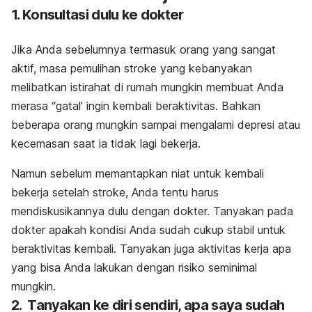
1. Konsultasi dulu ke dokter
Jika Anda sebelumnya termasuk orang yang sangat
aktif, masa pemulihan stroke yang kebanyakan
melibatkan istirahat di rumah mungkin membuat Anda
merasa “gatal’ ingin kembali beraktivitas. Bahkan
beberapa orang mungkin sampai mengalami depresi atau
kecemasan saat ia tidak lagi bekerja.
Namun sebelum memantapkan niat untuk kembali
bekerja setelah stroke, Anda tentu harus
mendiskusikannya dulu dengan dokter. Tanyakan pada
dokter apakah kondisi Anda sudah cukup stabil untuk
beraktivitas kembali. Tanyakan juga aktivitas kerja apa
yang bisa Anda lakukan dengan risiko seminimal
mungkin.
2. Tanyakan ke diri sendiri, apa saya sudah