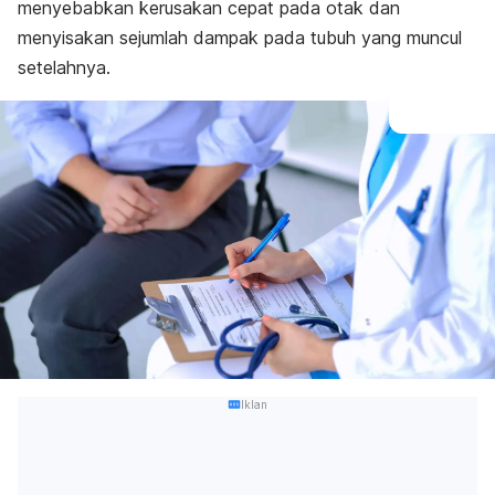
menyebabkan kerusakan cepat pada otak dan
menyisakan sejumlah dampak pada tubuh yang muncul
setelahnya.
Iklan