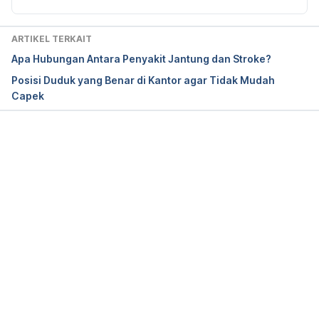
ARTIKEL TERKAIT
Apa Hubungan Antara Penyakit Jantung dan Stroke?
Posisi Duduk yang Benar di Kantor agar Tidak Mudah
Capek
Memuat...