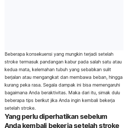
Beberapa konsekuensi yang mungkin terjadi setelah
stroke termasuk pandangan kabur pada salah satu atau
kedua mata, kelemahan tubuh yang sebabkan sulit
berjalan atau mengangkat dan membawa beban, hingga
kurang peka rasa. Segala dampak ini bisa memengaruhi
bagaimana Anda beraktivitas. Maka dari itu, simak dulu
beberapa tips berikut jika Anda ingin kembali bekerja
setelah stroke.
Yang perlu diperhatikan sebelum
Anda kembali bekerja setelah stroke