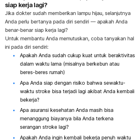
siap kerja lagi?
Jika dokter sudah memberikan lampu hijau, selanjutnya
Anda perlu bertanya pada diri sendiri — apakah Anda
benar-benar siap kerja lagi?
Untuk membantu Anda memutuskan, coba tanyakan hal
ini pada diri sendiri:
Apakah Anda sudah cukup kuat untuk beraktivitas
dalam waktu lama (misalnya berkebun atau
beres-beres rumah)
Apa Anda siap dengan risiko bahwa sewaktu-
waktu stroke bisa terjadi lagi akibat Anda kembali
bekerja?
Apa asuransi kesehatan Anda masih bisa
menanggung biayanya bila Anda terkena
serangan stroke lagi?
Apakah Anda ingin kembali bekerja penuh waktu