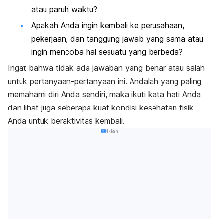
atau paruh waktu?
Apakah Anda ingin kembali ke perusahaan,
pekerjaan, dan tanggung jawab yang sama atau
ingin mencoba hal sesuatu yang berbeda?
Ingat bahwa tidak ada jawaban yang benar atau salah
untuk pertanyaan-pertanyaan ini. Andalah yang paling
memahami diri Anda sendiri, maka ikuti kata hati Anda
dan lihat juga seberapa kuat kondisi kesehatan fisik
Anda untuk beraktivitas kembali.
Iklan