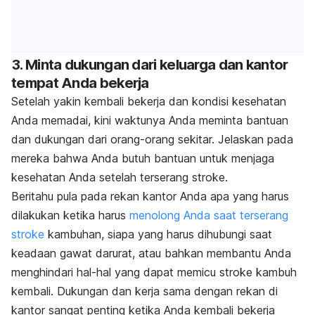
3. Minta dukungan dari keluarga dan kantor
tempat Anda bekerja
Setelah yakin kembali bekerja dan kondisi kesehatan
Anda memadai, kini waktunya Anda meminta bantuan
dan dukungan dari orang-orang sekitar. Jelaskan pada
mereka bahwa Anda butuh bantuan untuk menjaga
kesehatan Anda setelah terserang stroke.
Beritahu pula pada rekan kantor Anda apa yang harus
dilakukan ketika harus
menolong Anda saat terserang
stroke
kambuhan, siapa yang harus dihubungi saat
keadaan gawat darurat, atau bahkan membantu Anda
menghindari hal-hal yang dapat memicu stroke kambuh
kembali. Dukungan dan kerja sama dengan rekan di
kantor sangat penting ketika Anda kembali bekerja