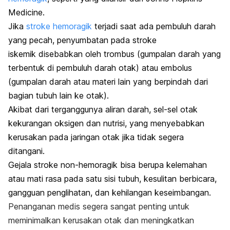
Medicine.
Jika
stroke hemoragik
terjadi saat ada pembuluh darah
yang pecah, penyumbatan pada stroke
iskemik disebabkan oleh trombus (gumpalan darah yang
terbentuk di pembuluh darah otak) atau embolus
(gumpalan darah atau materi lain yang berpindah dari
bagian tubuh lain ke otak).
Akibat dari terganggunya aliran darah, sel-sel otak
kekurangan oksigen dan nutrisi, yang menyebabkan
kerusakan pada jaringan otak jika tidak segera
ditangani.
Gejala stroke non-hemoragik bisa berupa kelemahan
atau mati rasa pada satu sisi tubuh, kesulitan berbicara,
gangguan penglihatan, dan kehilangan keseimbangan.
Penanganan medis segera sangat penting untuk
meminimalkan kerusakan otak dan meningkatkan