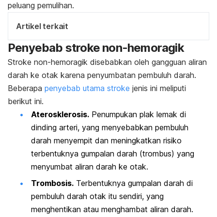
peluang pemulihan.
Artikel terkait
Penyebab stroke non-hemoragik
Stroke non-hemoragik disebabkan oleh gangguan aliran
darah ke otak karena penyumbatan pembuluh darah.
Beberapa
penyebab utama stroke
jenis ini meliputi
berikut ini.
Aterosklerosis.
Penumpukan plak lemak di
dinding arteri, yang menyebabkan pembuluh
darah menyempit dan meningkatkan risiko
terbentuknya gumpalan darah (trombus) yang
menyumbat aliran darah ke otak.
Trombosis.
Terbentuknya gumpalan darah di
pembuluh darah otak itu sendiri, yang
menghentikan atau menghambat aliran darah.