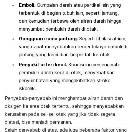
Emboli.
Gumpalan darah atau partikel lain yang
terbentuk di bagian tubuh lain, seperti jantung,
dan kemudian terbawa oleh aliran darah hingga
menyumbat pembuluh darah di otak.
Gangguan irama jantung.
Seperti fibrilasi atrium,
yang dapat menyebabkan terbentuknya emboli di
jantung yang kemudian berpindah ke otak.
Penyakit arteri kecil.
Kondisi ini memengaruhi
pembuluh darah kecil di otak, menyebabkan
penyumbatan yang mengakibatkan stroke
iskemik.
Penyebab-penyebab ini menghambat aliran darah dan
oksigen ke area otak tertentu, sehingga menyebabkan
kerusakan pada sel-sel otak yang jika tidak segera
diatasi, bisa menjadi permanen.
Selain penyebab di atas, ada juga beberapa faktor yang