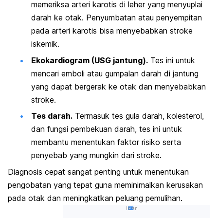
memeriksa arteri karotis di leher yang menyuplai
darah ke otak. Penyumbatan atau penyempitan
pada arteri karotis bisa menyebabkan stroke
iskemik.
Ekokardiogram (USG jantung).
Tes ini untuk
mencari emboli atau gumpalan darah di jantung
yang dapat bergerak ke otak dan menyebabkan
stroke.
Tes darah.
Termasuk tes gula darah, kolesterol,
dan fungsi pembekuan darah, tes ini untuk
membantu menentukan faktor risiko serta
penyebab yang mungkin dari stroke.
Diagnosis cepat sangat penting untuk menentukan
pengobatan yang tepat guna meminimalkan kerusakan
pada otak dan meningkatkan peluang pemulihan.
Iklan