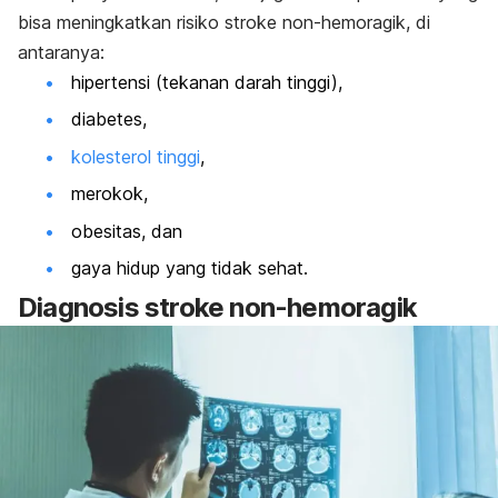
bisa meningkatkan risiko stroke non-hemoragik, di
antaranya:
hipertensi (tekanan darah tinggi),
diabetes,
kolesterol tinggi
,
merokok,
obesitas, dan
gaya hidup yang tidak sehat.
Diagnosis stroke non-hemoragik