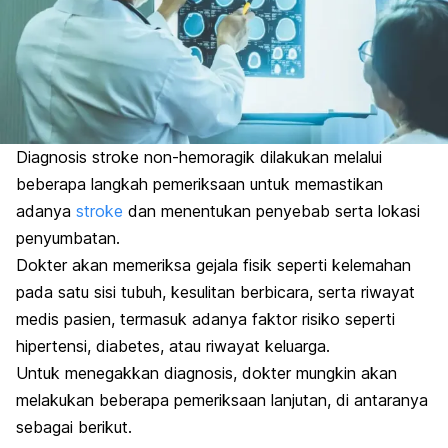
Diagnosis stroke non-hemoragik dilakukan melalui
beberapa langkah pemeriksaan untuk memastikan
adanya
stroke
dan menentukan penyebab serta lokasi
penyumbatan.
Dokter akan memeriksa gejala fisik seperti kelemahan
pada satu sisi tubuh, kesulitan berbicara, serta riwayat
medis pasien, termasuk adanya faktor risiko seperti
hipertensi, diabetes, atau riwayat keluarga.
Untuk menegakkan diagnosis, dokter mungkin akan
melakukan beberapa pemeriksaan lanjutan, di antaranya
sebagai berikut.