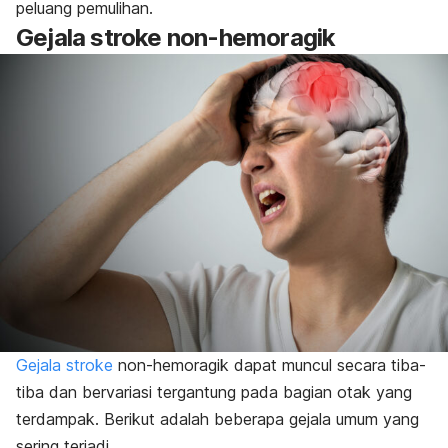
peluang pemulihan.
Gejala
stroke non-hemoragik
Gejala stroke
non-hemoragik dapat muncul secara tiba-
tiba dan bervariasi tergantung pada bagian otak yang
terdampak. Berikut adalah beberapa gejala umum yang
sering terjadi.