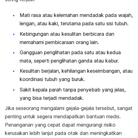
Mati rasa atau kelemahan mendadak pada wajah,
lengan, atau kaki, terutama pada satu sisi tubuh.
Kebingungan atau kesulitan berbicara dan
memahami pembicaraan orang lain.
Gangguan penglihatan pada satu atau kedua
mata, seperti penglihatan ganda atau kabur.
Kesulitan berjalan, kehilangan keseimbangan, atau
koordinasi tubuh yang buruk.
Sakit kepala parah tanpa penyebab yang jelas,
yang bisa terjadi mendadak.
Jika seseorang mengalami gejala-gejala tersebut, sangat
penting untuk segera mendapatkan bantuan medis.
Penanganan yang cepat dapat mengurangi risiko
kerusakan lebih lanjut pada otak dan meningkatkan