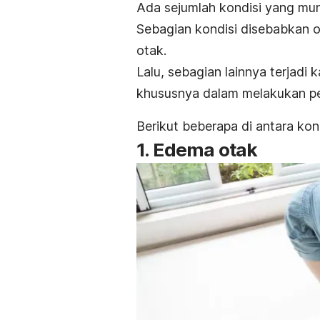
Ada sejumlah kondisi yang mu
Sebagian kondisi disebabkan 
otak.
Lalu, sebagian lainnya terjad
khususnya dalam melakukan pe
Berikut beberapa di antara kond
1. Edema otak