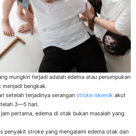
yang mungkin terjadi adalah edema atau penumpukan
 menjadi bengkak.
ri setelah terjadinya serangan
stroke iskemik
akut
telah 3—5 hari.
4 jam pertama, edema di otak bukan masalah yang
s penyakit stroke yang mengalami edema otak dan