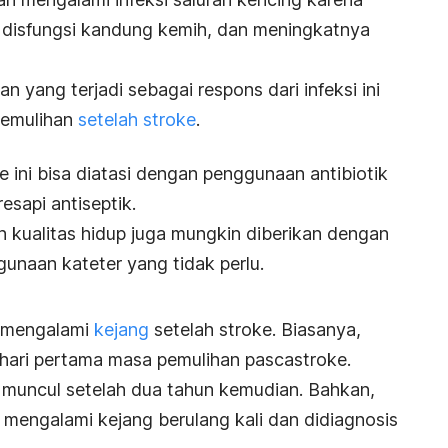
 disfungsi kandung kemih, dan meningkatnya
yang terjadi sebagai respons dari infeksi ini
pemulihan
setelah stroke
.
e ini bisa diatasi dengan penggunaan antibiotik
esapi antiseptik.
kualitas hidup juga mungkin diberikan dengan
unaan kateter yang tidak perlu.
a mengalami
kejang
setelah stroke. Biasanya,
ri-hari pertama masa pemulihan pascastroke.
 muncul setelah dua tahun kemudian. Bahkan,
mengalami kejang berulang kali dan didiagnosis