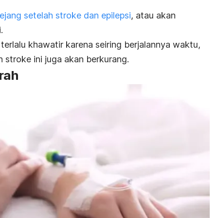
jang setelah stroke dan epilepsi
, atau akan
.
terlalu khawatir karena seiring berjalannya waktu,
 stroke ini juga akan berkurang.
rah