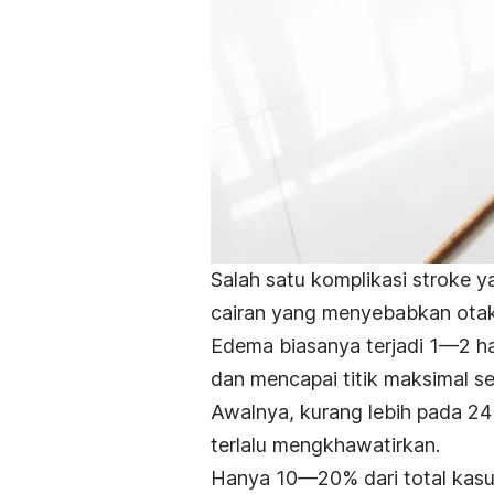
Salah satu komplikasi stroke 
cairan yang menyebabkan otak
Edema biasanya terjadi 1—2 ha
dan mencapai titik maksimal se
Awalnya, kurang lebih pada 2
terlalu mengkhawatirkan.
Hanya 10—20% dari total kasu