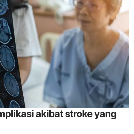
likasi akibat stroke yang