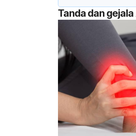
Tanda dan gejala