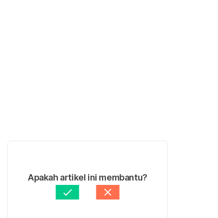
Apakah artikel ini membantu?