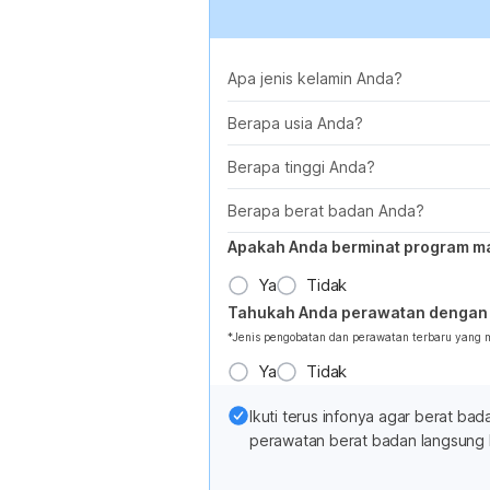
Apa jenis kelamin Anda?
Berapa usia Anda?
Berapa tinggi Anda?
Berapa berat badan Anda?
Apakah Anda berminat program m
Ya
Tidak
Tahukah Anda perawatan dengan 
*Jenis pengobatan dan perawatan terbaru yang
Ya
Tidak
Ikuti terus infonya agar berat b
perawatan berat badan langsung 