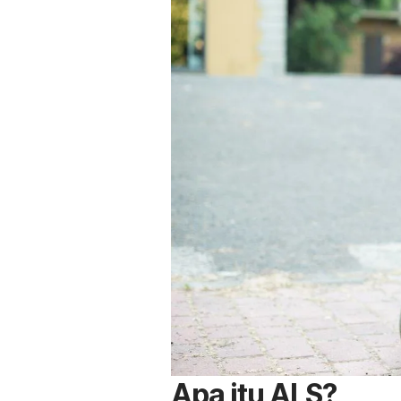
Apa itu ALS?