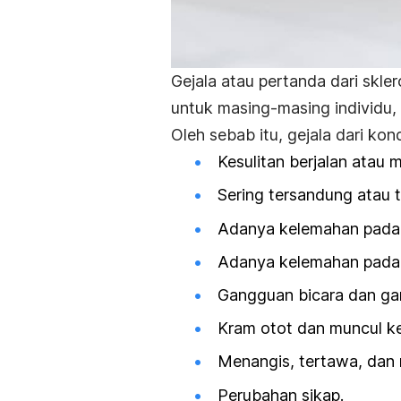
Gejala atau pertanda dari skler
untuk masing-masing individu,
Oleh sebab itu, gejala dari kondi
Kesulitan berjalan atau m
Sering tersandung atau t
Adanya kelemahan pada k
Adanya kelemahan pada 
Gangguan bicara dan ga
Kram otot dan muncul ked
Menangis, tertawa, dan 
Perubahan sikap.