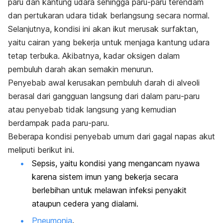
paru dan kantung udara sehingga paru-paru terendam
dan pertukaran udara tidak berlangsung secara normal.
Selanjutnya, kondisi ini akan ikut merusak surfaktan,
yaitu cairan yang bekerja untuk menjaga kantung udara
tetap terbuka. Akibatnya, kadar oksigen dalam
pembuluh darah akan semakin menurun.
Penyebab awal kerusakan pembuluh darah di alveoli
berasal dari gangguan langsung dari dalam paru-paru
atau penyebab tidak langsung yang kemudian
berdampak pada paru-paru.
Beberapa kondisi penyebab umum dari gagal napas akut
meliputi berikut ini.
Sepsis, yaitu kondisi yang mengancam nyawa
karena sistem imun yang bekerja secara
berlebihan untuk melawan infeksi penyakit
ataupun cedera yang dialami.
Pneumonia
.