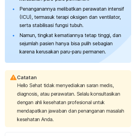
Penanganannya melibatkan perawatan intensif
(ICU), termasuk terapi oksigen dan ventilator,
serta stabilisasi fungsi tubuh.
Namun, tingkat kematiannya tetap tinggi, dan
sejumlah pasien hanya bisa pulih sebagian
karena kerusakan paru-paru permanen.
Catatan
Hello Sehat tidak menyediakan saran medis,
diagnosis, atau perawatan. Selalu konsultasikan
dengan ahli kesehatan profesional untuk
mendapatkan jawaban dan penanganan masalah
kesehatan Anda.