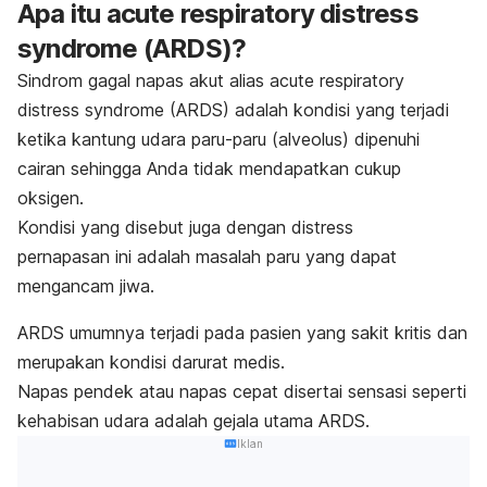
Apa itu
acute respiratory distress
syndrome
(ARDS)?
Sindrom gagal napas akut alias
acute respiratory
distress syndrome
(ARDS) adalah kondisi yang terjadi
ketika kantung udara paru-paru (alveolus) dipenuhi
cairan sehingga Anda tidak mendapatkan cukup
oksigen.
Kondisi yang disebut juga dengan
distress
pernapasan
ini adalah masalah paru yang dapat
mengancam jiwa.
ARDS umumnya terjadi pada pasien yang sakit kritis dan
merupakan kondisi darurat medis.
Napas pendek atau napas cepat disertai sensasi seperti
kehabisan udara adalah gejala utama ARDS.
Iklan