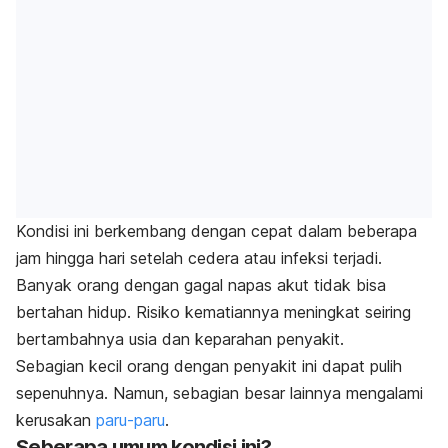
Kondisi ini berkembang dengan cepat dalam beberapa
jam hingga hari setelah cedera atau infeksi terjadi.
Banyak orang dengan gagal napas akut tidak bisa
bertahan hidup. Risiko kematiannya meningkat seiring
bertambahnya usia dan keparahan penyakit.
Sebagian kecil orang dengan penyakit ini dapat pulih
sepenuhnya. Namun, sebagian besar lainnya mengalami
kerusakan
paru-paru
.
Seberapa umum kondisi ini
?