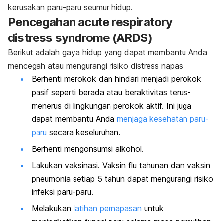
kerusakan paru-paru seumur hidup.
Pencegahan
acute respiratory
distress syndrome
(ARDS)
Berikut adalah gaya hidup yang dapat membantu Anda
mencegah atau mengurangi risiko distress napas.
Berhenti merokok dan hindari menjadi perokok
pasif seperti berada atau beraktivitas terus-
menerus di lingkungan perokok aktif. Ini juga
dapat membantu Anda
menjaga kesehatan paru-
paru
secara keseluruhan.
Berhenti mengonsumsi alkohol.
Lakukan vaksinasi. Vaksin flu tahunan dan vaksin
pneumonia setiap 5 tahun dapat mengurangi risiko
infeksi paru-paru.
Melakukan
latihan pernapasan
untuk