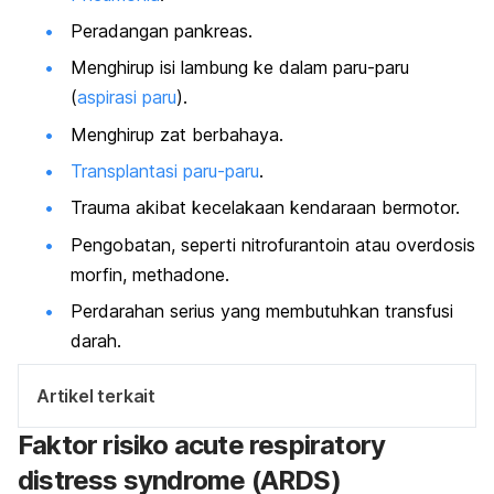
Peradangan pankreas.
Menghirup isi lambung ke dalam paru-paru
(
aspirasi paru
).
Menghirup zat berbahaya.
Transplantasi paru-paru
.
Trauma akibat kecelakaan kendaraan bermotor.
Pengobatan, seperti nitrofurantoin atau overdosis
morfin,
methadone.
Perdarahan serius yang membutuhkan transfusi
darah.
Artikel terkait
Faktor risiko
acute respiratory
distress syndrome
(ARDS)