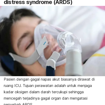
distress syndrome
(ARDS)
Pasien dengan gagal napas akut biasanya dirawat di
ruang ICU. Tujuan perawatan adalah untuk menjaga
kadar oksigen dalam darah tercukupi sehingga
mencegah terjadinya gagal organ dan mengatasi
penyebab ARDS.