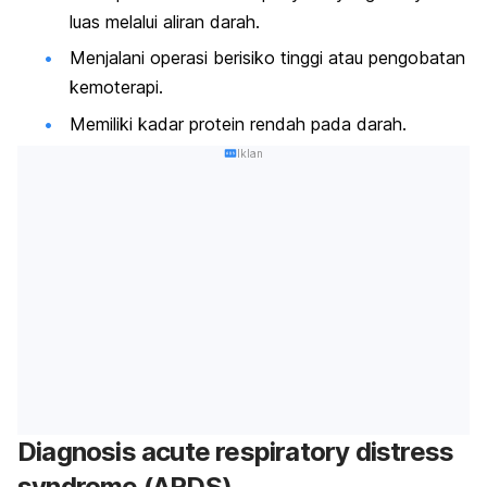
luas melalui aliran darah.
Menjalani operasi berisiko tinggi atau pengobatan
kemoterapi.
Memiliki kadar protein rendah pada darah.
Iklan
Diagnosis
acute respiratory distress
syndrome
(ARDS)