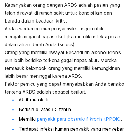
Kebanyakan orang dengan ARDS adalah pasien yang
telah dirawat di rumah sakit untuk kondisi lain dan
berada dalam keadaan kritis.
Anda cenderung mempunyai risiko tinggi untuk
mengalami gagal napas akut jika memiliki infeksi parah
dalam aliran darah Anda (sepsis).
Orang yang memiliki riwayat kecanduan alkohol kronis
pun lebih berisiko terkena gagal napas akut. Mereka
termasuk kelompok orang yang memiliki kemungkinan
lebih besar meninggal karena ARDS.
Faktor pemicu yang dapat menyebabkan Anda berisiko
terkena ARDS adalah sebagai berikut.
Aktif merokok.
Berusia di atas 65 tahun.
Memiliki
penyakit paru obstruktif kronis (PPOK)
.
Terdapat infeksi kuman penyakit yang menyebar