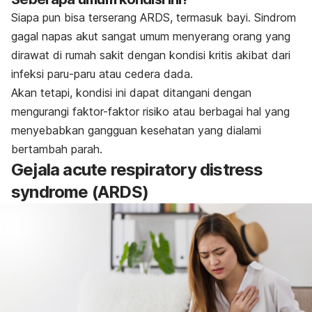
Siapa pun bisa terserang ARDS, termasuk bayi. Sindrom
gagal napas akut sangat umum menyerang orang yang
dirawat di rumah sakit dengan kondisi kritis akibat dari
infeksi paru-paru atau cedera dada.
Akan tetapi, kondisi ini dapat ditangani dengan
mengurangi faktor-faktor risiko atau berbagai hal yang
menyebabkan gangguan kesehatan yang dialami
bertambah parah.
Gejala
acute respiratory distress
syndrome
(ARDS)