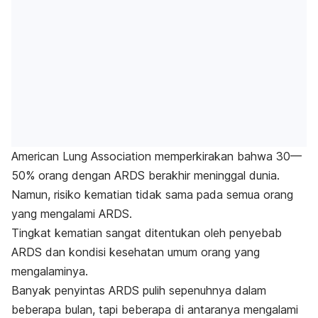
American Lung Association memperkirakan bahwa 30—
50% orang dengan ARDS berakhir meninggal dunia.
Namun, risiko kematian tidak sama pada semua orang
yang mengalami ARDS.
Tingkat kematian sangat ditentukan oleh penyebab
ARDS dan kondisi kesehatan umum orang yang
mengalaminya.
Banyak penyintas ARDS pulih sepenuhnya dalam
beberapa bulan, tapi beberapa di antaranya mengalami