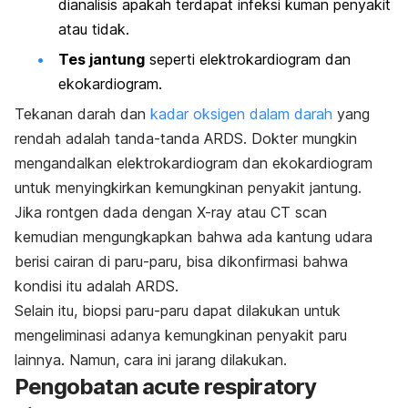
dianalisis apakah terdapat infeksi kuman penyakit
atau tidak.
Tes jantung
seperti elektrokardiogram dan
ekokardiogram.
Tekanan darah dan
kadar oksigen dalam darah
yang
rendah adalah tanda-tanda ARDS. Dokter mungkin
mengandalkan elektrokardiogram dan ekokardiogram
untuk menyingkirkan kemungkinan penyakit jantung.
Jika rontgen dada dengan X-ray atau CT scan
kemudian mengungkapkan bahwa ada kantung udara
berisi cairan di paru-paru, bisa dikonfirmasi bahwa
kondisi itu adalah ARDS.
Selain itu, biopsi paru-paru dapat dilakukan untuk
mengeliminasi adanya kemungkinan penyakit paru
lainnya. Namun, cara ini jarang dilakukan.
Pengobatan
acute respiratory