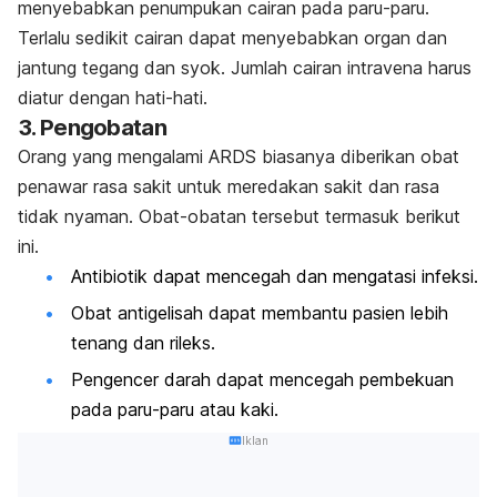
menyebabkan penumpukan cairan pada paru-paru.
Terlalu sedikit cairan dapat menyebabkan organ dan
jantung tegang dan syok
. Jumlah cairan intravena harus
diatur dengan hati-hati.
3. Pengobatan
Orang yang mengalami ARDS biasanya diberikan obat
penawar rasa sakit untuk meredakan sakit dan rasa
tidak nyaman. Obat-obatan tersebut termasuk berikut
ini.
Antibiotik dapat mencegah dan mengatasi infeksi.
Obat antigelisah dapat membantu pasien lebih
tenang dan rileks.
Pengencer darah dapat mencegah pembekuan
pada paru-paru atau kaki.
Iklan