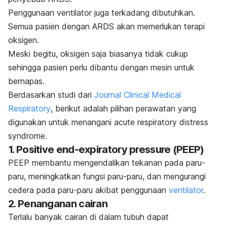
Penggunaan ventilator juga terkadang dibutuhkan.
Semua pasien dengan ARDS akan memerlukan terapi
oksigen.
Meski begitu, oksigen saja biasanya tidak cukup
sehingga pasien perlu dibantu dengan mesin untuk
bernapas.
Berdasarkan studi dari
Journal Clinical Medical
Respiratory
, berikut adalah pilihan perawatan yang
digunakan untuk menangani
acute respiratory distress
syndrome
.
1.
Positive end-expiratory pressure
(PEEP)
PEEP membantu mengendalikan tekanan pada paru-
paru, meningkatkan fungsi paru-paru, dan mengurangi
cedera pada paru-paru akibat penggunaan
ventilator
.
2. Penanganan cairan
Terlalu banyak cairan di dalam tubuh dapat