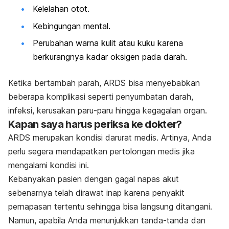
Kelelahan otot.
Kebingungan mental.
Perubahan warna kulit atau kuku karena
berkurangnya kadar oksigen pada darah.
Ketika bertambah parah, ARDS bisa menyebabkan
beberapa komplikasi seperti penyumbatan darah,
infeksi, kerusakan paru-paru hingga kegagalan organ.
Kapan saya harus periksa ke dokter?
ARDS merupakan kondisi darurat medis. Artinya, Anda
perlu segera mendapatkan pertolongan medis jika
mengalami kondisi ini.
Kebanyakan pasien dengan gagal napas akut
sebenarnya telah dirawat inap karena penyakit
pernapasan tertentu sehingga bisa langsung ditangani.
Namun, apabila Anda menunjukkan tanda-tanda dan