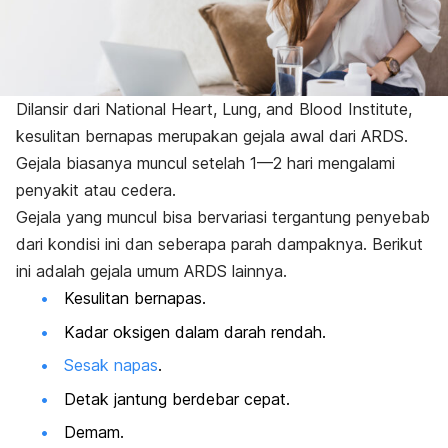
Dilansir dari National Heart, Lung, and Blood Institute,
kesulitan bernapas merupakan gejala awal dari ARDS.
Gejala biasanya muncul setelah 1—2 hari mengalami
penyakit atau cedera.
Gejala yang muncul bisa bervariasi tergantung penyebab
dari kondisi ini dan seberapa parah dampaknya. Berikut
ini adalah gejala umum ARDS lainnya.
Kesulitan bernapas.
Kadar oksigen dalam darah rendah.
Sesak napas
.
Detak jantung berdebar cepat.
Demam.