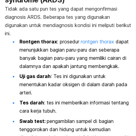
Tidak ada satu pun tes yang dapat mengonfirmasi
diagnosis ARDS. Beberapa tes yang digunakan
digunakan untuk mendiagnosis kondisi ini meliputi berikut
ini.
Rontgen thorax
: prosedur
rontgen thorax
dapat
menunjukkan bagian paru-paru dan seberapa
banyak bagian paru-paru yang memiliki cairan di
dalamnya dan apakah jantung membengkak.
Uji gas darah
: Tes ini digunakan untuk
menentukan kadar oksigen di dalam darah pada
arteri.
Tes darah
: tes ini memberikan informasi tentang
cara kerja tubuh.
Swab test:
pengambilan sampel di bagian
tenggorokan dan hidung untuk kemudian