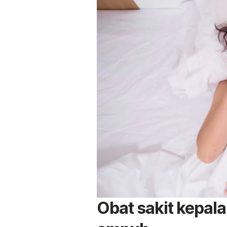
Obat sakit kepala