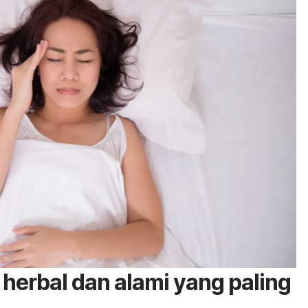
 herbal dan alami yang paling