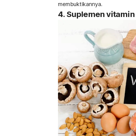
membuktikannya.
4. Suplemen vitamin