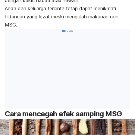
dengan kaldu nabati atau hewani.
Anda dan keluarga tercinta tetap dapat menikmati
hidangan yang lezat meski mengolah makanan non
MSG.
Iklan
Cara mencegah efek samping MSG