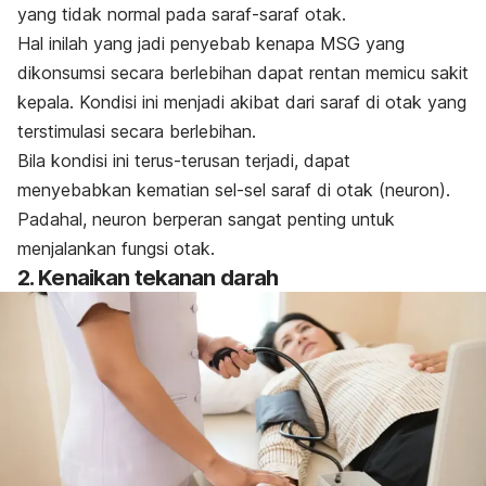
yang tidak normal pada saraf-saraf otak.
Hal inilah yang jadi penyebab kenapa MSG yang
dikonsumsi secara berlebihan dapat rentan memicu sakit
kepala. Kondisi ini menjadi akibat dari saraf di otak yang
terstimulasi secara berlebihan.
Bila kondisi ini terus-terusan terjadi, dapat
menyebabkan kematian sel-sel saraf di otak (neuron).
Padahal, neuron berperan sangat penting untuk
menjalankan fungsi otak.
2. Kenaikan tekanan darah