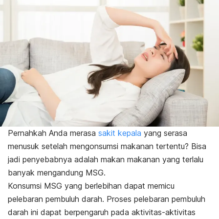
Pernahkah Anda merasa
sakit kepala
yang serasa
menusuk setelah mengonsumsi makanan tertentu? Bisa
jadi penyebabnya adalah makan makanan yang terlalu
banyak mengandung MSG.
Konsumsi MSG yang berlebihan dapat memicu
pelebaran pembuluh darah. Proses pelebaran pembuluh
darah ini dapat berpengaruh pada aktivitas-aktivitas