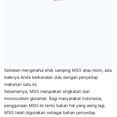
Sebelum mengetahui efek samping MSG atau micin, ada
baiknya Anda berkenalan dulu dengan penyedap
makanan satu ini.
Sebenarnya, MSG merupakan singkatan dari
monosodium glutamat. Bagi masyarakat Indonesia,
penggunaan MSG ini tentu bukan hal yang asing lagi.
MSG telah digunakan sebagai bahan penyedap