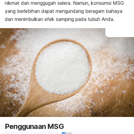
nikmat dan menggugah selera. Namun, konsumsi MSG
yang berlebihan dapat mengundang beragam bahaya
dan menimbulkan efek samping pada tubuh Anda.
Penggunaan MSG
Iklan