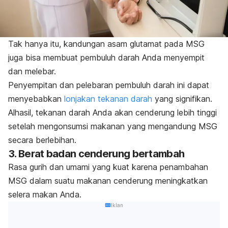
Tak hanya itu, kandungan asam glutamat pada MSG
juga bisa membuat pembuluh darah Anda menyempit
dan melebar.
Penyempitan dan pelebaran pembuluh darah ini dapat
menyebabkan
lonjakan tekanan darah
yang signifikan.
Alhasil, tekanan darah Anda akan cenderung lebih tinggi
setelah mengonsumsi makanan yang mengandung MSG
secara berlebihan.
3. Berat badan cenderung bertambah
Rasa gurih dan umami yang kuat karena penambahan
MSG dalam suatu makanan cenderung meningkatkan
selera makan Anda.
Iklan