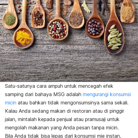
Satu-satunya cara ampuh untuk mencegah efek
samping dari bahaya MSG adalah
mengurangi konsumsi
micin
atau bahkan tidak mengonsumsinya sama sekali.
Kalau Anda sedang makan di restoran atau di pinggir
jalan, mintalah kepada penjual atau pramusaji untuk
mengolah makanan yang Anda pesan tanpa micin.
Bila Anda tidak bisa lepas dari konsumsi mie instan,