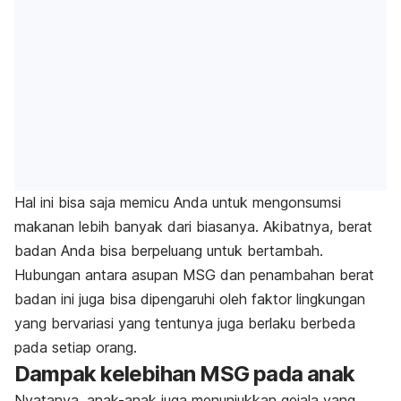
Hal ini bisa saja memicu Anda untuk mengonsumsi
makanan lebih banyak dari biasanya. Akibatnya, berat
badan Anda bisa berpeluang untuk bertambah.
Hubungan antara asupan MSG dan penambahan berat
badan ini juga bisa dipengaruhi oleh faktor lingkungan
yang bervariasi yang tentunya juga berlaku berbeda
pada setiap orang.
Dampak kelebihan MSG pada anak
Nyatanya, anak-anak juga menunjukkan gejala yang