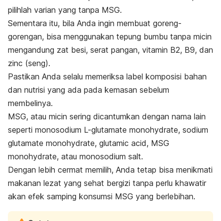
pilihlah varian yang tanpa MSG.
Sementara itu, bila Anda ingin membuat goreng-
gorengan, bisa menggunakan tepung bumbu tanpa micin
mengandung zat besi, serat pangan, vitamin B2, B9, dan
zinc (seng).
Pastikan Anda selalu memeriksa label komposisi bahan
dan nutrisi yang ada pada kemasan sebelum
membelinya.
MSG, atau micin sering dicantumkan dengan nama lain
seperti monosodium L-glutamate monohydrate, sodium
glutamate monohydrate, glutamic acid, MSG
monohydrate, atau monosodium salt.
Dengan lebih cermat memilih, Anda tetap bisa menikmati
makanan lezat yang sehat bergizi tanpa perlu khawatir
akan efek samping konsumsi MSG yang berlebihan.