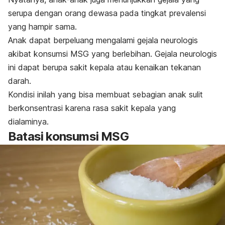
serupa dengan orang dewasa pada tingkat prevalensi
yang hampir sama.
Anak dapat berpeluang mengalami gejala neurologis
akibat konsumsi MSG yang berlebihan. Gejala neurologis
ini dapat berupa sakit kepala atau kenaikan tekanan
darah.
Kondisi inilah yang bisa membuat sebagian anak sulit
berkonsentrasi karena rasa sakit kepala yang
dialaminya.
Batasi konsumsi MSG