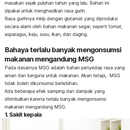
masakan sejak puluhan tahun yang lalu. Bahan ini
dipakai untuk menghasilkan rasa gurih.
Rasa gurihnya mirip dengan glutamat yang diproduksi
secara alami oleh bahan makanan segar, seperti tomat,
asparagus, keju, susu, ikan, dan daging.
Bahaya terlalu banyak mengonsumsi
makanan mengandung MSG
Pada dasarnya MSG adalah bahan penyedap rasa yang
aman dan berguna untuk makanan. Akan tetapi, MSG
tidak boleh dikonsumsi berlebihan.
Ada beberapa efek samping dan dampak yang
ditimbulkan karena terlalu banyak mengonsumsi
makanan mengandung MSG.
1. Sakit kepala