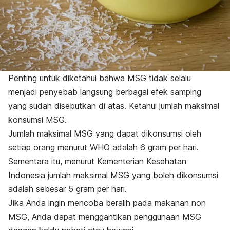
Penting untuk diketahui bahwa MSG tidak selalu
menjadi penyebab langsung berbagai efek samping
yang sudah disebutkan di atas. Ketahui jumlah maksimal
konsumsi MSG.
Jumlah maksimal MSG yang dapat dikonsumsi oleh
setiap orang menurut WHO adalah 6 gram per hari.
Sementara itu, menurut Kementerian Kesehatan
Indonesia jumlah maksimal MSG yang boleh dikonsumsi
adalah sebesar 5 gram per hari.
Jika Anda ingin mencoba beralih pada makanan non
MSG, Anda dapat menggantikan penggunaan MSG