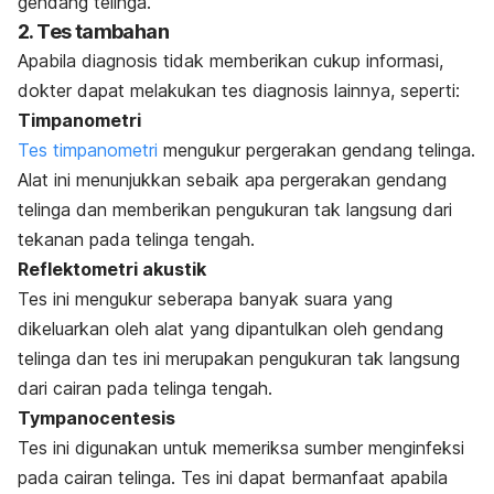
gendang telinga.
2. Tes tambahan
Apabila diagnosis tidak memberikan cukup informasi,
dokter dapat melakukan tes diagnosis lainnya, seperti:
Timpanometri
Tes timpanometri
mengukur pergerakan gendang telinga.
Alat ini menunjukkan sebaik apa pergerakan gendang
telinga dan memberikan pengukuran tak langsung dari
tekanan pada telinga tengah.
Reflektometri akustik
Tes ini mengukur seberapa banyak suara yang
dikeluarkan oleh alat yang dipantulkan oleh gendang
telinga dan tes ini merupakan pengukuran tak langsung
dari cairan pada telinga tengah.
Tympanocentesis
Tes ini digunakan untuk memeriksa sumber menginfeksi
pada cairan telinga. Tes ini dapat bermanfaat apabila