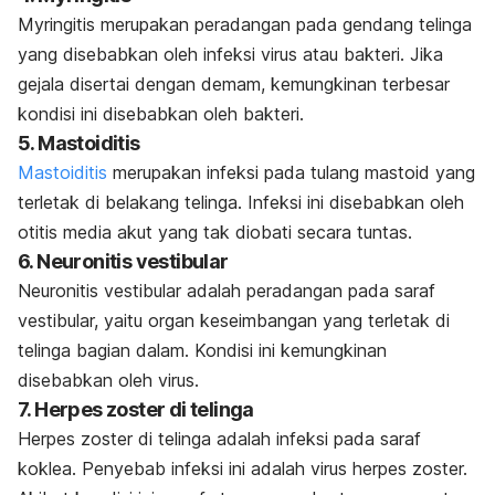
Myringitis merupakan peradangan pada gendang telinga
yang disebabkan oleh infeksi virus atau bakteri. Jika
gejala disertai dengan demam, kemungkinan terbesar
kondisi ini disebabkan oleh bakteri.
5. Mastoiditis
Mastoiditis
merupakan infeksi pada tulang mastoid yang
terletak di belakang telinga. Infeksi ini disebabkan oleh
otitis media akut yang tak diobati secara tuntas.
6. Neuronitis vestibular
Neuronitis vestibular adalah peradangan pada saraf
vestibular, yaitu organ keseimbangan yang terletak di
telinga bagian dalam. Kondisi ini kemungkinan
disebabkan oleh virus.
7. Herpes zoster di telinga
Herpes zoster di telinga adalah infeksi pada saraf
koklea. Penyebab infeksi ini adalah virus herpes zoster.