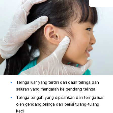
Telinga luar yang terdiri dari daun telinga dan
saluran yang mengarah ke gendang telinga
Telinga tengah yang dipisahkan dari telinga luar
oleh gendang telinga dan berisi tulang-tulang
kecil