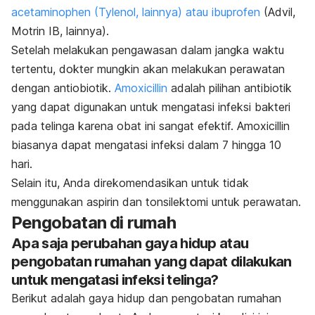
acetaminophen (Tylenol, lainnya) atau ibuprofen
(Advil,
Motrin IB, lainnya).
Setelah melakukan pengawasan dalam jangka waktu
tertentu, dokter mungkin akan melakukan perawatan
dengan antiobiotik.
Amoxicillin
adalah pilihan antibiotik
yang dapat digunakan untuk mengatasi infeksi bakteri
pada telinga karena obat ini sangat efektif. Amoxicillin
biasanya dapat mengatasi infeksi dalam 7 hingga 10
hari.
Selain itu, Anda direkomendasikan untuk tidak
menggunakan aspirin dan tonsilektomi untuk perawatan.
Pengobatan di rumah
Apa saja perubahan gaya hidup atau
pengobatan rumahan yang dapat dilakukan
untuk mengatasi infeksi telinga?
Berikut adalah gaya hidup dan pengobatan rumahan