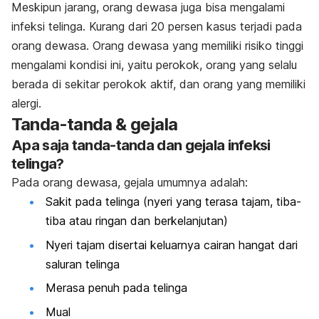
Meskipun jarang,
orang dewasa juga bisa mengalami
infeksi telinga
. Kurang dari 20 persen kasus terjadi pada
orang dewasa. Orang dewasa yang memiliki risiko tinggi
mengalami kondisi ini, yaitu perokok, orang yang selalu
berada di sekitar perokok aktif, dan orang yang memiliki
alergi.
Tanda-tanda & gejala
Apa saja tanda-tanda dan gejala infeksi
telinga?
Pada orang dewasa, gejala umumnya adalah:
Sakit pada telinga (nyeri yang terasa tajam, tiba-
tiba atau ringan dan berkelanjutan)
Nyeri tajam disertai keluarnya cairan hangat dari
saluran telinga
Merasa penuh pada telinga
Mual