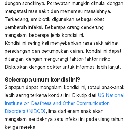
dengan sendirinya. Perawatan mungkin dimulai dengan
mengatasi rasa sakit dan memantau masalahnya.
Terkadang, antibiotik digunakan sebagai obat
pembersih infeksi. Beberapa orang cenderung
mengalami beberapa jenis kondisi ini.
Kondisi ini sering kali menyebabkan rasa sakit akibat
peradangan dan penumpukan cairan. Kondisi ini dapat
ditangani dengan mengurangi faktor-faktor risiko.
Diskusikan dengan dokter untuk informasi lebih lanjut.
Seberapa umum kondisi ini?
Siapapun dapat mengalami kondisi ini, tetapi anak-anak
lebih sering terkena kondisi ini. Dikutip dari
US National
Institute on Deafness and Other Communication
Disorders (NIDCD)
, lima dari enam anak akan
mengalami setidaknya satu infeksi ini pada ulang tahun
ketiga mereka.