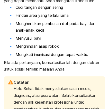
yang dapat membantu Anda mengatasi kondisi ini:
Cuci tangan dengan sering
Hindari area yang terlalu ramai
Menghentikan pemberian dot pada bayi dan
anak-anak kecil
Menyusui bayi
Menghindari asap rokok
Mengikuti imunisasi dengan tepat waktu.
Bila ada pertanyaan, konsultasikanlah dengan dokter
untuk solusi terbaik masalah Anda.
Catatan
Hello Sehat tidak menyediakan saran medis,
diagnosis, atau perawatan. Selalu konsultasikan
dengan ahli kesehatan profesional untuk