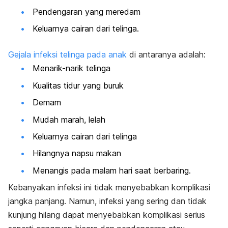
Pendengaran yang meredam
Keluarnya cairan dari telinga.
Gejala infeksi telinga pada anak
di antaranya adalah:
Menarik-narik telinga
Kualitas tidur yang buruk
Demam
Mudah marah, lelah
Keluarnya cairan dari telinga
Hilangnya napsu makan
Menangis pada malam hari saat berbaring.
Kebanyakan infeksi ini tidak menyebabkan komplikasi
jangka panjang. Namun, infeksi yang sering dan tidak
kunjung hilang
dapat menyebabkan komplikasi serius