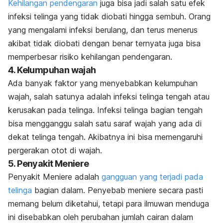
Kehilangan pendengaran
juga bisa jadi salah satu efek
infeksi telinga yang tidak diobati hingga sembuh. Orang
yang mengalami infeksi berulang, dan terus menerus
akibat tidak diobati dengan benar ternyata juga bisa
memperbesar risiko kehilangan pendengaran.
4. Kelumpuhan wajah
Ada banyak faktor yang menyebabkan kelumpuhan
wajah, salah satunya adalah infeksi telinga tengah atau
kerusakan pada telinga. Infeksi telinga bagian tengah
bisa mengganggu salah satu saraf wajah yang ada di
dekat telinga tengah. Akibatnya ini bisa memengaruhi
pergerakan otot di wajah.
5. Penyakit Meniere
Penyakit Meniere adalah
gangguan yang terjadi pada
telinga
bagian dalam. Penyebab meniere secara pasti
memang belum diketahui, tetapi para ilmuwan menduga
ini disebabkan oleh perubahan jumlah cairan dalam