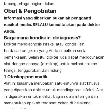
tabung telinga bagian dalam.
Obat & Pengobatan
Informasi yang diberikan bukanlah pengganti
nasihat medis. SELALU konsultasikan pada dokter
Anda.
Bagaimana kondisi ini didiagnosis?
Dokter mendiagnosis infeksi atau kondisi lain
berdasarkan gejala yang Anda sebutkan serta
pemeriksaan. Selain itu, dokter juga dapat menggunakan
alat dengan cahaya (otoskop) untuk melihat saluran
telinga, tenggorokan dan hidung.
1. Otoskop pneumatik
Alat ini biasanya merupakan satu-satunya alat khusus
yang diperlukan dokter untuk mendiagnosis infeksi. Alat
ini digunakan untuk melihat bagian dalam telinga dan
menentukan apakah terdapat cairan di belakang