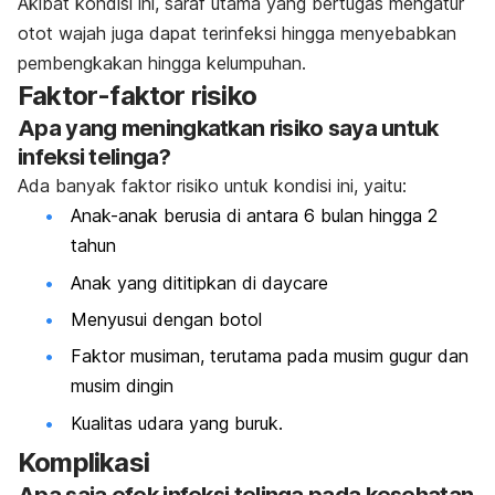
Akibat kondisi ini, saraf utama yang bertugas mengatur
otot wajah juga dapat terinfeksi hingga menyebabkan
pembengkakan hingga kelumpuhan.
Faktor-faktor risiko
Apa yang meningkatkan risiko saya untuk
infeksi telinga?
Ada banyak faktor risiko untuk kondisi ini, yaitu:
Anak-anak berusia di antara 6 bulan hingga 2
tahun
Anak yang dititipkan di daycare
Menyusui dengan botol
Faktor musiman, terutama pada musim gugur dan
musim dingin
Kualitas udara yang buruk.
Komplikasi