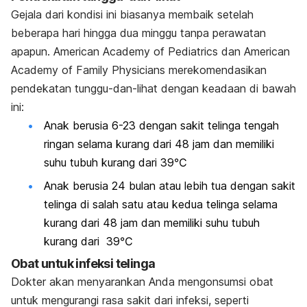
Gejala dari kondisi ini biasanya membaik setelah
beberapa hari hingga dua minggu tanpa perawatan
apapun. American Academy of Pediatrics dan American
Academy of Family Physicians merekomendasikan
pendekatan tunggu-dan-lihat dengan keadaan di bawah
ini:
Anak berusia 6-23 dengan sakit telinga tengah
ringan selama kurang dari 48 jam dan memiliki
suhu tubuh kurang dari 39℃
Anak berusia 24 bulan atau lebih tua dengan sakit
telinga di salah satu atau kedua telinga selama
kurang dari 48 jam dan memiliki suhu tubuh
kurang dari 39℃
Obat untuk infeksi telinga
Dokter akan menyarankan Anda mengonsumsi obat
untuk mengurangi rasa sakit dari infeksi, seperti