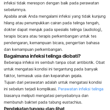
infeksi tidak merespon dengan baik pada perawatan
sebelumnya.
Apabila anak Anda mengalami infeksi yang tidak kunjung
hilang atau penumpukkan cairan pada telinga tengah,
dokter dapat merujuk pada spesialis telinga (audiolog),
terapis bicara atau terapis perkembangan untuk tes
pendengaran, kemampuan bicara, pengertian bahasa
dan kemampuan perkembangan.
Bagaimana infeksi telinga diobati?
Beberapa infeksi ini sembuh tanpa obat antibiotik. Obat
untuk mengatasi kondisi ini tergantung pada banyak
faktor, termasuk usia dan keparahan gejala.
Tujuan dari perawatan adalah untuk mengatasi kondisi
ini sebelum terjadi komplikasi.
Perawatan infeksi telinga
biasanya meliputi mengatasi penyebabnya dan
membunuh bakteri pada tabung eustachius.
Pendekatan tunggu-dan-lihat