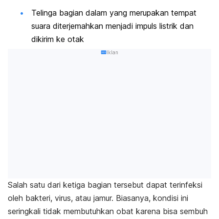
Telinga bagian dalam yang merupakan tempat
suara diterjemahkan menjadi impuls listrik dan
dikirim ke otak
Iklan
Salah satu dari ketiga bagian tersebut dapat terinfeksi
oleh bakteri, virus, atau jamur. Biasanya, kondisi ini
seringkali tidak membutuhkan obat karena bisa sembuh