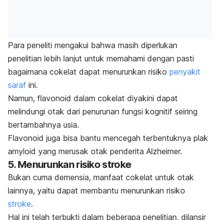
Para peneliti mengakui bahwa masih diperlukan
penelitian lebih lanjut untuk memahami dengan pasti
bagaimana cokelat dapat menurunkan risiko
penyakit
saraf
ini.
Namun, flavonoid dalam cokelat diyakini dapat
melindungi otak dari penurunan fungsi kognitif seiring
bertambahnya usia.
Flavonoid juga bisa bantu mencegah terbentuknya plak
amyloid yang merusak otak penderita Alzheimer.
5. Menurunkan risiko stroke
Bukan cuma demensia, manfaat cokelat untuk otak
lainnya, yaitu dapat membantu menurunkan risiko
stroke
.
Hal ini telah terbukti dalam beberapa penelitian, dilansir