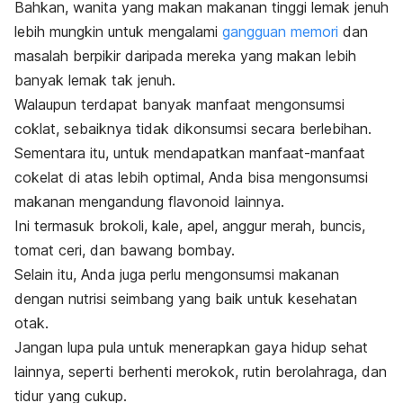
Bahkan, wanita yang makan makanan tinggi lemak jenuh
lebih mungkin untuk mengalami
gangguan memori
dan
masalah berpikir daripada mereka yang makan lebih
banyak lemak tak jenuh.
Walaupun terdapat banyak manfaat mengonsumsi
coklat, sebaiknya tidak dikonsumsi secara berlebihan.
Sementara itu, untuk mendapatkan manfaat-manfaat
cokelat di atas lebih optimal, Anda bisa mengonsumsi
makanan mengandung flavonoid lainnya.
Ini termasuk brokoli, kale, apel, anggur merah, buncis,
tomat ceri, dan bawang bombay.
Selain itu, Anda juga perlu mengonsumsi makanan
dengan nutrisi seimbang yang baik untuk kesehatan
otak.
Jangan lupa pula untuk menerapkan
gaya hidup sehat
lainnya, seperti berhenti merokok, rutin berolahraga, dan
tidur yang cukup.