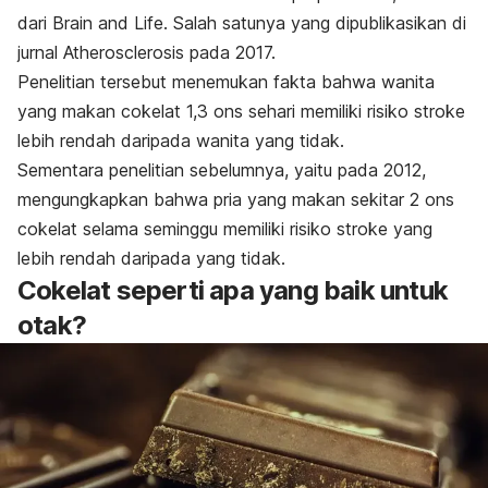
dari Brain and Life. Salah satunya yang dipublikasikan di
jurnal
Atherosclerosis
pada 2017.
Penelitian tersebut menemukan fakta bahwa wanita
yang makan cokelat 1,3 ons sehari memiliki risiko stroke
lebih rendah daripada wanita yang tidak.
Sementara penelitian sebelumnya, yaitu pada 2012,
mengungkapkan bahwa pria yang makan sekitar 2 ons
cokelat selama seminggu memiliki risiko stroke yang
lebih rendah daripada yang tidak.
Cokelat seperti apa yang baik untuk
otak?