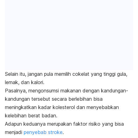
Selain itu, jangan pula memilih cokelat
yang tinggi gula,
lemak, dan kalori.
Pasalnya, mengonsumsi makanan dengan kandungan-
kandungan tersebut secara berlebihan bisa
meningkatkan kadar kolesterol dan menyebabkan
kelebihan berat badan.
Adapun keduanya merupakan faktor risiko yang bisa
menjadi
penyebab stroke
.