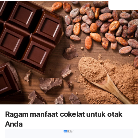
Ragam manfaat cokelat untuk otak
Anda
Iklan