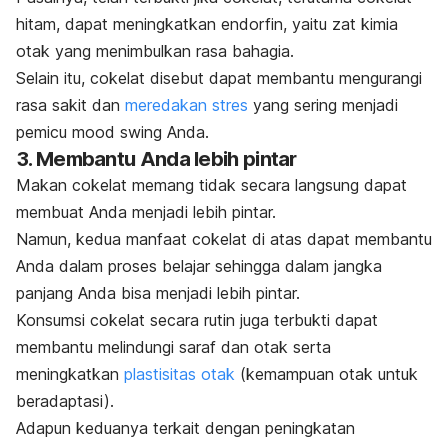
hitam, dapat meningkatkan endorfin, yaitu zat kimia
otak yang menimbulkan rasa bahagia.
Selain itu, cokelat disebut dapat membantu mengurangi
rasa sakit dan
meredakan stres
yang sering menjadi
pemicu
mood swing
Anda.
3. Membantu Anda lebih pintar
Makan cokelat memang tidak secara langsung dapat
membuat Anda menjadi lebih pintar.
Namun, kedua manfaat cokelat di atas dapat membantu
Anda dalam proses belajar sehingga dalam jangka
panjang Anda bisa menjadi lebih pintar.
Konsumsi cokelat secara rutin juga terbukti dapat
membantu melindungi saraf dan otak serta
meningkatkan
plastisitas otak
(kemampuan otak untuk
beradaptasi).
Adapun keduanya terkait dengan peningkatan