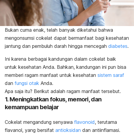
Bukan cuma enak, telah banyak diketahui bahwa
mengonsumsi cokelat dapat bermanfaat bagi kesehatan
jantung dan pembuluh darah hingga mencegah
diabetes
.
Ini karena berbagai kandungan dalam cokelat baik
untuk kesehatan Anda.
Bahkan, kandungan ini pun bisa
memberi ragam manfaat untuk kesehatan
sistem saraf
dan
fungsi otak
Anda.
Apa saja itu? Berikut adalah ragam manfaat tersebut.
1. Meningkatkan fokus, memori, dan
kemampuan belajar
Cokelat mengandung senyawa
flavonoid
, terutama
flavanol, yang bersifat
antioksidan
dan antiinflamasi.