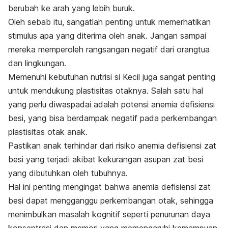
berubah ke arah yang lebih buruk.
Oleh sebab itu, sangatlah penting untuk memerhatikan
stimulus apa yang diterima oleh anak. Jangan sampai
mereka memperoleh rangsangan negatif dari orangtua
dan lingkungan.
Memenuhi kebutuhan nutrisi si Kecil juga sangat penting
untuk mendukung plastisitas otaknya.
Salah satu hal
yang perlu diwaspadai adalah potensi anemia defisiensi
besi, yang bisa berdampak negatif pada perkembangan
plastisitas otak anak.
Pastikan anak terhindar dari risiko anemia defisiensi zat
besi yang terjadi akibat kekurangan asupan zat besi
yang dibutuhkan oleh tubuhnya.
Hal ini penting mengingat bahwa anemia defisiensi zat
besi dapat mengganggu perkembangan otak, sehingga
menimbulkan masalah kognitif seperti penurunan daya