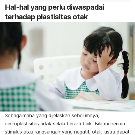
Hal-hal yang perlu diwaspadai
terhadap plastisitas otak
Sebagaimana yang dijelaskan sebelumnya,
neuroplastisitas tidak selalu berarti baik. Bila menerima
stimulus atau rangsangan yang negatif, otak justru dapat