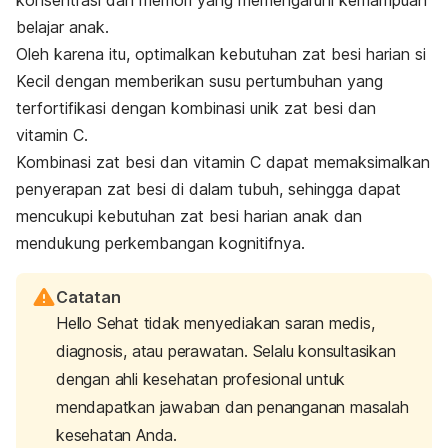
konsentrasi dan memori yang memengaruhi kemampuan
belajar anak.
Oleh karena itu, optimalkan kebutuhan zat besi harian si
Kecil dengan memberikan susu pertumbuhan yang
terfortifikasi dengan kombinasi unik zat besi dan
vitamin C.
Kombinasi zat besi dan vitamin C dapat memaksimalkan
penyerapan zat besi di dalam tubuh, sehingga dapat
mencukupi kebutuhan zat besi harian anak dan
mendukung perkembangan kognitifnya.
Catatan
Hello Sehat tidak menyediakan saran medis,
diagnosis, atau perawatan. Selalu konsultasikan
dengan ahli kesehatan profesional untuk
mendapatkan jawaban dan penanganan masalah
kesehatan Anda.