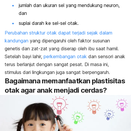
jumlah dan ukuran sel yang mendukung neuron,
dan
suplai darah ke sel-sel otak.
Perubahan struktur otak dapat terjadi sejak dalam
kandungan
yang dipengaruhi oleh faktor susunan
genetis dan zat-zat yang diserap oleh ibu saat hamil.
Setelah bayi lahir,
perkembangan otak
dan sensori anak
terus berlanjut dengan sangat pesat. Di masa ini,
stimulus dari lingkungan juga sangat berpengaruh.
Bagaimana memanfaatkan plastisitas
otak agar anak menjadi cerdas?