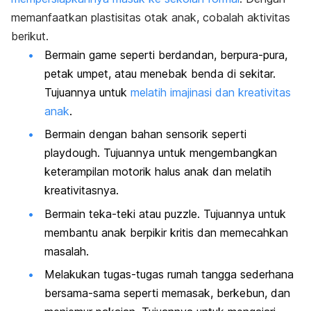
memanfaatkan plastisitas otak anak, cobalah aktivitas
berikut.
Bermain
game
seperti berdandan, berpura-pura,
petak umpet, atau menebak benda di sekitar.
Tujuannya untuk
melatih imajinasi dan kreativitas
anak
.
Bermain dengan bahan sensorik seperti
playdough
. Tujuannya untuk mengembangkan
keterampilan motorik halus anak dan melatih
kreativitasnya.
Bermain teka-teki atau
puzzle
. Tujuannya untuk
membantu anak berpikir kritis dan memecahkan
masalah.
Melakukan tugas-tugas rumah tangga sederhana
bersama-sama seperti memasak, berkebun, dan