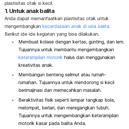
plastisitas otak si kecil.
1. Untuk anak balita
Anda dapat memanfaatkan plastisitas otak untuk
mengembangkan
kecerdasaan anak di usia balita
.
Berikut ide-ide kegiatan yang bisa dilakukan.
Membuat kolase dengan kertas, gunting, dan lem.
Tujuannya untuk membantu mengembangkan
keterampilan motorik
halus dan menggunakan
kreativitas anak.
Membangun benteng selimut atau rumah-
rumahan. Tujuannya untuk mendorong si kecil
berimajinasi dan memecahkan masalah.
Beraktivitas fisik seperti lempar tangkap bola,
melompat, berlari, dan meregangkan tubuh.
Tujuannya untuk mengembangkan keterampilan
motorik kasar pada balita Anda.