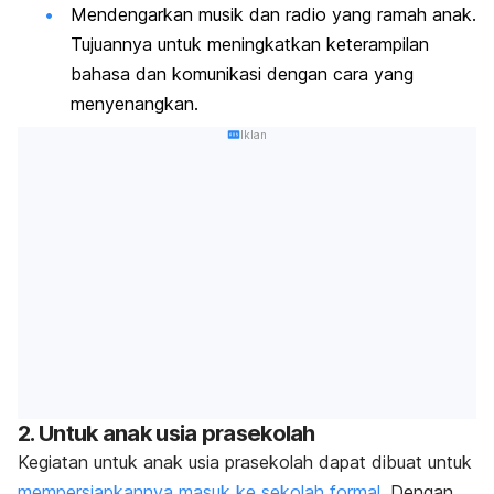
Mendengarkan musik dan radio yang ramah anak.
Tujuannya untuk meningkatkan keterampilan
bahasa dan komunikasi dengan cara yang
menyenangkan.
Iklan
2. Untuk anak usia prasekolah
Kegiatan untuk anak usia prasekolah dapat dibuat untuk
mempersiapkannya masuk ke sekolah formal
. Dengan