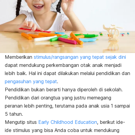
Memberikan
stimulus/rangsangan yang tepat sejak dini
dapat mendukung perkembangan otak anak menjadi
lebih baik. Hal ini dapat dilakukan melalui pendidikan dan
pengasuhan yang tepat
.
Pendidikan bukan berarti hanya diperoleh di sekolah.
Pendidikan dari orangtua yang justru memegang
peranan lebih penting, terutama pada anak usia 1 sampai
5 tahun.
Mengutip situs
Early Childhood Education
, berikut ide-
ide stimulus yang bisa Anda coba untuk mendukung