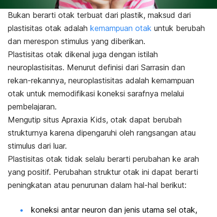
Bukan berarti otak terbuat dari plastik, maksud dari
plastisitas otak adalah
kemampuan otak
untuk berubah
dan merespon stimulus yang diberikan.
Plastisitas otak dikenal juga dengan istilah
neuroplastisitas. Menurut definisi dari Sarrasin dan
rekan-rekannya, neuroplastisitas adalah kemampuan
otak untuk memodifikasi koneksi sarafnya melalui
pembelajaran.
Mengutip situs Apraxia Kids, otak dapat berubah
strukturnya karena dipengaruhi oleh rangsangan atau
stimulus dari luar.
Plastisitas otak tidak selalu berarti perubahan ke arah
yang positif. Perubahan struktur otak ini dapat berarti
peningkatan atau penurunan dalam hal-hal berikut:
koneksi antar neuron dan jenis utama sel otak,