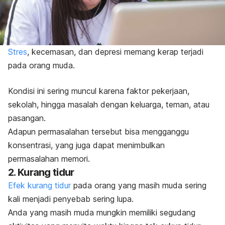
Stres
, kecemasan, dan
depresi
memang kerap terjadi
pada orang muda.
Kondisi ini sering muncul karena faktor pekerjaan,
sekolah, hingga masalah dengan keluarga, teman, atau
pasangan.
Adapun permasalahan tersebut bisa mengganggu
konsentrasi, yang juga dapat menimbulkan
permasalahan memori.
2. Kurang tidur
Efek kurang tidur
pada orang yang masih muda sering
kali menjadi penyebab sering lupa.
Anda yang masih muda mungkin memiliki segudang