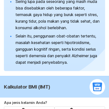
Sering lupa pada seseorang yang masih muda
bisa disebabkan oleh beberapa faktor,
termasuk gaya hidup yang buruk seperti stres,
kurang tidur, pola makan yang tidak sehat, dan
konsumsi alkohol berlebihan.
Selain itu, penggunaan obat-obatan tertentu,
masalah kesehatan seperti hipotiroidisme,
gangguan kognitif ringan, serta kondisi serius
seperti demensia dan penyakit Alzheimer juga
dapat menjadi penyebabnya.
Kalkulator BMI (IMT)
Apa jenis kelamin Anda?