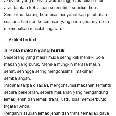
aktivitas yang menyita waktu hingga tak cukup tidur
atau bahkan kebiasaan
screentime
sebelum tidur.
Sementara kurang tidur bisa menyebabkan perubahan
suasana hati dan kecemasan yang pada gilirannya bisa
menimbulkan masalah ingatan.
Artikel terkait
3. Pola makan yang buruk
Seseorang yang masih muda sering kali memiliki pola
makan yang buruk. Mereka mungkin merasa masih
sehat, sehingga sering mengonsumsi makanan
sembarangan.
Padahal tanpa disadari, mengonsumsi makanan tertentu
secara berlebihan, seperti makanan yang mengandung
lemak jenuh dan lemak trans, justru bisa memperburuk
ingatan Anda.
Pengaruh asupan lemak jenuh dan trans terhadap daya