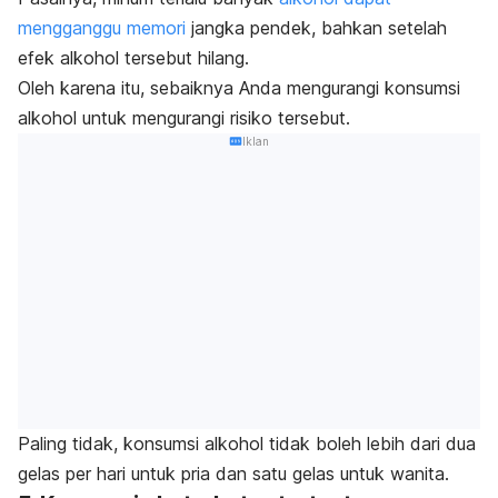
mengganggu memori
jangka pendek, bahkan setelah
efek alkohol tersebut hilang.
Oleh karena itu, sebaiknya Anda mengurangi konsumsi
alkohol untuk mengurangi risiko tersebut.
Iklan
Paling tidak, konsumsi alkohol tidak boleh lebih dari dua
gelas per hari untuk pria dan satu gelas untuk wanita.