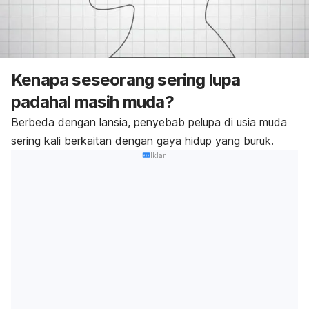
Kenapa seseorang sering lupa
padahal masih muda?
Berbeda dengan lansia, penyebab pelupa di usia muda
sering kali berkaitan dengan gaya hidup yang buruk.
Iklan