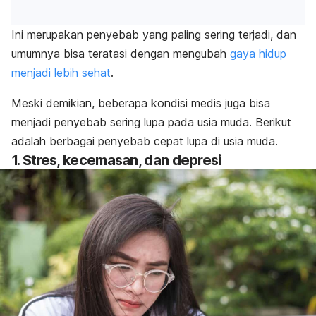
Ini merupakan penyebab yang paling sering terjadi, dan
umumnya bisa teratasi dengan mengubah
gaya hidup
menjadi lebih sehat
.
Meski demikian, beberapa kondisi medis juga bisa
menjadi penyebab sering lupa pada usia muda. Berikut
adalah berbagai penyebab cepat lupa di usia muda.
1. Stres, kecemasan, dan depresi