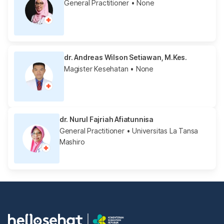
General Practitioner
• None
dr. Andreas Wilson Setiawan, M.Kes.
Magister Kesehatan
• None
dr. Nurul Fajriah Afiatunnisa
General Practitioner
• Universitas La Tansa
Mashiro