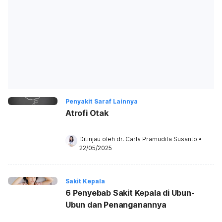
Penyakit Saraf Lainnya
Atrofi Otak
Ditinjau oleh 
dr. Carla Pramudita Susanto
•
22/05/2025
Sakit Kepala
6 Penyebab Sakit Kepala di Ubun-
Ubun dan Penanganannya