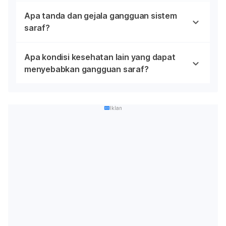
Apa tanda dan gejala gangguan sistem
saraf?
Apa kondisi kesehatan lain yang dapat
menyebabkan gangguan saraf?
Iklan