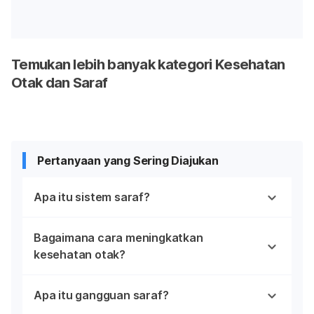
Temukan lebih banyak kategori Kesehatan
Otak dan Saraf
Pertanyaan yang Sering Diajukan
Apa itu sistem saraf?
Bagaimana cara meningkatkan
kesehatan otak?
Apa itu gangguan saraf?