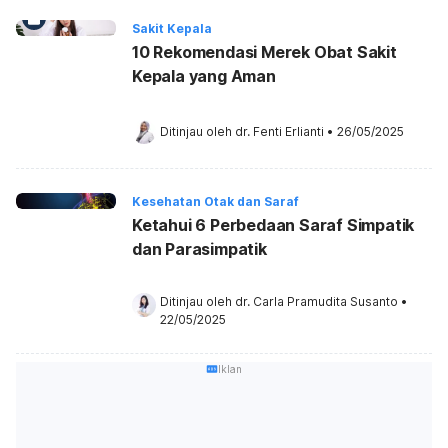
Sakit Kepala
10 Rekomendasi Merek Obat Sakit
Kepala yang Aman
Ditinjau oleh 
dr. Fenti Erlianti
•
26/05/2025
Kesehatan Otak dan Saraf
Ketahui 6 Perbedaan Saraf Simpatik
dan Parasimpatik
Ditinjau oleh 
dr. Carla Pramudita Susanto
•
22/05/2025
Iklan