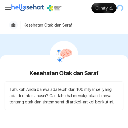
Kesehatan Otak dan Saraf
Kesehatan Otak dan Saraf
Tahukah Anda bahwa ada lebih dari 100 milyar sel yang
ada di otak manusia? Cari tahu hal menakjubkan lainnya
tentang otak dan sistem saraf di artikel-artikel berikut ini.