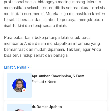
profesional sesuai bidangnya masing-masing. Mereka
memastikan seluruh konten ditulis secara akurat dari sisi
medis dan non-medis. Mereka juga memastikan konten
tersebut berasal dari sumber terpercaya, merujuk pada
riset terkini dan teruji secara ilmiah.
Para pakar kami bekerja tanpa lelah untuk terus
membantu Anda dalam mendapatkan informasi yang
bermanfaat dan mudah dipahami. Tak lain, agar Anda
bisa terus hidup sehat dan bahagia.
Lihat Semua
Apt. Ambar Khaerinnisa, S.Farm
Farmasi
• None
dr. Damar Upahita