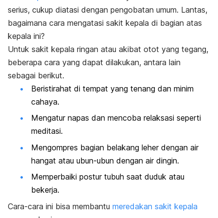
serius, cukup diatasi dengan pengobatan umum. Lantas,
b
agaimana cara mengatasi sakit kepala di bagian atas
kepala ini?
Untuk sakit kepala ringan atau akibat otot yang tegang,
beberapa cara yang dapat dilakukan, antara lain
sebagai berikut.
Beristirahat di tempat yang tenang dan minim
cahaya.
Mengatur napas dan mencoba relaksasi seperti
meditasi.
Mengompres bagian belakang leher dengan air
hangat atau ubun-ubun dengan air dingin.
Memperbaiki postur tubuh saat duduk atau
bekerja.
Cara-cara ini bisa membantu
meredakan sakit kepala