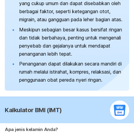
yang cukup umum dan dapat disebabkan oleh
berbagai faktor, seperti ketegangan otot,
migrain, atau gangguan pada leher bagian atas.
Meskipun sebagian besar kasus bersifat ringan
dan tidak berbahaya, penting untuk mengenali
penyebab dan gejalanya untuk mendapat
penanganan lebih tepat.
Penanganan dapat dilakukan secara mandiri di
rumah melalui istirahat, kompres, relaksasi, dan
penggunaan obat pereda nyeri ringan.
Kalkulator BMI (IMT)
Apa jenis kelamin Anda?