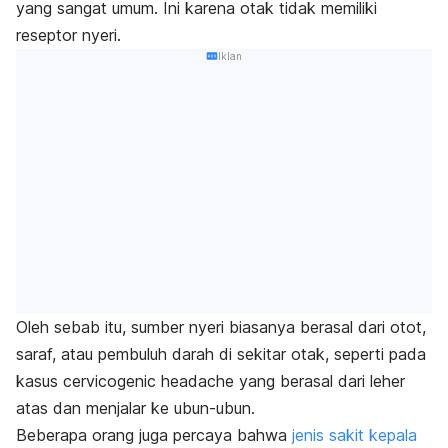
yang sangat umum. Ini karena otak tidak memiliki
reseptor nyeri.
Iklan
Oleh sebab itu, sumber nyeri biasanya berasal dari otot,
saraf, atau pembuluh darah di sekitar otak, seperti pada
kasus
cervicogenic headache
yang berasal dari leher
atas dan menjalar ke ubun-ubun.
Beberapa orang juga percaya bahwa
jenis sakit kepala