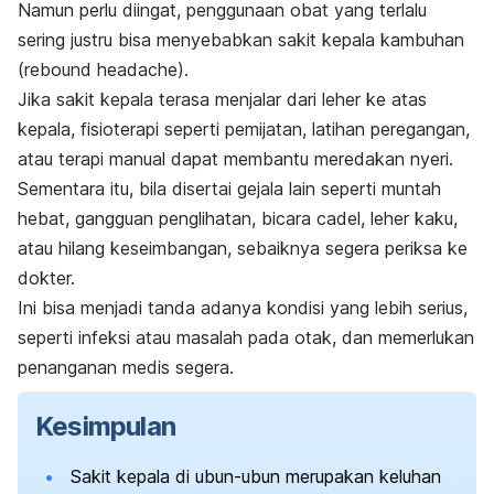
Namun perlu diingat, penggunaan obat yang terlalu
sering justru bisa menyebabkan sakit kepala kambuhan
(
rebound headache
).
Jika sakit kepala terasa menjalar dari leher ke atas
kepala, fisioterapi seperti pemijatan, latihan peregangan,
atau terapi manual dapat membantu meredakan nyeri.
Sementara itu, bila disertai gejala lain seperti muntah
hebat, gangguan penglihatan, bicara cadel, leher kaku,
atau hilang keseimbangan, sebaiknya segera periksa ke
dokter.
Ini bisa menjadi tanda adanya kondisi yang lebih serius,
seperti infeksi atau masalah pada otak, dan memerlukan
penanganan medis segera.
Kesimpulan
Sakit kepala di ubun-ubun merupakan keluhan