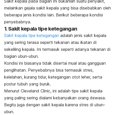
Sakit kepala pada bagian ini bukanlah suatu penyakit,
melainkan gejala sakit kepala yang bisa disebabkan oleh
beberapa jenis kondisi lain. Berikut beberapa kondisi
penyebabnya.
1. Sakit kepala tipe ketegangan
Sakit kepala tipe ketegangan
adalah jenis sakit kepala
yang sering terasa seperti tekanan atau ikatan di
sekeliling kepala. Ini termasuk seperti adanya tekanan di
bagian ubun-ubun.
Kondisi ini biasanya tidak disertai mual atau gangguan
penglihatan. Penyebabnya bisa termasuk stres,
kelelahan, kurang tidur, ketegangan otot leher, serta
postur tubuh yang buruk.
Menurut Cleveland Clinic, ini adalah tipe sakit kepala
yang paling sering dialami kebanyakan orang dewasa.
Begitu juga dengan sakit kepala karena stres di ubun-
ubun.