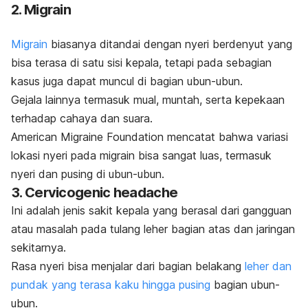
2. Migrain
Migrain
biasanya ditandai dengan nyeri berdenyut yang
bisa terasa di satu sisi kepala, tetapi pada sebagian
kasus juga dapat muncul di bagian ubun-ubun.
Gejala lainnya termasuk mual, muntah, serta kepekaan
terhadap cahaya dan suara.
American Migraine Foundation mencatat bahwa variasi
lokasi nyeri pada migrain bisa sangat luas, termasuk
nyeri dan
pusing di ubun-ubun
.
3.
Cervicogenic headache
Ini adalah jenis sakit kepala yang berasal dari gangguan
atau masalah pada tulang leher bagian atas dan jaringan
sekitarnya.
Rasa nyeri bisa menjalar dari bagian belakang
leher dan
pundak yang terasa kaku hingga pusing
bagian ubun-
ubun.