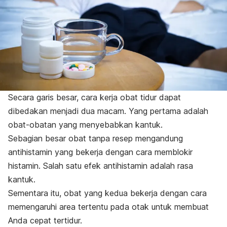
Secara garis besar, cara kerja obat tidur dapat
dibedakan menjadi dua macam. Yang pertama adalah
obat-obatan yang menyebabkan kantuk.
Sebagian besar obat tanpa resep mengandung
antihistamin yang bekerja dengan cara memblokir
histamin. Salah satu efek antihistamin adalah rasa
kantuk.
Sementara itu, obat yang kedua bekerja dengan cara
memengaruhi area tertentu pada otak untuk membuat
Anda cepat tertidur.