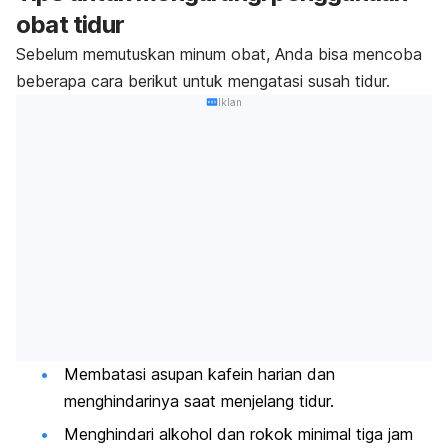
obat tidur
Sebelum memutuskan minum obat, Anda bisa mencoba
beberapa cara berikut untuk mengatasi susah tidur.
Iklan
Membatasi asupan kafein harian dan
menghindarinya
saat menjelang tidur.
Menghindari alkohol dan rokok minimal tiga jam