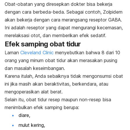
Obat-obatan yang diresepkan dokter bisa bekerja
dengan cara berbeda-beda. Sebagai contoh, Zolpidem
akan bekerja dengan cara merangsang reseptor GABA.
Ini adalah reseptor yang dapat mengurangi kecemasan,
merelaksasi otot, dan memberikan efek sedatif.
Efek samping obat tidur
Laman
Cleveland Clinic
menyebutkan bahwa 8 dari 10
orang yang minum obat tidur akan merasakan pusing
dan masalah keseimbangan.
Karena itulah, Anda sebaiknya tidak mengonsumsi obat
ini jika masih akan beraktivitas, berkendara, atau
mengoperasikan alat berat.
Selain itu, obat tidur resep maupun non-resep bisa
menimbulkan efek samping berupa:
diare,
mulut kering,