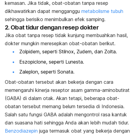
kemasan. Jika tidak, obat-obatan tanpa resep
dikhawatirkan dapat mengganggu
metabolisme tubuh
sehingga berisiko menimbulkan efek samping.
2. Obat tidur dengan resep dokter
Jika obat tanpa resep tidak kunjung membuahkan hasil,
dokter mungkin meresepkan obat-obatan berikut.
Zolpidem, seperti Stilnox, Zudem, dan Zolta.
Eszopiclone, seperti Lunesta.
Zaleplon, seperti Sonata.
Obat-obatan tersebut akan bekerja dengan cara
memengaruhi kinerja reseptor asam gamma-aminobutirat
(GABA) di dalam otak. Akan tetapi, beberapa obat-
obatan tersebut memang belum tersedia di Indonesia.
Salah satu fungsi GABA adalah mengontrol rasa kantuk
dan suasana hati sehingga Anda akan lebih mudah tidur.
Benzodiazepin
juga termasuk obat yang bekerja dengan