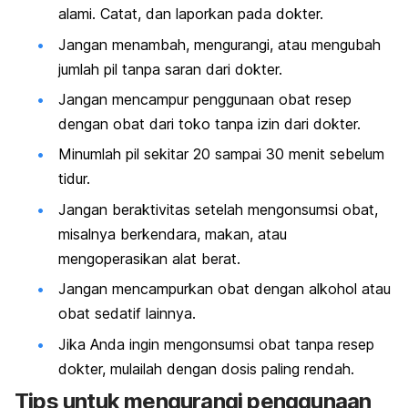
alami. Catat, dan laporkan pada dokter.
Jangan menambah, mengurangi, atau mengubah
jumlah pil tanpa saran dari dokter.
Jangan mencampur penggunaan obat resep
dengan obat dari toko tanpa izin dari dokter.
Minumlah pil sekitar 20 sampai 30 menit sebelum
tidur.
Jangan beraktivitas setelah mengonsumsi obat,
misalnya berkendara, makan, atau
mengoperasikan alat berat.
Jangan mencampurkan obat dengan alkohol atau
obat sedatif lainnya.
Jika Anda ingin mengonsumsi obat tanpa resep
dokter, mulailah dengan dosis paling rendah.
Tips untuk mengurangi penggunaan