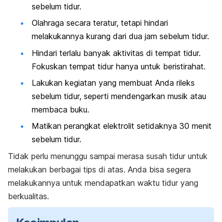
sebelum tidur.
Olahraga secara teratur, tetapi hindari
melakukannya kurang dari dua jam sebelum tidur.
Hindari terlalu banyak aktivitas di tempat tidur.
Fokuskan tempat tidur hanya untuk beristirahat.
Lakukan kegiatan yang membuat Anda rileks
sebelum tidur, seperti mendengarkan musik atau
membaca buku.
Matikan perangkat elektrolit setidaknya 30 menit
sebelum tidur.
Tidak perlu menunggu sampai merasa susah tidur untuk
melakukan berbagai tips di atas. Anda bisa segera
melakukannya untuk mendapatkan waktu tidur yang
berkualitas.