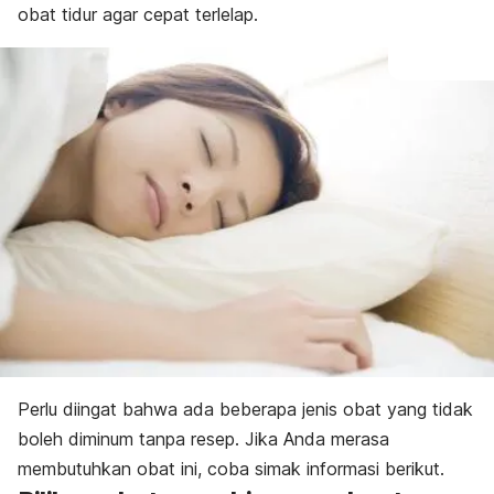
obat tidur agar cepat terlelap.
Perlu diingat bahwa ada beberapa jenis obat yang tidak
boleh diminum tanpa resep. Jika Anda merasa
membutuhkan obat ini, coba simak informasi berikut.