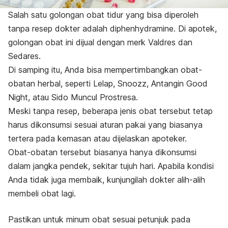
Salah satu golongan obat tidur yang bisa diperoleh
tanpa resep dokter adalah diphenhydramine. Di apotek,
golongan obat ini dijual dengan merk Valdres dan
Sedares.
Di samping itu, Anda bisa mempertimbangkan obat-
obatan herbal, seperti Lelap, Snoozz, Antangin Good
Night, atau Sido Muncul Prostresa.
Meski tanpa resep, beberapa jenis obat tersebut tetap
harus dikonsumsi sesuai aturan pakai yang biasanya
tertera pada kemasan atau dijelaskan apoteker.
Obat-obatan tersebut biasanya
hanya
dikonsumsi
dalam jangka pendek, sekitar tujuh hari. Apabila kondisi
Anda tidak juga membaik, kunjungilah dokter alih-alih
membeli obat lagi.
Pastikan untuk minum obat sesuai petunjuk pada