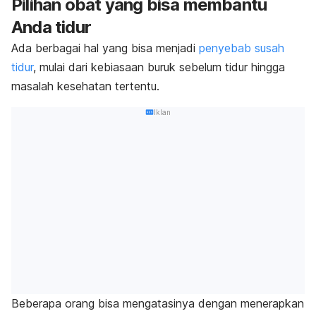
Pilihan obat yang bisa membantu
Anda tidur
Ada berbagai hal yang bisa menjadi
penyebab susah
tidur
, mulai dari kebiasaan buruk sebelum tidur hingga
masalah kesehatan tertentu.
Iklan
Beberapa orang bisa mengatasinya dengan menerapkan