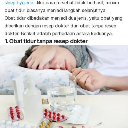
sleep
hygiene
. Jika cara tersebut tidak berhasil, minum
obat tidur biasanya menjadi langkah selanjutnya.
Obat tidur dibedakan menjadi dua jenis, yaitu obat yang
diberikan dengan resep dokter dan obat tanpa resep
dokter. Berikut adalah perbedaan antara keduanya.
1. Obat tidur tanpa resep dokter