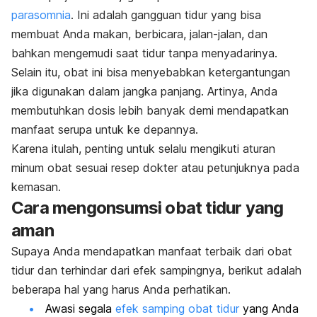
parasomnia
. Ini adalah gangguan tidur yang bisa
membuat Anda makan, berbicara, jalan-jalan, dan
bahkan mengemudi saat tidur tanpa menyadarinya.
Selain itu, obat ini bisa menyebabkan ketergantungan
jika digunakan dalam jangka panjang. Artinya, Anda
membutuhkan dosis lebih banyak demi mendapatkan
manfaat serupa untuk ke depannya.
Karena itulah, penting untuk selalu mengikuti aturan
minum obat sesuai resep dokter atau petunjuknya pada
kemasan.
Cara mengonsumsi obat tidur yang
aman
Supaya Anda mendapatkan manfaat terbaik dari obat
tidur dan terhindar dari efek sampingnya, berikut adalah
beberapa hal yang harus Anda perhatikan
.
Awasi segala
efek samping obat tidur
yang Anda