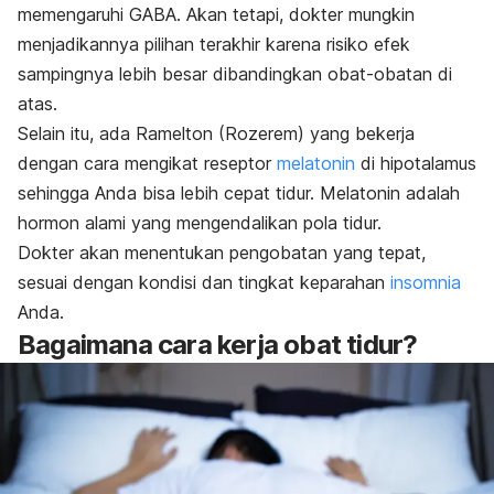
memengaruhi GABA. Akan tetapi, dokter mungkin
menjadikannya pilihan terakhir karena risiko efek
sampingnya lebih besar
dibandingkan
obat-obatan di
atas.
Selain itu, ada Ramelton (Rozerem) yang bekerja
dengan cara mengikat reseptor
melatonin
di hipotalamus
sehingga Anda bisa lebih cepat tidur. Melatonin adalah
hormon alami yang mengendalikan pola tidur.
Dokter akan menentukan pengobatan yang tepat,
sesuai dengan kondisi dan tingkat keparahan
insomnia
Anda.
Bagaimana cara kerja obat tidur?