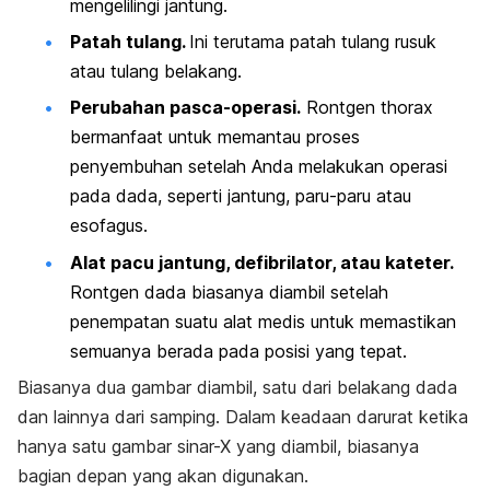
mengelilingi jantung.
Patah tulang.
Ini terutama patah tulang rusuk
atau tulang belakang.
Perubahan pasca-operasi.
Rontgen thorax
bermanfaat untuk memantau proses
penyembuhan setelah Anda melakukan operasi
pada dada, seperti jantung, paru-paru atau
esofagus.
Alat pacu jantung, defibrilator, atau kateter.
Rontgen dada biasanya diambil setelah
penempatan suatu alat medis untuk memastikan
semuanya berada pada posisi yang tepat.
Biasanya dua gambar diambil, satu dari belakang dada
dan lainnya dari samping. Dalam keadaan darurat ketika
hanya satu gambar sinar-X yang diambil, biasanya
bagian depan yang akan digunakan.