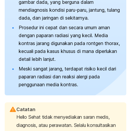
gambar dada, yang berguna dalam
mendiagnosis kondisi paru-paru, jantung, tulang
dada, dan jaringan di sekitarnya.
Prosedur ini cepat dan secara umum aman
dengan paparan radiasi yang kecil. Media
kontras jarang digunakan pada rontgen thorax,
kecuali pada kasus khusus di mana diperlukan
detail lebih lanjut.
Meski sangat jarang, terdapat risiko kecil dari
paparan radiasi dan reaksi alergi pada
penggunaan media kontras.
Catatan
Hello Sehat tidak menyediakan saran medis,
diagnosis, atau perawatan. Selalu konsultasikan