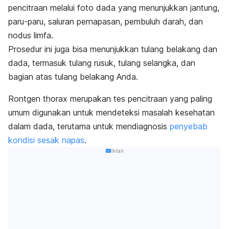
pencitraan melalui foto dada yang menunjukkan jantung,
paru-paru, saluran pernapasan, pembuluh darah, dan
nodus limfa.
Prosedur ini juga bisa menunjukkan tulang belakang dan
dada, termasuk tulang rusuk, tulang selangka, dan
bagian atas tulang belakang Anda.
Rontgen thorax merupakan tes pencitraan yang paling
umum digunakan untuk mendeteksi masalah kesehatan
dalam dada, terutama untuk mendiagnosis
penyebab
kondisi sesak napas
.
Iklan