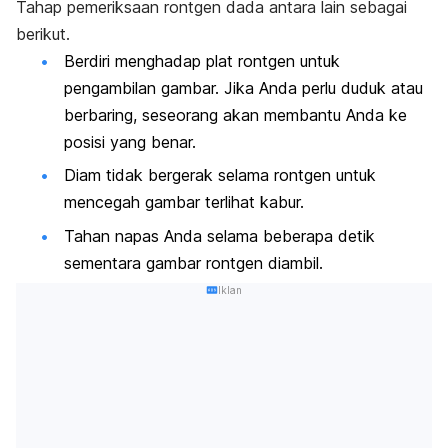
Tahap pemeriksaan rontgen dada antara lain sebagai
berikut.
Berdiri menghadap plat rontgen untuk
pengambilan gambar. Jika Anda perlu duduk atau
berbaring, seseorang akan membantu Anda ke
posisi yang benar.
Diam tidak bergerak selama rontgen untuk
mencegah gambar terlihat kabur.
Tahan napas Anda selama beberapa detik
sementara gambar rontgen diambil.
Iklan