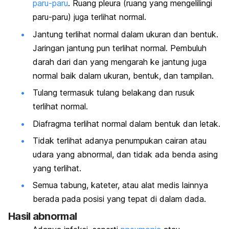
paru-paru
. Ruang pleura (ruang yang mengelilingi
paru-paru) juga terlihat normal.
Jantung terlihat normal dalam ukuran dan bentuk.
Jaringan jantung pun terlihat normal. Pembuluh
darah dari dan yang mengarah ke jantung juga
normal baik dalam ukuran, bentuk, dan tampilan.
Tulang termasuk tulang belakang dan rusuk
terlihat normal.
Diafragma terlihat normal dalam bentuk dan letak.
Tidak terlihat adanya penumpukan cairan atau
udara yang abnormal, dan tidak ada benda asing
yang terlihat.
Semua tabung, kateter, atau alat medis lainnya
berada pada posisi yang tepat di dalam dada.
Hasil abnormal