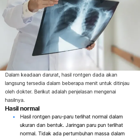
Dalam keadaan darurat, hasil rontgen dada akan
langsung tersedia dalam beberapa menit untuk ditinjau
oleh dokter. Berikut adalah penjelasan mengenai
hasilnya.
Hasil normal
Hasil rontgen paru-paru terlihat normal dalam
ukuran dan bentuk. Jaringan paru pun terlihat
normal. Tidak ada pertumbuhan massa dalam