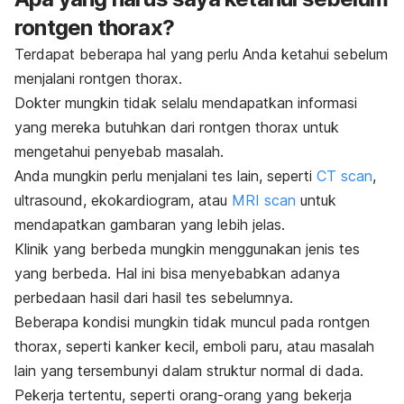
rontgen thorax?
Terdapat beberapa hal yang perlu Anda ketahui sebelum
menjalani rontgen thorax.
Dokter mungkin tidak selalu mendapatkan informasi
yang mereka butuhkan dari rontgen thorax untuk
mengetahui penyebab masalah.
Anda mungkin perlu menjalani tes lain, seperti
CT scan
,
ultrasound, ekokardiogram, atau
MRI scan
untuk
mendapatkan gambaran yang lebih jelas.
Klinik yang berbeda mungkin menggunakan jenis tes
yang berbeda. Hal ini bisa menyebabkan adanya
perbedaan hasil dari hasil tes sebelumnya.
Beberapa kondisi mungkin tidak muncul pada rontgen
thorax, seperti kanker kecil, emboli paru, atau masalah
lain yang tersembunyi dalam struktur normal di dada.
Pekerja tertentu, seperti orang-orang yang bekerja