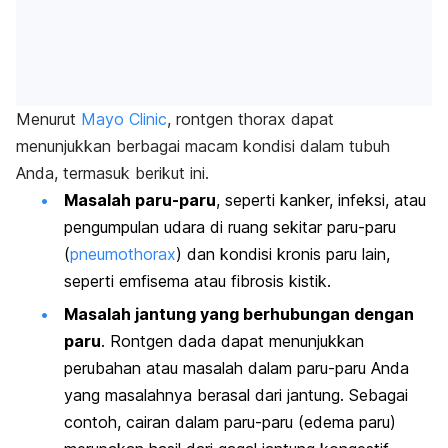
Menurut
Mayo Clinic
, rontgen thorax dapat
menunjukkan berbagai macam kondisi dalam tubuh
Anda, termasuk berikut ini.
Masalah paru-paru
, seperti kanker, infeksi, atau
pengumpulan udara di ruang sekitar paru-paru
(
pneumothorax
) dan kondisi kronis paru lain,
seperti emfisema atau fibrosis kistik.
Masalah jantung yang berhubungan dengan
paru
. Rontgen dada dapat menunjukkan
perubahan atau masalah dalam paru-paru Anda
yang masalahnya berasal dari jantung. Sebagai
contoh, cairan dalam paru-paru (edema paru)