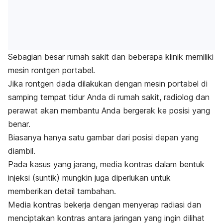
Sebagian besar rumah sakit dan beberapa klinik memiliki
mesin rontgen portabel.
Jika rontgen dada dilakukan dengan mesin portabel di
samping tempat tidur Anda di rumah sakit, radiolog dan
perawat akan membantu Anda bergerak ke posisi yang
benar.
Biasanya hanya satu gambar dari posisi depan yang
diambil.
Pada kasus yang jarang, media kontras dalam bentuk
injeksi (suntik) mungkin juga diperlukan untuk
memberikan detail tambahan.
Media kontras bekerja dengan menyerap radiasi dan
menciptakan kontras antara jaringan yang ingin dilihat