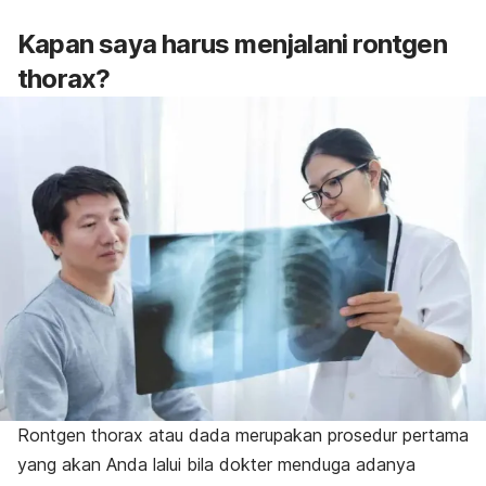
Kapan saya harus menjalani rontgen
thorax?
Rontgen thorax atau dada merupakan prosedur pertama
yang akan Anda lalui bila dokter menduga adanya