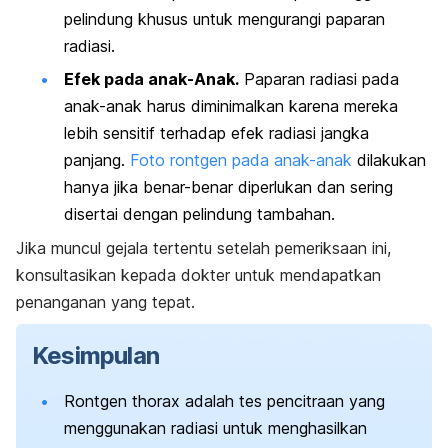
pelindung khusus untuk mengurangi paparan
radiasi.
Efek pada anak-Anak.
Paparan radiasi pada
anak-anak harus diminimalkan karena mereka
lebih sensitif terhadap efek radiasi jangka
panjang.
Foto rontgen pada anak-anak
dilakukan
hanya jika benar-benar diperlukan dan sering
disertai dengan pelindung tambahan.
Jika muncul gejala tertentu setelah pemeriksaan ini,
konsultasikan kepada dokter untuk mendapatkan
penanganan yang tepat.
Kesimpulan
Rontgen thorax adalah tes pencitraan yang
menggunakan radiasi untuk menghasilkan