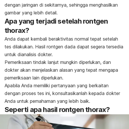
dengan jaringan di sekitarnya, sehingga menghasilkan
gambar yang lebih detail.
Apa yang terjadi setelah rontgen
thorax?
Anda dapat kembali beraktivitas normal tepat setelah
tes dilakukan. Hasil rontgen dada dapat segera tersedia
untuk dianalisis dokter.
Pemeriksaan tindak lanjut mungkin diperlukan, dan
dokter akan menjelaskan alasan yang tepat mengapa
pemeriksaan lain diperlukan.
Apabila Anda memiliki pertanyaan yang berkaitan
dengan proses tes ini, konsultasikanlah kepada dokter
Anda untuk pemahaman yang lebih baik.
Seperti apa hasil rontgen thorax?