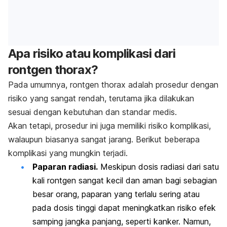
Apa risiko atau komplikasi dari
rontgen thorax?
Pada umumnya, rontgen thorax adalah prosedur dengan
risiko yang sangat rendah, terutama jika dilakukan
sesuai dengan kebutuhan dan standar medis.
Akan tetapi, prosedur ini juga memiliki risiko komplikasi,
walaupun biasanya sangat jarang. Berikut beberapa
komplikasi yang mungkin terjadi.
Paparan radiasi.
Meskipun dosis radiasi dari satu
kali rontgen sangat kecil dan aman bagi sebagian
besar orang, paparan yang terlalu sering atau
pada dosis tinggi dapat meningkatkan risiko efek
samping jangka panjang, seperti kanker. Namun,