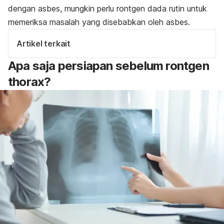
dengan asbes, mungkin perlu rontgen dada rutin untuk
memeriksa masalah yang disebabkan oleh asbes.
Artikel terkait
Apa saja persiapan sebelum rontgen
thorax?