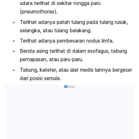
udara terlihat di sekitar rongga paru
(pneumothorax).
Terlihat adanya patah tulang pada tulang rusuk,
selangka, atau tulang belakang.
Terlihat adanya pembesaran nodus limfa.
Benda asing terlihat di dalam esofagus, tabung
pernapasan, atau paru-paru.
Tabung, kateter, atau alat medis lainnya bergeser
dari posisi semula.
Iklan