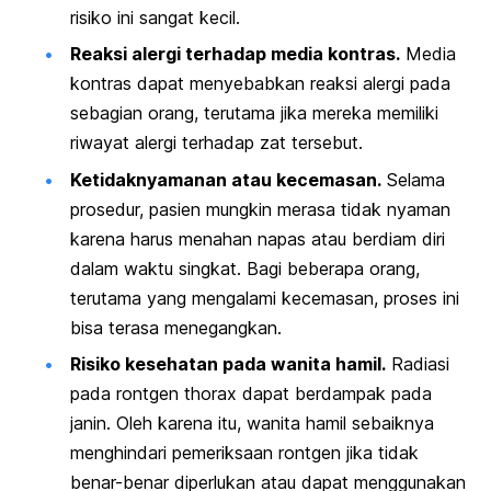
risiko ini sangat kecil.
Reaksi alergi terhadap media kontras.
Media
kontras dapat menyebabkan reaksi alergi pada
sebagian orang, terutama jika mereka memiliki
riwayat alergi terhadap zat tersebut.
Ketidaknyamanan atau kecemasan.
Selama
prosedur, pasien mungkin merasa tidak nyaman
karena harus menahan napas atau berdiam diri
dalam waktu singkat. Bagi beberapa orang,
terutama yang mengalami kecemasan, proses ini
bisa terasa menegangkan.
Risiko kesehatan pada wanita hamil.
Radiasi
pada rontgen thorax dapat berdampak pada
janin. Oleh karena itu, wanita hamil sebaiknya
menghindari pemeriksaan rontgen jika tidak
benar-benar diperlukan atau dapat menggunakan