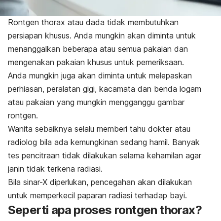
Rontgen thorax atau dada tidak membutuhkan
persiapan khusus. Anda mungkin akan diminta untuk
menanggalkan beberapa atau semua pakaian dan
mengenakan pakaian khusus untuk pemeriksaan.
Anda mungkin juga akan diminta untuk melepaskan
perhiasan, peralatan gigi, kacamata dan benda logam
atau pakaian yang mungkin mengganggu gambar
rontgen.
Wanita sebaiknya selalu memberi tahu dokter atau
radiolog bila ada kemungkinan sedang hamil. Banyak
tes pencitraan tidak dilakukan selama kehamilan agar
janin tidak terkena radiasi.
Bila sinar-X diperlukan, pencegahan akan dilakukan
untuk memperkecil paparan radiasi terhadap bayi.
Seperti apa proses rontgen thorax?