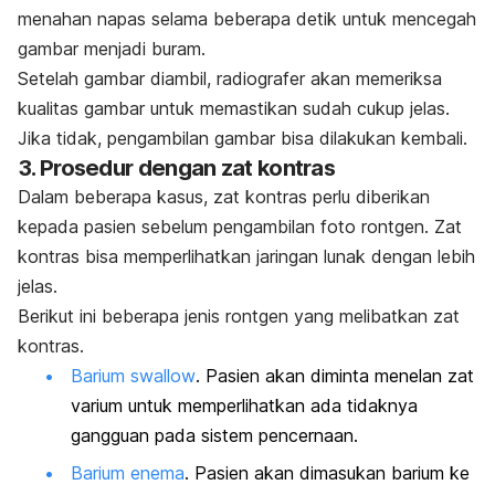
menahan napas selama beberapa detik untuk mencegah
gambar menjadi buram.
Setelah gambar diambil, radiografer akan memeriksa
kualitas gambar untuk memastikan sudah cukup jelas.
Jika tidak, pengambilan gambar bisa dilakukan kembali.
3. Prosedur dengan zat kontras
Dalam beberapa kasus, zat kontras perlu diberikan
kepada pasien sebelum pengambilan foto rontgen. Zat
kontras bisa memperlihatkan jaringan lunak dengan lebih
jelas.
Berikut ini beberapa jenis rontgen yang melibatkan zat
kontras.
Barium swallow
. Pasien akan diminta menelan zat
varium untuk memperlihatkan ada tidaknya
gangguan pada sistem pencernaan.
Barium enema
. Pasien akan dimasukan barium ke