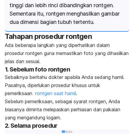
tinggi dan lebih rinci dibandingkan rontgen.
Sementara itu, rontgen menghasilkan gambar
dua dimensi bagian tubuh tertentu.
Tahapan prosedur rontgen
Ada beberapa langkah yang diperhatikan dalam
prosedur rontgen guna memastikan foto yang dihasilkan
jelas dan sesuai.
1. Sebelum foto rontgen
Sebaiknya beritahu dokter apabila Anda sedang hamil.
Pasalnya,
diperlukan prosedur khusus untuk
pemeriksaan
rontgen saat hamil
.
Sebelum pemeriksaan, sebagai syarat rontgen, Anda
biasanya diminta melepaskan perhiasan dan pakaian
yang mengandung logam.
2. Selama prosedur
Iklan