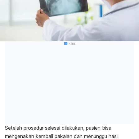
Iklan
Setelah prosedur selesai dilakukan, pasien bisa
mengenakan kembali pakaian dan menunggu hasil