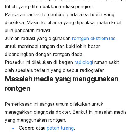
tubuh yang ditembakkan radiasi pengion.
Pancaran radiasi tergantung pada area tubuh yang
diperiksa. Makin kecil area yang diperiksa, makin kecil
pula pancaran radiasi.
Jumlah radiasi yang digunakan
rontgen ekstremitas
untuk memindai tangan dan kaki lebih besar
dibandingkan dengan rontgen dada.
Prosedur ini dilakukan di bagian
radiologi
rumah sakit
oleh spesialis terlatih yang disebut radiografer.
Masalah medis yang menggunakan
rontgen
Pemeriksaan ini sangat umum dilakukan untuk
menegakkan diagnosis dokter. Berikut ini masalah medis
yang menggunakan rontgen.
Cedera atau
patah tulang
.