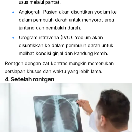
usus melalui pantat.
Angiografi. Pasien akan disuntikan yodium ke
dalam pembuluh darah untuk menyorot area
jantung dan pembuluh darah.
Urogram intravena (IVU). Yodium akan
disuntikkan ke dalam pembuluh darah untuk
melihat kondisi ginjal dan kandung kemih.
Rontgen dengan zat kontras mungkin memerlukan
persiapan khusus dan waktu yang lebih lama.
4. Setelah rontgen