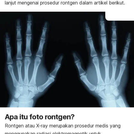
lanjut mengenai prosedur rontgen dalam artikel berikut.
Apa itu foto rontgen?
Rontgen atau X-ray merupakan prosedur medis yang
menggunakan radiasi elektromagnetik untuk