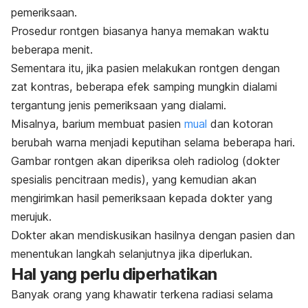
pemeriksaan.
Prosedur rontgen biasanya hanya memakan waktu
beberapa menit.
Sementara itu, jika pasien melakukan rontgen dengan
zat kontras, beberapa efek samping mungkin dialami
tergantung jenis pemeriksaan yang dialami.
Misalnya, barium membuat pasien
mual
dan kotoran
berubah warna menjadi keputihan selama beberapa hari.
Gambar rontgen akan diperiksa oleh radiolog (dokter
spesialis pencitraan medis), yang kemudian akan
mengirimkan hasil pemeriksaan kepada dokter yang
merujuk.
Dokter akan mendiskusikan hasilnya dengan pasien dan
menentukan langkah selanjutnya jika diperlukan.
Hal yang perlu diperhatikan
Banyak orang yang khawatir terkena radiasi selama