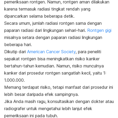
pemeriksaan rontgen. Namun, rontgen aman dilakukan
karena termasuk radiasi tingkat rendah yang
dipancarkan selama beberapa detik.
Secara umum, jumlah radiasi rontgen sama dengan
paparan radiasi dari lingkungan sehari-hari.
Rontgen gigi
misalnya setara dengan paparan radiasi lingkungan
beberapa hari.
Dikutip dari
American Cancer Society
, para peneliti
sepakat rontgen bisa meningkatkan risiko kanker
bertahun-tahun kemudian.
Namun, risiko munculnya
kanker dari prosedur rontgen sangatlah kecil, yaitu 1:
1.000.000.
Memang terdapat risiko, tetapi manfaat dari prosedur ini
lebih besar daripada efek sampingnya.
Jika Anda masih ragu, konsultasikan dengan dokter atau
radiografer untuk mengetahui lebih lanjut efek
pemeriksaan ini pada tubuh.