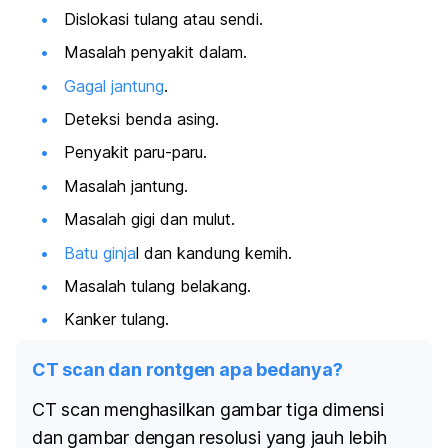
Dislokasi tulang atau sendi.
Masalah penyakit dalam.
Gagal jantung
.
Deteksi benda asing.
Penyakit paru-paru.
Masalah jantung.
Masalah gigi dan mulut.
Batu ginja
l dan kandung kemih.
Masalah tulang belakang.
Kanker tulang.
CT scan dan rontgen apa bedanya?
CT scan menghasilkan gambar tiga dimensi
dan gambar dengan resolusi yang jauh lebih