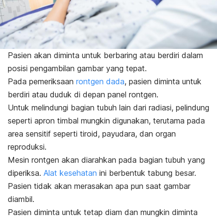
Pasien akan diminta untuk berbaring atau berdiri dalam
posisi pengambilan gambar yang tepat.
Pada pemeriksaan
rontgen dada
, pasien diminta untuk
berdiri atau duduk di depan panel rontgen.
Untuk melindungi bagian tubuh lain dari radiasi, pelindung
seperti apron timbal mungkin digunakan, terutama pada
area sensitif seperti tiroid, payudara, dan organ
reproduksi.
Mesin rontgen akan diarahkan pada bagian tubuh yang
diperiksa.
Alat kesehatan
ini berbentuk tabung besar.
Pasien tidak akan merasakan apa pun saat gambar
diambil.
Pasien diminta untuk tetap diam dan mungkin diminta