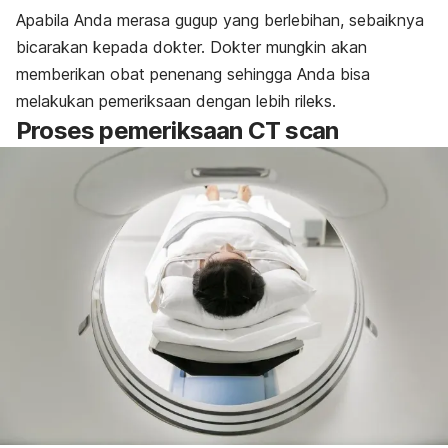
Apabila Anda merasa gugup yang berlebihan, sebaiknya
bicarakan kepada dokter. Dokter mungkin akan
memberikan obat penenang sehingga Anda bisa
melakukan pemeriksaan dengan lebih rileks.
Proses pemeriksaan CT scan