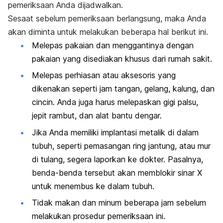
pemeriksaan Anda dijadwalkan.
Sesaat sebelum pemeriksaan berlangsung, maka Anda
akan diminta untuk melakukan beberapa hal berikut ini.
Melepas pakaian dan menggantinya dengan
pakaian yang disediakan khusus dari rumah sakit.
Melepas perhiasan atau aksesoris yang
dikenakan seperti jam tangan, gelang, kalung, dan
cincin.
Anda juga harus melepaskan gigi palsu,
jepit rambut, dan alat bantu dengar.
Jika Anda memiliki implantasi metalik di dalam
tubuh, seperti pemasangan ring jantung, atau mur
di tulang, segera laporkan ke dokter. Pasalnya,
benda-benda tersebut akan memblokir sinar X
untuk menembus ke dalam tubuh.
Tidak makan dan minum beberapa jam sebelum
melakukan prosedur pemeriksaan ini.