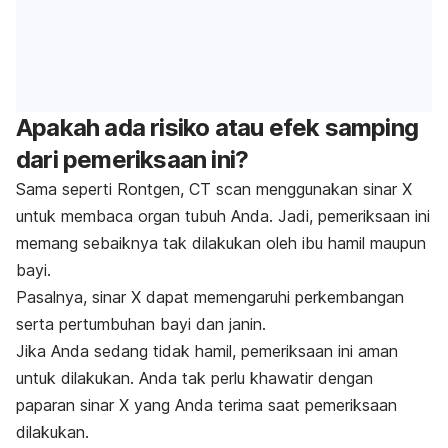
Apakah ada risiko atau efek samping
dari pemeriksaan ini?
Sama seperti Rontgen, CT scan menggunakan sinar X
untuk membaca organ tubuh Anda. Jadi, pemeriksaan ini
memang sebaiknya tak dilakukan oleh ibu hamil maupun
bayi.
Pasalnya, sinar X dapat memengaruhi perkembangan
serta pertumbuhan bayi dan janin.
Jika Anda sedang tidak hamil, pemeriksaan ini aman
untuk dilakukan. Anda tak perlu khawatir dengan
paparan sinar X yang Anda terima saat pemeriksaan
dilakukan.