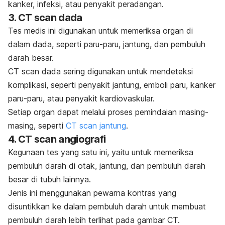
kanker, infeksi, atau penyakit peradangan.
3. CT scan dada
Tes medis ini digunakan untuk memeriksa organ di
dalam dada, seperti paru-paru, jantung, dan pembuluh
darah besar.
CT scan dada sering digunakan untuk mendeteksi
komplikasi, seperti
penyakit jantung
, emboli paru, kanker
paru-paru, atau penyakit kardiovaskular.
Setiap organ dapat melalui proses pemindaian masing-
masing, seperti
CT scan jantung
.
4. CT scan angiografi
Kegunaan tes yang satu ini, yaitu untuk memeriksa
pembuluh darah di otak, jantung, dan pembuluh darah
besar di tubuh lainnya.
Jenis ini menggunakan pewarna kontras yang
disuntikkan ke dalam pembuluh darah untuk membuat
pembuluh darah lebih terlihat pada gambar CT.