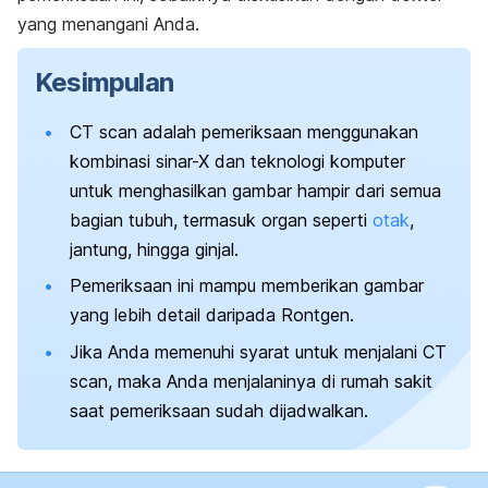
yang menangani Anda.
Kesimpulan
CT scan adalah pemeriksaan menggunakan
kombinasi sinar-X dan teknologi komputer
untuk menghasilkan gambar hampir dari semua
bagian tubuh, termasuk organ seperti
otak
,
jantung, hingga ginjal.
Pemeriksaan ini mampu memberikan gambar
yang lebih detail daripada Rontgen.
Jika Anda memenuhi syarat untuk menjalani CT
scan,
maka Anda menjalaninya di rumah sakit
saat pemeriksaan sudah dijadwalkan.