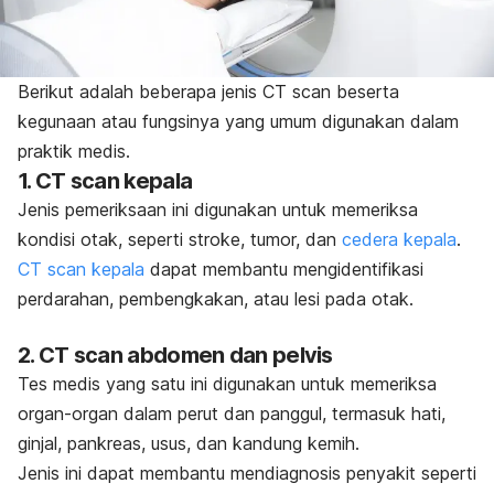
Berikut adalah beberapa jenis CT scan beserta
kegunaan atau fungsinya yang umum digunakan dalam
praktik medis.
1. CT scan kepala
Jenis pemeriksaan ini digunakan untuk memeriksa
kondisi otak, seperti stroke, tumor, dan
cedera kepala
.
CT scan kepala
dapat membantu mengidentifikasi
perdarahan, pembengkakan, atau lesi pada otak.
2. CT scan abdomen dan pelvis
Tes medis yang satu ini digunakan untuk memeriksa
organ-organ dalam perut dan panggul, termasuk hati,
ginjal, pankreas, usus, dan kandung kemih.
Jenis ini dapat membantu mendiagnosis penyakit seperti