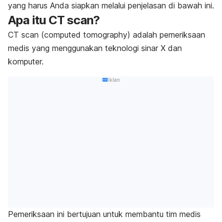
yang harus Anda siapkan melalui penjelasan di bawah ini.
Apa itu CT scan?
CT scan (
computed tomography
) adalah pemeriksaan
medis yang menggunakan teknologi sinar X dan
komputer.
Iklan
Pemeriksaan ini bertujuan untuk membantu tim medis