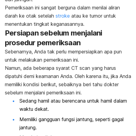
Pemeriksaan ini sangat berguna dalam menilai aliran
darah ke otak setelah
stroke
atau ke tumor untuk
menentukan tingkat keganasannya.
Persiapan sebelum menjalani
prosedur pemeriksaan
Sebenarnya, Anda tak perlu mempersiapkan apa pun
untuk melakukan pemeriksaan ini.
Namun, ada beberapa syarat CT scan yang harus
dipatuhi demi keamanan Anda. Oleh karena itu, jika Anda
memiliki kondisi berikut, sebaiknya beri tahu dokter
sebelum menjalani pemeriksaan ini.
Sedang hamil atau berencana untuk hamil dalam
waktu dekat.
Memiliki gangguan fungsi jantung, seperti gagal
jantung.