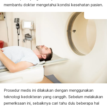
membantu dokter mengetahui kondisi kesehatan pasien.
Prosedur medis ini dilakukan dengan menggunakan
teknologi kedokteran yang canggih.
Sebelum melakukan
pemeriksaan ini, sebaiknya cari tahu dulu beberapa hal