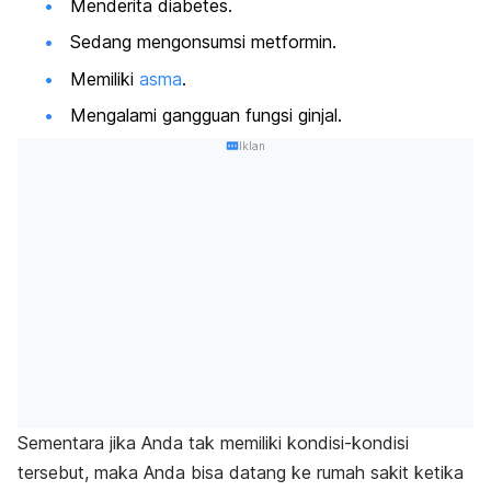
Menderita diabetes.
Sedang mengonsumsi metformin.
Memiliki
asma
.
Mengalami gangguan fungsi ginjal.
Iklan
Sementara jika Anda tak memiliki kondisi-kondisi
tersebut, maka Anda bisa datang ke rumah sakit ketika