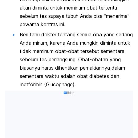
akan diminta untuk meminum obat tertentu
sebelum tes supaya tubuh Anda bisa “menerima”
pewarna kontras ini.
Beri tahu dokter tentang semua oba yang sedang
Anda minum, karena Anda mungkin diminta untuk
tidak meminum obat-obat tersebut sementara
sebelum tes berlangsung. Obat-obatan yang
biasanya harus dihentikan pemakiannya dalam
sementara waktu adalah obat diabetes dan
metformin (Glucophage).
Iklan