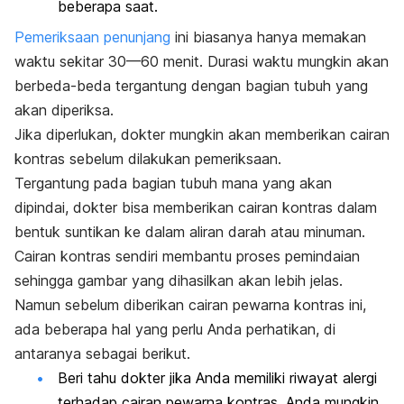
beberapa saat.
Pemeriksaan penunjang
ini biasanya hanya memakan
waktu sekitar 30—60 menit. Durasi waktu mungkin akan
berbeda-beda tergantung dengan bagian tubuh yang
akan diperiksa.
Jika diperlukan, dokter mungkin akan memberikan cairan
kontras sebelum dilakukan pemeriksaan.
Tergantung pada bagian tubuh mana yang akan
dipindai, dokter bisa memberikan cairan kontras dalam
bentuk suntikan ke dalam aliran darah atau minuman.
Cairan kontras sendiri membantu proses pemindaian
sehingga gambar yang dihasilkan akan lebih jelas.
Namun sebelum diberikan cairan pewarna kontras ini,
ada beberapa hal yang perlu Anda perhatikan, di
antaranya sebagai berikut.
Beri tahu dokter jika Anda memiliki riwayat alergi
terhadap cairan pewarna kontras. Anda mungkin