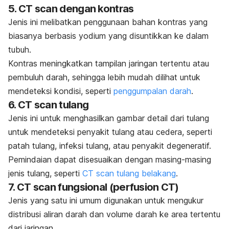
5. CT scan dengan kontras
Jenis ini melibatkan penggunaan bahan kontras yang
biasanya berbasis yodium yang disuntikkan ke dalam
tubuh.
Kontras meningkatkan tampilan jaringan tertentu atau
pembuluh darah, sehingga lebih mudah dilihat untuk
mendeteksi kondisi, seperti
penggumpalan darah
.
6. CT scan tulang
Jenis ini untuk menghasilkan gambar detail dari tulang
untuk mendeteksi penyakit tulang atau cedera, seperti
patah tulang, infeksi tulang, atau penyakit degeneratif.
Pemindaian dapat disesuaikan dengan masing-masing
jenis tulang, seperti
CT scan tulang belakang
.
7. CT scan fungsional (perfusion CT)
Jenis yang satu ini umum digunakan untuk mengukur
distribusi aliran darah dan volume darah ke area tertentu
dari jaringan.