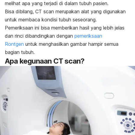
melihat apa yang terjadi di dalam tubuh pasien.
Bisa dibilang, CT scan merupakan alat yang digunakan
untuk membaca kondisi tubuh seseorang.
Pemeriksaan ini bisa memberikan hasil yang lebih jelas
dan rinci dibandingkan dengan
pemeriksaan
Rontgen
untuk menghasilkan gambar hampir semua
bagian tubuh.
Apa kegunaan CT scan?