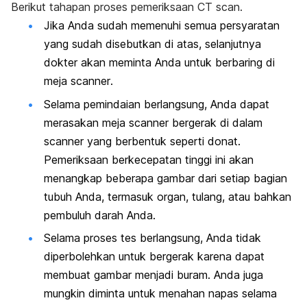
Berikut tahapan proses pemeriksaan CT scan.
Jika Anda sudah memenuhi semua persyaratan
yang sudah disebutkan di atas, selanjutnya
dokter akan meminta Anda untuk berbaring di
meja
scanner
.
Selama pemindaian berlangsung, Anda dapat
merasakan meja
scanner
bergerak di dalam
scanner
yang berbentuk seperti donat.
Pemeriksaan berkecepatan tinggi ini akan
menangkap beberapa gambar dari setiap bagian
tubuh Anda, termasuk organ, tulang, atau bahkan
pembuluh darah Anda.
Selama proses tes berlangsung, Anda tidak
diperbolehkan untuk bergerak karena dapat
membuat gambar menjadi buram. Anda juga
mungkin diminta untuk menahan napas selama