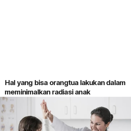
Hal yang bisa orangtua lakukan dalam
meminimalkan radiasi anak