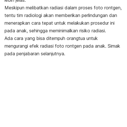
lebih jelas.
Meskipun melibatkan radiasi dalam proses foto rontgen,
tentu tim radiologi akan memberikan perlindungan dan
menerapkan cara tepat untuk melakukan prosedur ini
pada anak, sehingga meminimalkan risiko radiasi.
Ada cara yang bisa ditempuh orangtua untuk
mengurangi efek radiasi foto rontgen pada anak. Simak
pada penjabaran selanjutnya.