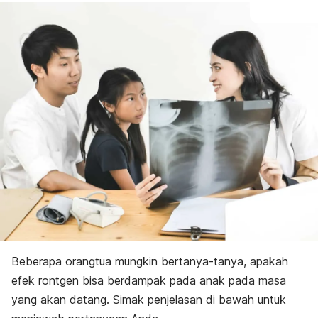
Beberapa orangtua mungkin bertanya-tanya, apakah
efek rontgen bisa berdampak pada anak pada masa
yang akan datang. Simak penjelasan di bawah untuk