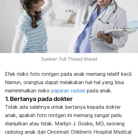
Sumber: Full Thread Ahead
Efek risiko foto rontgen pada anak memang relatif kecil.
Namun, orangtua dapat melakukan hal-hal yang bisa
meminimalkan risiko
paparan radiasi
pada anak.
1. Bertanya pada dokter
Tidak ada salahnya untuk bertanya kepada dokter
anak, apakah foto rontgen ini memang sangat perlu
dianjurkan atau tidak. Marilyn J. Goske, MD, seorang
radiolog anak dari Cincinnati Children’s Hospital Medical