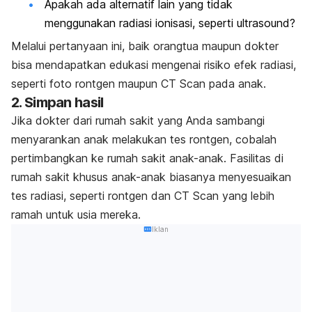
Apakah ada alternatif lain yang tidak
menggunakan radiasi ionisasi, seperti ultrasound?
Melalui pertanyaan ini, baik orangtua maupun dokter
bisa mendapatkan edukasi mengenai risiko efek radiasi,
seperti foto rontgen maupun CT Scan pada anak.
2. Simpan hasil
Jika dokter dari rumah sakit yang Anda sambangi
menyarankan anak melakukan tes rontgen, cobalah
pertimbangkan ke rumah sakit anak-anak. Fasilitas di
rumah sakit khusus anak-anak biasanya menyesuaikan
tes radiasi, seperti rontgen dan CT Scan yang lebih
ramah untuk usia mereka.
Iklan