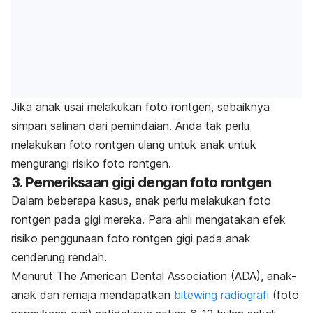
Jika anak usai melakukan foto rontgen, sebaiknya
simpan salinan dari pemindaian. Anda tak perlu
melakukan foto rontgen ulang untuk anak untuk
mengurangi risiko foto rontgen.
3. Pemeriksaan gigi dengan foto rontgen
Dalam beberapa kasus, anak perlu melakukan foto
rontgen pada gigi mereka. Para ahli mengatakan efek
risiko penggunaan foto rontgen gigi pada anak
cenderung rendah.
Menurut The American Dental Association (ADA), anak-
anak dan remaja mendapatkan
bitewing radiografi
(foto