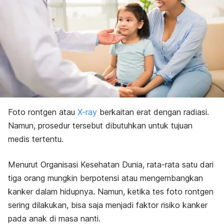
Foto rontgen atau
X-ray
berkaitan erat dengan radiasi.
Namun, prosedur tersebut dibutuhkan untuk tujuan
medis tertentu.
Menurut Organisasi Kesehatan Dunia, rata-rata satu dari
tiga orang mungkin berpotensi atau mengembangkan
kanker dalam hidupnya. Namun, ketika tes foto rontgen
sering dilakukan, bisa saja menjadi faktor risiko kanker
pada anak di masa nanti.