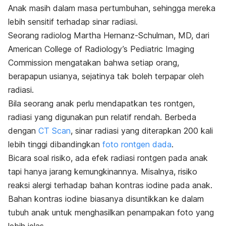
Anak masih dalam masa pertumbuhan, sehingga mereka
lebih sensitif terhadap sinar radiasi.
Seorang radiolog Martha Hernanz-Schulman, MD, dari
American College of Radiology’s Pediatric Imaging
Commission mengatakan bahwa setiap orang,
berapapun usianya, sejatinya tak boleh terpapar oleh
radiasi.
Bila seorang anak perlu mendapatkan tes rontgen,
radiasi yang digunakan pun relatif rendah. Berbeda
dengan
CT Scan
, sinar radiasi yang diterapkan 200 kali
lebih tinggi dibandingkan
foto rontgen dada
.
Bicara soal risiko, ada efek radiasi rontgen pada anak
tapi hanya jarang kemungkinannya. Misalnya, risiko
reaksi alergi terhadap bahan kontras iodine pada anak.
Bahan kontras iodine biasanya disuntikkan ke dalam
tubuh anak untuk menghasilkan penampakan foto yang