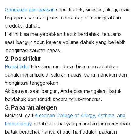
Gangguan pernapasan
seperti pilek, sinusitis, alergi, atau
terpapar asap dan polusi udara dapat meningkatkan
produksi dahak.
Hal ini bisa menyebabkan batuk berdahak, terutama
saat bangun tidur, karena volume dahak yang berlebih
mengiritasi saluran napas.
2. Posisi tidur
Posisi tidur
telentang mendatar bisa menyebabkan
dahak menumpuk di saluran napas, yang menekan dan
mengiritasi tenggorokan.
Akibatnya, saat bangun, Anda bisa mengalami batuk
berdahak dan terjadi secara terus-menerus.
3. Paparan alergen
Melansir dari
American College of Allergy, Asthma, and
Immunology
,
salah satu hal yang mungkin jadi penyebab
batuk berdahak hanya di pagi hari adalah paparan