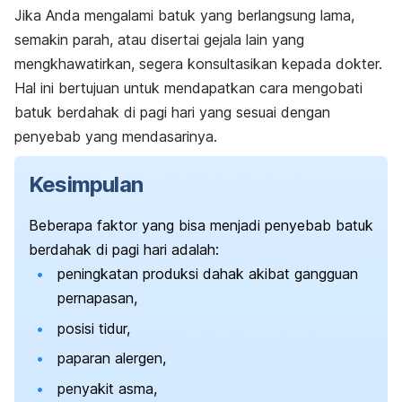
Jika Anda mengalami batuk yang berlangsung lama,
semakin parah, atau disertai gejala lain yang
mengkhawatirkan, segera konsultasikan kepada dokter.
Hal ini bertujuan untuk mendapatkan cara mengobati
batuk berdahak di pagi hari yang sesuai dengan
penyebab yang mendasarinya.
Kesimpulan
Beberapa faktor yang bisa menjadi penyebab batuk
berdahak di pagi hari adalah:
peningkatan produksi dahak akibat gangguan
pernapasan,
posisi tidur,
paparan alergen,
penyakit asma,