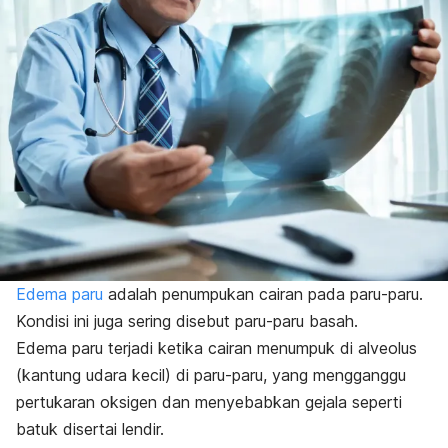
Edema paru
adalah penumpukan cairan pada paru-paru.
Kondisi ini juga sering disebut paru-paru basah.
Edema paru terjadi ketika cairan menumpuk di alveolus
(kantung udara kecil) di paru-paru, yang mengganggu
pertukaran oksigen dan menyebabkan gejala seperti
batuk disertai lendir.