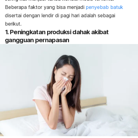
Beberapa faktor yang bisa menjadi
penyebab batuk
disertai dengan lendir di pagi hari adalah sebagai
berikut.
1. Peningkatan produksi dahak akibat
gangguan pernapasan