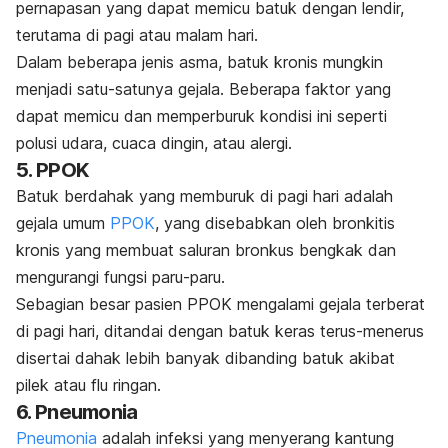
pernapasan yang dapat memicu batuk dengan lendir,
terutama di pagi atau malam hari.
Dalam beberapa jenis asma, batuk kronis mungkin
menjadi satu-satunya gejala. Beberapa faktor yang
dapat memicu dan memperburuk kondisi ini seperti
polusi udara, cuaca dingin, atau alergi.
5. PPOK
Batuk berdahak yang memburuk di pagi hari adalah
gejala umum
PPOK
, yang disebabkan oleh bronkitis
kronis yang membuat saluran bronkus bengkak dan
mengurangi fungsi paru-paru.
Sebagian besar pasien PPOK mengalami gejala terberat
di pagi hari, ditandai dengan batuk keras terus-menerus
disertai dahak lebih banyak dibanding batuk akibat
pilek atau flu ringan.
6. Pneumonia
Pneumonia
adalah infeksi yang menyerang kantung