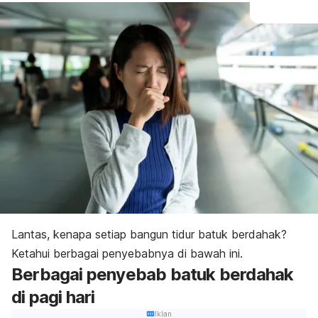
L
antas, kenapa setiap bangun tidur batuk berdahak?
Ketahui berbagai penyebabnya di bawah ini.
Berbagai penyebab batuk berdahak
di pagi hari
Iklan