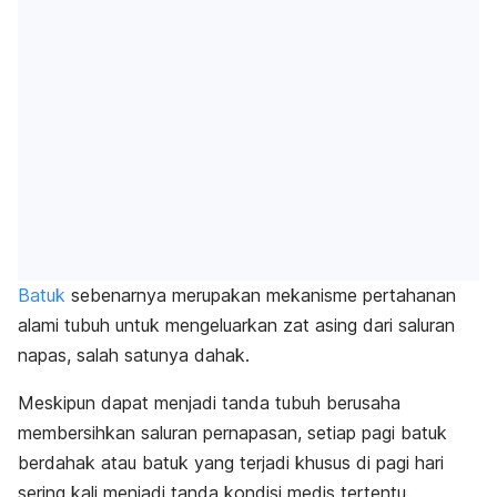
Batuk
sebenarnya merupakan mekanisme pertahanan
alami tubuh untuk mengeluarkan zat asing dari saluran
napas, salah satunya dahak.
Meskipun dapat menjadi tanda tubuh berusaha
membersihkan saluran pernapasan, setiap pagi batuk
berdahak atau batuk yang terjadi khusus di pagi hari
sering kali menjadi tanda kondisi medis tertentu.