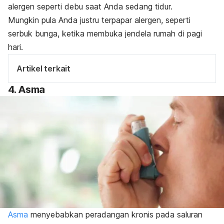
alergen seperti debu saat Anda sedang tidur.
Mungkin pula Anda justru terpapar alergen, seperti
serbuk bunga, ketika membuka jendela rumah di pagi
hari.
Artikel terkait
4. Asma
Asma
menyebabkan peradangan kronis pada saluran