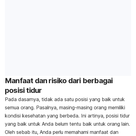
Manfaat dan risiko dari berbagai
posisi tidur
Pada dasarnya, tidak ada satu posisi yang baik untuk
semua orang. Pasalnya, masing-masing orang memiliki
kondisi kesehatan yang berbeda. Ini artinya, posisi tidur
yang baik untuk Anda belum tentu baik untuk orang lain.
Oleh sebab itu, Anda perlu memahami manfaat dan