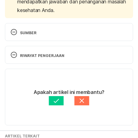
mendapatkan jawaban dan penanganan masalah
kesehatan Anda.
SUMBER
What is The Best Sleep Position for a Restful 
Sleep? Retrieved 16 April 2021, from 
RIWAYAT PENGERJAAN
https://www.sleep.org/best-sleep-position/
Versi Terbaru
Starship or Freefall? What Your Sleep Position Can 
Tell You. Retrieved 16 April 2021, from 
07/05/2021
https://bettersleep.org/better-sleep/sleep-
Ditulis oleh 
Annisa Hapsari
Apakah artikel ini membantu?
positions/
Ditinjau secara medis oleh
dr. Tania Savitri
Diperbarui oleh: 
Nanda Saputri
Back, Side, or Stomach: Which Sleep Position is 
Best for You. Retrieved 16 April 2021, from 
https://health.clevelandclinic.org/back-side-
stomach-sleep-position-best/
ARTIKEL TERKAIT