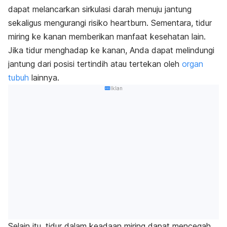
dapat melancarkan sirkulasi darah menuju jantung
sekaligus mengurangi risiko
heartburn
. Sementara, tidur
miring ke kanan memberikan manfaat kesehatan lain.
Jika tidur menghadap ke kanan, Anda dapat melindungi
jantung dari posisi tertindih atau tertekan oleh
organ
tubuh
lainnya.
Iklan
Selain itu, tidur dalam keadaan miring dapat mencegah