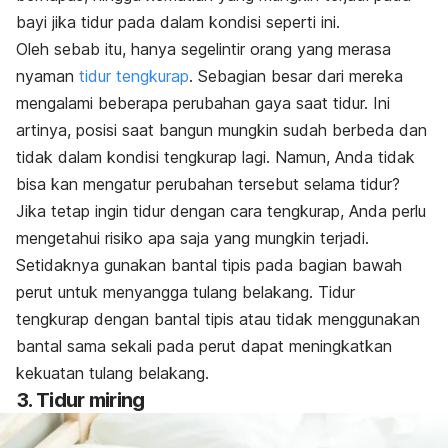
bayi jika tidur pada dalam kondisi seperti ini.
Oleh sebab itu, hanya segelintir orang yang merasa
nyaman
tidur tengkurap
. Sebagian besar dari mereka
mengalami beberapa perubahan gaya saat tidur. Ini
artinya, posisi saat bangun mungkin sudah berbeda dan
tidak dalam kondisi tengkurap lagi. Namun, Anda tidak
bisa kan mengatur perubahan tersebut selama tidur?
Jika tetap ingin tidur dengan cara tengkurap, Anda perlu
mengetahui risiko apa saja yang mungkin terjadi.
Setidaknya gunakan bantal tipis pada bagian bawah
perut untuk menyangga tulang belakang. Tidur
tengkurap dengan bantal tipis atau tidak menggunakan
bantal sama sekali pada perut dapat meningkatkan
kekuatan tulang belakang.
3. Tidur miring