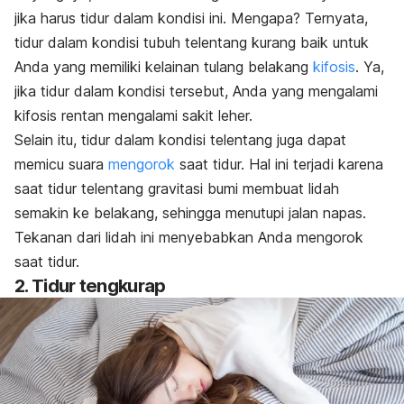
jika harus tidur dalam kondisi ini. Mengapa? Ternyata,
tidur dalam kondisi tubuh telentang kurang baik untuk
Anda yang memiliki kelainan tulang belakang
kifosis
. Ya,
jika tidur dalam kondisi tersebut, Anda yang mengalami
kifosis rentan mengalami sakit leher.
Selain itu, tidur dalam kondisi telentang juga dapat
memicu suara
mengorok
saat tidur. Hal ini terjadi karena
saat tidur telentang gravitasi bumi membuat lidah
semakin ke belakang, sehingga menutupi jalan napas.
Tekanan dari lidah ini menyebabkan Anda mengorok
saat tidur.
2. Tidur tengkurap