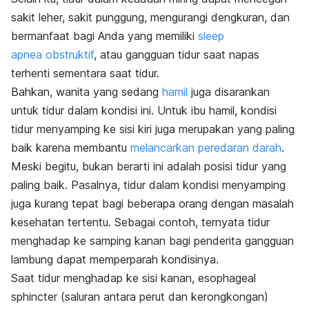
sakit leher, sakit punggung, mengurangi dengkuran, dan
bermanfaat bagi Anda yang memiliki
sleep
apnea obstruktif
, atau gangguan tidur saat napas
terhenti sementara saat tidur.
Bahkan, wanita yang sedang
hamil
juga disarankan
untuk tidur dalam kondisi ini.
Untuk ibu hamil, kondisi
tidur menyamping ke sisi kiri juga merupakan yang paling
baik karena membantu
melancarkan peredaran darah
.
Meski begitu, bukan berarti ini adalah posisi tidur yang
paling baik. Pasalnya, tidur dalam kondisi menyamping
juga kurang tepat bagi beberapa orang dengan masalah
kesehatan tertentu. Sebagai contoh, ternyata tidur
menghadap ke samping kanan bagi penderita gangguan
lambung dapat memperparah kondisinya.
Saat tidur menghadap ke sisi kanan,
esophageal
sphincter
(saluran antara perut dan kerongkongan)