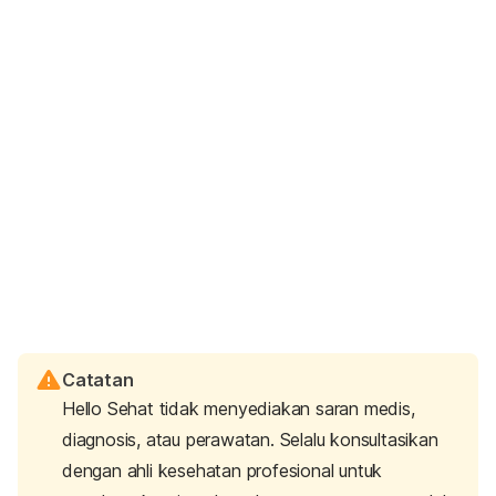
Catatan
Hello Sehat tidak menyediakan saran medis,
diagnosis, atau perawatan. Selalu konsultasikan
dengan ahli kesehatan profesional untuk