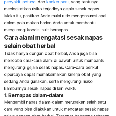
penyakit jantung
, dan
kanker paru
, yang tentunya
meningkatkan risiko terjadinya gejala sesak napas.
Maka itu, pastikan Anda mulai rutin mengonsumsi apel
dalam pola makan harian Anda untuk membantu
mengurangi kondisi sulit bernapas.
Cara alami mengatasi sesak napas
selain obat herbal
Tidak hanya dengan obat herbal, Anda juga bisa
mencoba cara-cara alami di bawah untuk membantu
mengurangi gejala sesak napas. Cara-cara berikut
dipercaya dapat memaksimalkan kinerja obat yang
sedang Anda gunakan, serta mengurangi risiko
kambuhnya sesak napas di lain waktu.
1. Bernapas dalam-dalam
Mengambil napas dalam-dalam merupakan salah satu
cara yang bisa dilakukan untuk mengatasi sesak napas