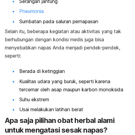
Serangan jantung
Pneumonia
Sumbatan pada saluran pernapasan
Selain itu, beberapa kegiatan atau aktivitas yang tak
berhubungan dengan kondisi medis juga bisa
menyebabkan napas Anda menjadi pendek-pendek,
seperti:
Berada di ketinggian
Kualitas udara yang buruk, seperti karena
tercemar oleh asap maupun karbon monoksida
Suhu ekstrem
Usai melakukan latihan berat
Apa saja pilihan obat herbal alami
untuk mengatasi sesak napas?