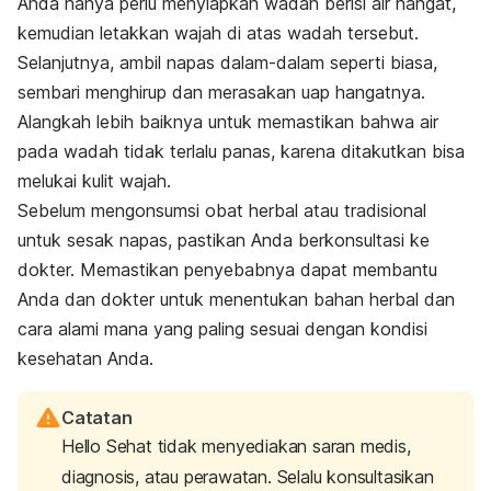
Anda hanya perlu menyiapkan wadah berisi air hangat,
kemudian letakkan wajah di atas wadah tersebut.
Selanjutnya, ambil napas dalam-dalam seperti biasa,
sembari menghirup dan merasakan uap hangatnya.
Alangkah lebih baiknya untuk memastikan bahwa air
pada wadah tidak terlalu panas, karena ditakutkan bisa
melukai kulit wajah.
Sebelum mengonsumsi obat herbal atau tradisional
untuk sesak napas, pastikan Anda berkonsultasi ke
dokter. Memastikan penyebabnya dapat membantu
Anda dan dokter untuk menentukan bahan herbal dan
cara alami mana yang paling sesuai dengan kondisi
kesehatan Anda.
Catatan
Hello Sehat tidak menyediakan saran medis,
diagnosis, atau perawatan. Selalu konsultasikan