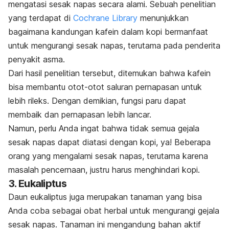
mengatasi sesak napas secara alami. Sebuah penelitian
yang terdapat di
Cochrane Library
menunjukkan
bagaimana kandungan kafein dalam kopi bermanfaat
untuk mengurangi sesak napas, terutama pada penderita
penyakit asma.
Dari hasil penelitian tersebut, ditemukan bahwa kafein
bisa membantu otot-otot saluran pernapasan untuk
lebih rileks. Dengan demikian, fungsi paru dapat
membaik dan pernapasan lebih lancar.
Namun, perlu Anda ingat bahwa tidak semua gejala
sesak napas dapat diatasi dengan kopi, ya! Beberapa
orang yang mengalami sesak napas, terutama karena
masalah pencernaan, justru harus menghindari kopi.
3. Eukaliptus
Daun eukaliptus juga merupakan tanaman yang bisa
Anda coba sebagai obat herbal untuk mengurangi gejala
sesak napas. Tanaman ini mengandung bahan aktif