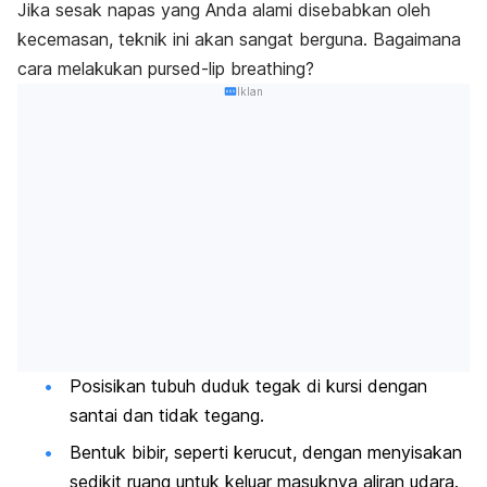
Jika sesak napas yang Anda alami disebabkan oleh
kecemasan, teknik ini akan sangat berguna. Bagaimana
cara melakukan
pursed-lip breathing
?
Iklan
Posisikan tubuh duduk tegak di kursi dengan
santai dan tidak tegang.
Bentuk bibir, seperti kerucut, dengan menyisakan
sedikit ruang untuk keluar masuknya aliran udara.