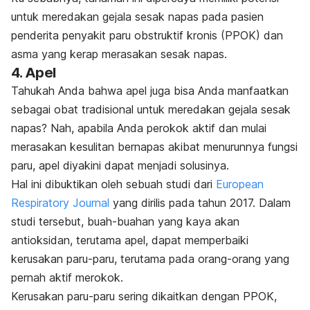
untuk meredakan gejala sesak napas pada pasien
penderita penyakit paru obstruktif kronis (PPOK) dan
asma yang kerap merasakan sesak napas.
4. Apel
Tahukah Anda bahwa apel juga bisa Anda manfaatkan
sebagai obat tradisional untuk meredakan gejala sesak
napas? Nah, apabila Anda perokok aktif dan mulai
merasakan kesulitan bernapas akibat menurunnya fungsi
paru, apel diyakini dapat menjadi solusinya.
Hal ini dibuktikan oleh sebuah studi dari
European
Respiratory Journal
yang dirilis pada tahun 2017. Dalam
studi tersebut, buah-buahan yang kaya akan
antioksidan, terutama apel, dapat memperbaiki
kerusakan paru-paru, terutama pada orang-orang yang
pernah aktif merokok.
Kerusakan paru-paru sering dikaitkan dengan PPOK,