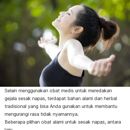
Selain menggunakan obat medis untuk meredakan
gejala sesak napas, terdapat bahan alami dan herbal
tradisional yang bisa Anda gunakan untuk membantu
mengurangi rasa tidak nyamannya.
Beberapa pilihan obat alami untuk sesak napas, antara
lain: