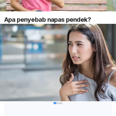
Apa penyebab napas pendek?
Iklan