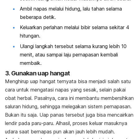
Ambil napas melalui hidung, lalu tahan selama
beberapa detik.
Keluarkan perlahan melalui bibir selama sekitar 4
hitungan.
Ulangi langkah tersebut selama kurang lebih 10
menit, atau sampai laju pernapasan kembali
membaik.
3. Gunakan uap hangat
Menghirup uap hangat ternyata bisa menjadi salah satu
cara untuk mengatasi napas yang sesak, selain pakai
obat herbal. Pasalnya, cara ini membantu membersihkan
saluran hidung, sehingga melegakan sistem pernapasan.
Bukan itu saja. Uap panas tersebut juga bisa mencairkan
lendir pada paru-paru. Alhasil, proses keluar masuknya
udara saat bernapas pun akan jauh lebih mudah.