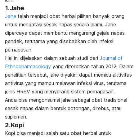
1. Jahe
Jahe
telah menjadi obat herbal pilihan banyak orang
untuk mengatasi sesak napas secara alami. Jahe
dipercaya dapat membantu mengurangi gejala napas
pendek, terutama yang disebabkan oleh infeksi
pernapasan.
Hal ini dijelaskan dalam sebuah studi dari
Journal of
Ethnopharmacology
yang diterbitkan tahun 2012. Dalam
penelitian tersebut, jahe diyakini dapat memicu aktivitas
antivirus yang mampu melawan infeksi virus, terutama
jenis HRSV yang menyerang sistem pernapasan.
Anda bisa mengonsumsi jahe sebagai obat tradisional
sesak napas dalam bentuk potongan, direbus, atau
suplemen.
2. Kopi
Kopi bisa menjadi salah satu obat herbal untuk