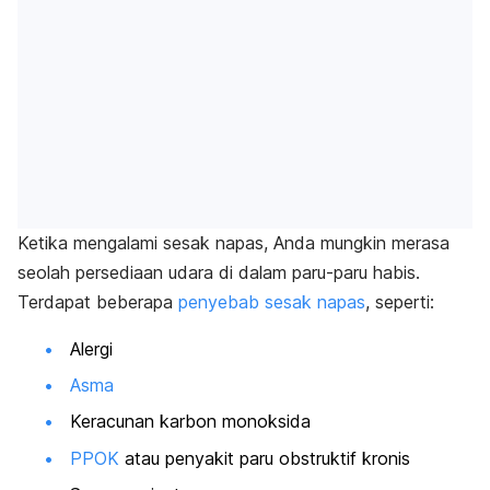
Ketika mengalami sesak napas, Anda mungkin merasa
seolah persediaan udara di dalam paru-paru habis.
Terdapat beberapa
penyebab sesak napas
, seperti:
Alergi
Asma
Keracunan karbon monoksida
PPOK
atau penyakit paru obstruktif kronis