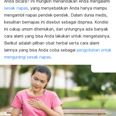
Anda bicara? Ini mungkin menandakan Anda mengalami
sesak napas
, yang menyebabkan Anda hanya mampu
mengambil napas pendek-pendek. Dalam dunia medis,
kesulitan bernapas ini disebut sebagai dispnea. Kondisi
ini cukup umum ditemukan, dan untungnya ada banyak
cara alami yang bisa Anda lakukan untuk mengatasinya.
Berikut adalah pilihan obat herbal serta cara alami
lainnya yang bisa Anda coba sebagai
pengobatan untuk
mengurangi sesak napas
.