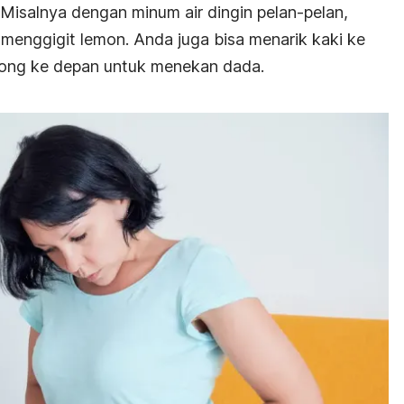
Misalnya dengan minum air dingin pelan-pelan,
menggigit lemon. Anda juga bisa menarik kaki ke
ong ke depan untuk menekan dada.