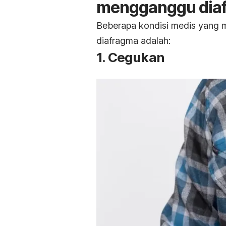
mengganggu dia
Beberapa kondisi medis yang
diafragma adalah:
1. Cegukan