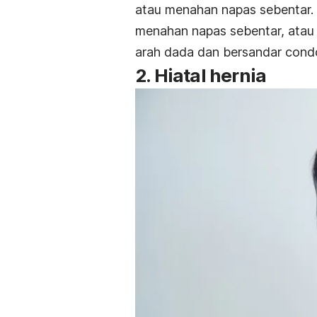
atau menahan napas sebentar. 
menahan napas sebentar, atau 
arah dada dan bersandar cond
2. Hiatal hernia