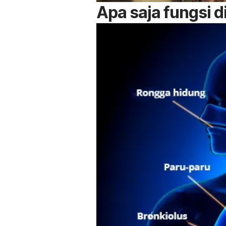
Apa saja fungsi 