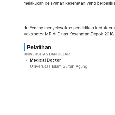
melakukan pelayanan kesehatan yang berbasis prom
dr. Femmy menyelesaikan pendidikan kedokteran
Vaksinator MR di Dinas Kesehatan Depok 2018 
Pelatihan
UNIVERSITAS DAN GELAR
Medical Doctor
Universitas Islam Sultan Agung