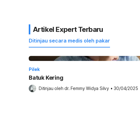
Artikel Expert Terbaru
Ditinjau secara medis oleh pakar
Pilek
Batuk Kering
Ditinjau oleh 
dr. Femmy Widya Silvy
•
30/04/2025