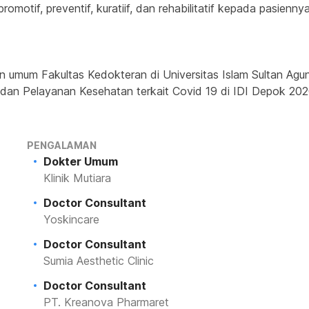
otif, preventif, kuratiif, dan rehabilitatif kepada pasiennya
 umum Fakultas Kedokteran di Universitas Islam Sultan Agun
dan Pelayanan Kesehatan terkait Covid 19 di IDI Depok 202
PENGALAMAN
Dokter Umum
Klinik Mutiara
Doctor Consultant
Yoskincare
Doctor Consultant
Sumia Aesthetic Clinic
Doctor Consultant
PT. Kreanova Pharmaret