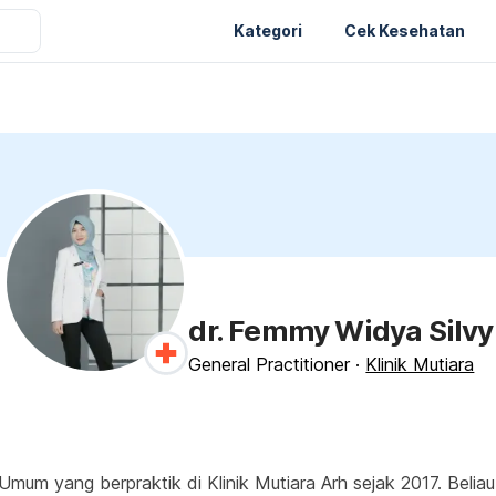
Kategori
Cek Kesehatan
dr. Femmy Widya Silvy
General Practitioner
·
Klinik Mutiara
mum yang berpraktik di Klinik Mutiara Arh sejak 2017. Belia