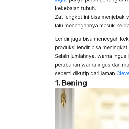
kekebalan tubuh.
Zat lengket ini bisa menjebak
lalu mencegahnya masuk ke da
Lendir juga bisa mencegah keke
produksi lendir bisa meningkat
Selain jumlahnya, warna ingus ju
perubahan warna ingus dan ma
seperti dikutip dari laman
Cleve
1. Bening