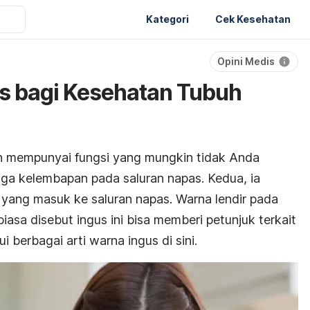
Kategori
Cek Kesehatan
Opini Medis
us bagi Kesehatan Tubuh
an mempunyai fungsi yang mungkin tidak Anda
aga kelembapan pada saluran napas. Kedua, ia
yang masuk ke saluran napas. Warna lendir pada
iasa disebut ingus ini bisa memberi petunjuk terkait
 berbagai arti warna ingus di sini.