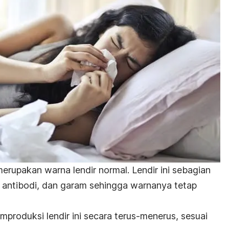
erupakan warna lendir normal. Lendir ini sebagian
, antibodi, dan garam sehingga warnanya tetap
produksi lendir ini secara terus-menerus, sesuai