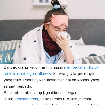
Banyak orang yang masih bingung
membedakan batuk
pilek biasa dengan influenza
karena gejala-gejalanya
yang mirip. Padahal, keduanya merupakan kondisi yang
sangat berbeda.
Batuk pilek, atau yang juga dikenal dengan
istilah
common cold
, tidak termasuk dalam macam-