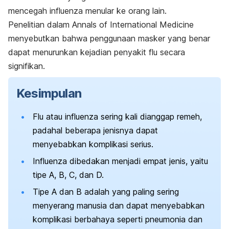
mencegah influenza menular ke orang lain.
Penelitian dalam
Annals of International Medicine
menyebutkan bahwa penggunaan masker yang benar
dapat menurunkan kejadian penyakit flu secara
signifikan.
Kesimpulan
Flu atau influenza sering kali dianggap remeh,
padahal beberapa jenisnya dapat
menyebabkan komplikasi serius.
Influenza dibedakan menjadi empat jenis, yaitu
tipe A, B, C, dan D.
Tipe A dan B adalah yang paling sering
menyerang manusia dan dapat menyebabkan
komplikasi berbahaya seperti pneumonia dan