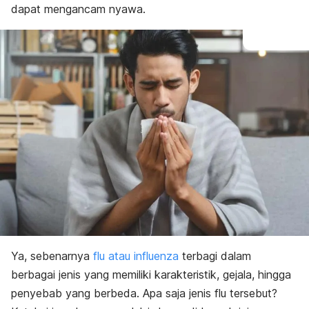
dapat mengancam nyawa.
Ya, sebenarnya
flu atau influenza
terbagi dalam
berbagai jenis yang memiliki karakteristik, gejala, hingga
penyebab yang berbeda. Apa saja jenis flu tersebut?