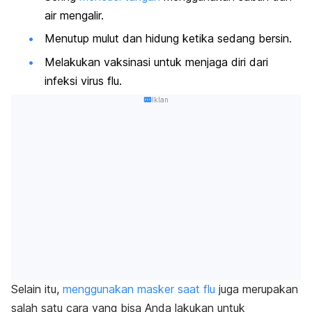
air mengalir.
Menutup mulut dan hidung ketika sedang bersin.
Melakukan vaksinasi untuk menjaga diri dari
infeksi virus flu.
Iklan
Selain itu,
menggunakan masker saat flu
juga merupakan
salah satu cara yang bisa Anda lakukan untuk