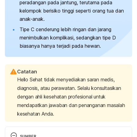
peradangan pada jantung, terutama pada
kelompok berisiko tinggi seperti orang tua dan
anak-anak.
Tipe C cenderung lebih ringan dan jarang
menimbulkan komplikasi, sedangkan tipe D
biasanya hanya terjadi pada hewan.
Catatan
Hello Sehat tidak menyediakan saran medis,
diagnosis, atau perawatan. Selalu konsultasikan
dengan ahli kesehatan profesional untuk
mendapatkan jawaban dan penanganan masalah
kesehatan Anda.
SUMBER