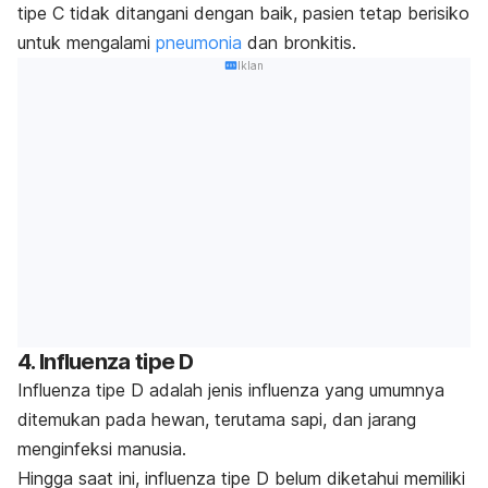
tipe C tidak ditangani dengan baik, pasien tetap berisiko
untuk mengalami
pneumonia
dan bronkitis.
Iklan
4. Influenza tipe D
Influenza tipe D adalah jenis influenza yang umumnya
ditemukan pada hewan, terutama sapi, dan jarang
menginfeksi manusia.
Hingga saat ini, influenza tipe D belum diketahui memiliki