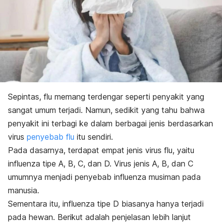
Sepintas, flu memang terdengar seperti penyakit yang
sangat umum terjadi. Namun, sedikit yang tahu bahwa
penyakit ini terbagi ke dalam berbagai jenis berdasarkan
virus
penyebab flu
itu sendiri.
Pada dasarnya, terdapat empat jenis virus flu, yaitu
influenza tipe A, B, C, dan D. Virus jenis A, B, dan C
umumnya menjadi penyebab influenza musiman pada
manusia.
Sementara itu, influenza tipe D biasanya hanya terjadi
pada hewan.
Berikut adalah penjelasan lebih lanjut