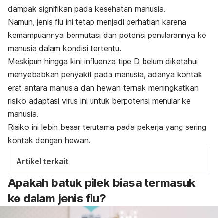
dampak signifikan pada kesehatan manusia.
Namun, jenis flu ini tetap menjadi perhatian karena
kemampuannya bermutasi dan potensi penularannya ke
manusia dalam kondisi tertentu.
Meskipun hingga kini influenza tipe D belum diketahui
menyebabkan penyakit pada manusia, adanya kontak
erat antara manusia dan hewan ternak meningkatkan
risiko adaptasi virus ini untuk berpotensi menular ke
manusia.
Risiko ini lebih besar terutama pada pekerja yang sering
kontak dengan hewan.
Artikel terkait
Apakah batuk pilek biasa termasuk
ke dalam jenis flu?