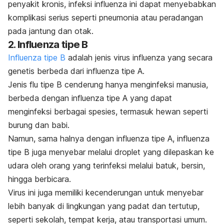
penyakit kronis, infeksi influenza ini dapat menyebabkan
komplikasi serius seperti pneumonia atau peradangan
pada jantung dan otak.
2. Influenza tipe B
Influenza tipe B
adalah jenis virus influenza yang secara
genetis berbeda dari influenza tipe A.
Jenis flu tipe B cenderung hanya menginfeksi manusia,
berbeda dengan influenza tipe A yang dapat
menginfeksi berbagai spesies, termasuk hewan seperti
burung dan babi.
Namun, sama halnya dengan influenza tipe A, influenza
tipe B juga menyebar melalui
droplet
yang dilepaskan ke
udara oleh orang yang terinfeksi melalui batuk, bersin,
hingga berbicara.
Virus ini juga memiliki kecenderungan untuk menyebar
lebih banyak di lingkungan yang padat dan tertutup,
seperti sekolah, tempat kerja, atau transportasi umum.