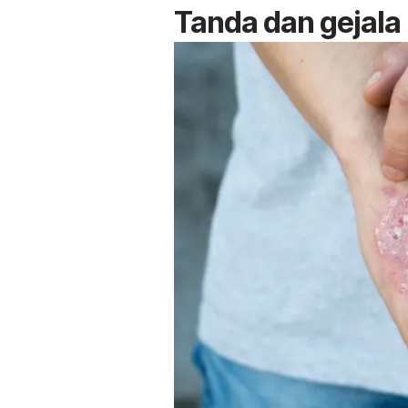
Tanda dan gejala 