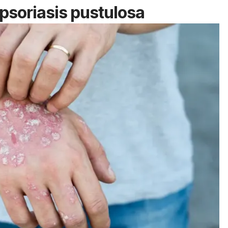
psoriasis pustulosa