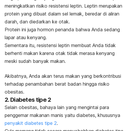
meningkatkan risiko resistensi leptin. Leptin merupakan
protein yang dibuat dalam sel lemak, beredar di aliran
darah, dan diedarkan ke otak.
Protein ini juga hormon penanda bahwa Anda sedang
lapar atau kenyang.
Sementara itu, resistensi leptin membuat Anda tidak
berhenti makan karena otak tidak merasa kenyang
meski sudah banyak makan.
Akibatnya, Anda akan terus makan yang berkontribusi
terhadap penambahan berat badan hingga risiko
obesitas.
2. Diabetes tipe 2
Selain obesitas, bahaya lain yang mengintai para
penggemar makanan manis yaitu diabetes, khususnya
penyakit diabetes tipe 2
.