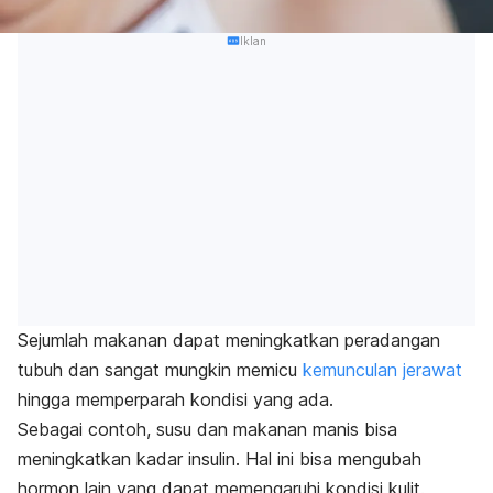
Iklan
Sejumlah makanan dapat meningkatkan peradangan
tubuh dan sangat mungkin memicu
kemunculan jerawat
hingga memperparah kondisi yang ada.
Sebagai contoh, susu dan makanan manis bisa
meningkatkan kadar insulin. Hal ini bisa mengubah
hormon lain yang dapat memengaruhi kondisi kulit.