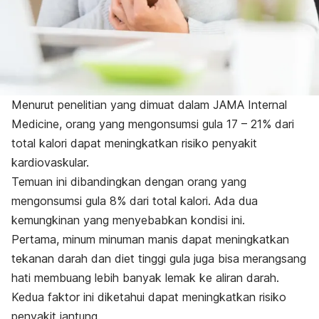
Menurut penelitian yang dimuat dalam
JAMA Internal
Medicine
, orang yang mengonsumsi gula 17 – 21% dari
total kalori dapat meningkatkan risiko penyakit
kardiovaskular.
Temuan ini dibandingkan dengan orang yang
mengonsumsi gula 8% dari total kalori. Ada dua
kemungkinan yang menyebabkan kondisi ini.
Pertama, minum minuman manis dapat meningkatkan
tekanan darah dan diet tinggi gula juga bisa merangsang
hati membuang lebih banyak lemak ke aliran darah.
Kedua faktor ini diketahui dapat meningkatkan risiko
penyakit jantung.