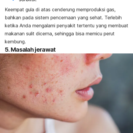
Keempat gula di atas cenderung memproduksi gas,
bahkan pada sistem pencernaan yang sehat. Terlebih
ketika Anda mengalami penyakit tertentu yang membuat
makanan sulit dicerna, sehingga bisa memicu perut
kembung.
5. Masalah jerawat