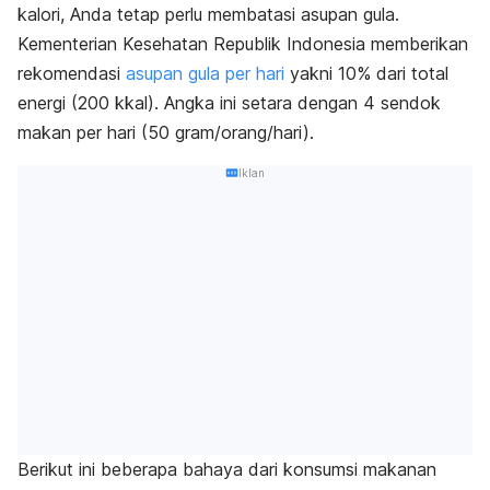
kalori, Anda tetap perlu membatasi asupan gula.
Kementerian Kesehatan Republik Indonesia memberikan
rekomendasi
asupan gula per hari
yakni 10% dari total
energi (200 kkal). Angka ini setara dengan 4 sendok
makan per hari (50 gram/orang/hari).
Iklan
Berikut ini beberapa bahaya dari konsumsi makanan