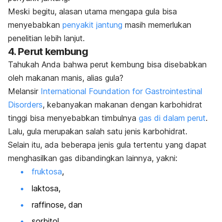
Meski begitu, alasan utama mengapa gula bisa
menyebabkan
penyakit jantung
masih memerlukan
penelitian lebih lanjut.
4. Perut kembung
Tahukah Anda bahwa perut kembung bisa disebabkan
oleh makanan manis, alias gula?
Melansir
International Foundation for Gastrointestinal
Disorders
, kebanyakan makanan dengan karbohidrat
tinggi bisa menyebabkan timbulnya
gas di dalam perut
.
Lalu, gula merupakan salah satu jenis karbohidrat.
Selain itu, ada beberapa jenis gula tertentu yang dapat
menghasilkan gas dibandingkan lainnya, yakni:
fruktosa
,
laktosa,
raffinose, dan
sorbitol.