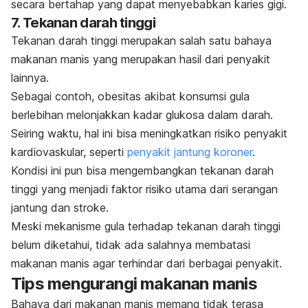
secara bertahap yang dapat menyebabkan karies gigi.
7. Tekanan darah tinggi
Tekanan darah tinggi merupakan salah satu bahaya
makanan manis yang merupakan hasil dari penyakit
lainnya.
Sebagai contoh, obesitas akibat konsumsi gula
berlebihan melonjakkan kadar glukosa dalam darah.
Seiring waktu, hal ini bisa meningkatkan risiko penyakit
kardiovaskular, seperti
penyakit jantung koroner
.
Kondisi ini pun bisa mengembangkan tekanan darah
tinggi yang menjadi faktor risiko utama dari serangan
jantung dan stroke.
Meski mekanisme gula terhadap tekanan darah tinggi
belum diketahui, tidak ada salahnya membatasi
makanan manis agar terhindar dari berbagai penyakit.
Tips mengurangi makanan manis
Bahaya dari makanan manis memang tidak terasa