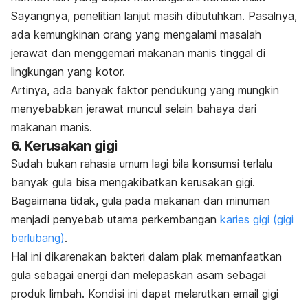
Sayangnya, penelitian lanjut masih dibutuhkan. Pasalnya,
ada kemungkinan orang yang mengalami masalah
jerawat dan menggemari makanan manis tinggal di
lingkungan yang kotor.
Artinya, ada banyak faktor pendukung yang mungkin
menyebabkan jerawat muncul selain bahaya dari
makanan manis.
6. Kerusakan gigi
Sudah bukan rahasia umum lagi bila konsumsi terlalu
banyak gula bisa mengakibatkan kerusakan gigi.
Bagaimana tidak, gula pada makanan dan minuman
menjadi penyebab utama perkembangan
karies gigi (gigi
berlubang)
.
Hal ini dikarenakan bakteri dalam plak memanfaatkan
gula sebagai energi dan melepaskan asam sebagai
produk limbah. Kondisi ini dapat melarutkan email gigi