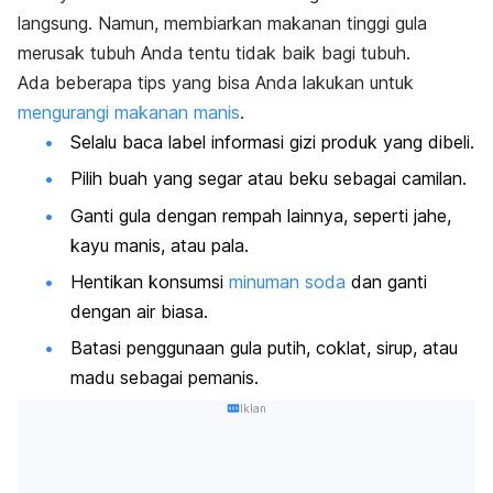
langsung. Namun, membiarkan makanan tinggi gula
merusak tubuh Anda tentu tidak baik bagi tubuh.
Ada beberapa tips yang bisa Anda lakukan untuk
mengurangi makanan manis
.
Selalu baca label informasi gizi produk yang dibeli.
Pilih buah yang segar atau beku sebagai camilan.
Ganti gula dengan rempah lainnya, seperti jahe,
kayu manis, atau pala.
Hentikan konsumsi
minuman soda
dan ganti
dengan air biasa.
Batasi penggunaan gula putih, coklat, sirup, atau
madu sebagai pemanis.
Iklan