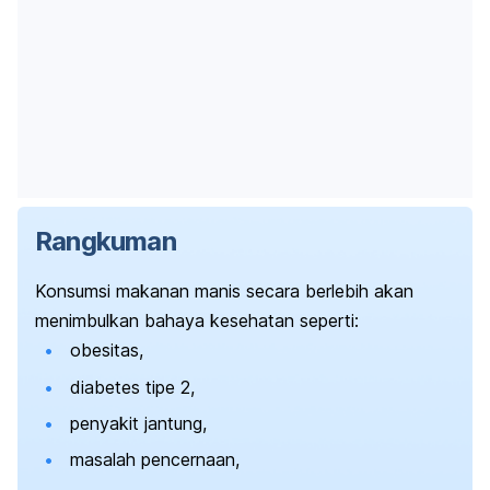
Rangkuman
Konsumsi makanan manis secara berlebih akan
menimbulkan bahaya kesehatan seperti:
obesitas,
diabetes tipe 2,
penyakit jantung,
masalah pencernaan,