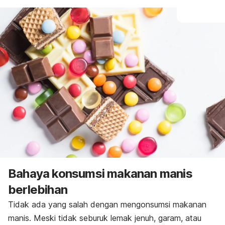
Bahaya konsumsi makanan manis
berlebihan
Tidak ada yang salah dengan mengonsumsi makanan
manis. Meski tidak seburuk lemak jenuh, garam, atau