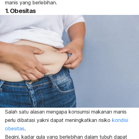
manis yang berlebihan.
1. Obesitas
Salah satu alasan mengapa konsumsi makanan manis
perlu dibatasi yakni dapat meningkatkan risiko
kondisi
obesitas
.
Begini, kadar gula yang berlebihan dalam tubuh dapat