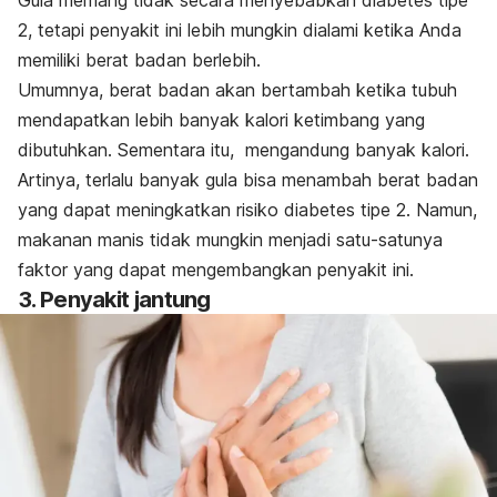
Gula memang tidak secara menyebabkan diabetes tipe
2, tetapi penyakit ini lebih mungkin dialami ketika Anda
memiliki berat badan berlebih.
Umumnya, berat badan akan bertambah ketika tubuh
mendapatkan lebih banyak kalori ketimbang yang
dibutuhkan. Sementara itu, mengandung banyak kalori.
Artinya, terlalu banyak gula bisa menambah berat badan
yang dapat meningkatkan risiko diabetes tipe 2. Namun,
makanan manis tidak mungkin menjadi satu-satunya
faktor yang dapat mengembangkan penyakit ini.
3. Penyakit jantung