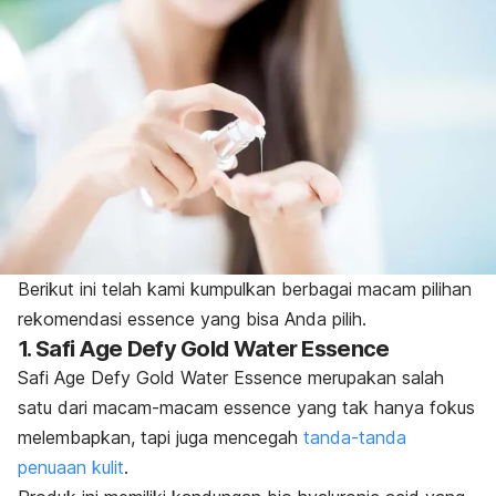
Berikut ini telah kami kumpulkan berbagai macam pilihan
rekomendasi
essence
yang bisa Anda pilih.
1. Safi Age Defy Gold Water Essence
Safi Age Defy Gold Water Essence merupakan salah
satu dari macam-macam essence yang tak hanya fokus
melembapkan, tapi juga mencegah
tanda-tanda
penuaan kulit
.