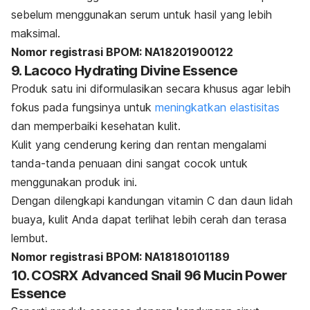
sebelum menggunakan serum untuk hasil yang lebih
maksimal.
Nomor registrasi BPOM: NA18201900122
9. Lacoco Hydrating Divine Essence
Produk satu ini diformulasikan secara khusus agar lebih
fokus pada fungsinya untuk
meningkatkan elastisitas
dan memperbaiki kesehatan kulit.
Kulit yang cenderung kering dan rentan mengalami
tanda-tanda penuaan dini sangat cocok untuk
menggunakan produk ini.
Dengan dilengkapi kandungan vitamin C dan daun lidah
buaya, kulit Anda dapat terlihat lebih cerah dan terasa
lembut.
Nomor registrasi BPOM: NA18180101189
10. COSRX Advanced Snail 96 Mucin Power
Essence