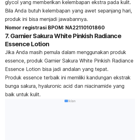
glycol
yang memberikan kelembapan ekstra pada kulit.
Bila Anda butuh kelembapan yang awet sepanjang hari,
produk ini bisa menjadi jawabannya.
Nomor registrasi BPOM: NA22110101860
7. Garnier Sakura White Pinkish Radiance
Essence Lotion
Jika Anda masih pemula dalam menggunakan produk
essence
, produk Garnier Sakura White Pinkish Radiance
Essence Lotion bisa jadi andalan yang tepat.
Produk
essence
terbaik ini memiliki kandungan ekstrak
bunga sakura,
hyaluronic acid
dan
niacinamide
yang
baik untuk kulit.
Iklan