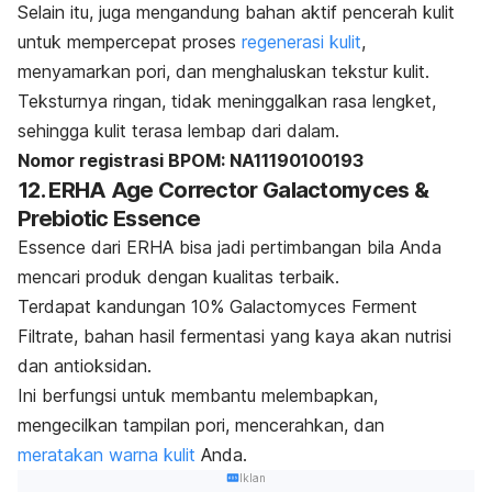
Selain itu, juga mengandung bahan aktif pencerah kulit
untuk mempercepat proses
regenerasi kulit
,
menyamarkan pori, dan menghaluskan tekstur kulit.
Teksturnya ringan, tidak meninggalkan rasa lengket,
sehingga kulit terasa lembap dari dalam.
Nomor registrasi BPOM: NA11190100193
12. ERHA Age Corrector Galactomyces &
Prebiotic Essence
Essence dari ERHA bisa jadi pertimbangan bila Anda
mencari produk dengan kualitas terbaik.
Terdapat kandungan 10%
Galactomyces Ferment
Filtrate,
bahan hasil fermentasi yang kaya akan nutrisi
dan antioksidan.
Ini berfungsi untuk membantu melembapkan,
mengecilkan tampilan pori, mencerahkan, dan
meratakan warna kulit
Anda.
Iklan