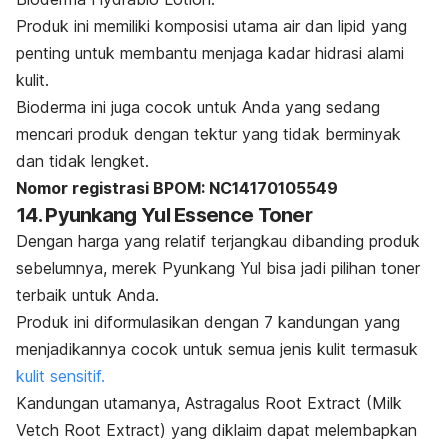
Produk ini memiliki komposisi utama air dan lipid yang
penting untuk membantu menjaga kadar hidrasi alami
kulit.
Bioderma ini juga cocok untuk Anda yang sedang
mencari produk dengan tektur yang tidak berminyak
dan tidak lengket.
Nomor registrasi BPOM: NC14170105549
14. Pyunkang Yul Essence Toner
Dengan harga yang relatif terjangkau dibanding produk
sebelumnya, merek Pyunkang Yul bisa jadi pilihan toner
terbaik untuk Anda.
Produk ini diformulasikan dengan 7 kandungan yang
menjadikannya cocok untuk semua jenis kulit termasuk
kulit sensitif.
Kandungan utamanya,
Astragalus Root Extract (Milk
Vetch Root Extract)
yang diklaim dapat melembapkan