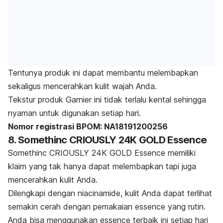
Tentunya produk ini dapat membantu melembapkan
sekaligus mencerahkan kulit wajah Anda.
Tekstur produk Garnier ini tidak terlalu kental sehingga
nyaman untuk digunakan setiap hari.
Nomor registrasi BPOM: NA18191200256
8. Somethinc CRIOUSLY 24K GOLD Essence
Somethinc CRIOUSLY 24K GOLD Essence memiliki
klaim yang tak hanya dapat melembapkan tapi juga
mencerahkan kulit Anda.
Dilengkapi dengan niacinamide, kulit Anda dapat terlihat
semakin cerah dengan pemakaian
essence
yang rutin.
Anda bisa menggunakan
essence
terbaik ini setiap hari