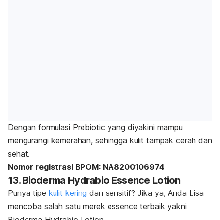
Dengan formulasi Prebiotic yang diyakini mampu
mengurangi kemerahan, sehingga kulit tampak cerah dan
sehat.
Nomor registrasi BPOM: NA8200106974
13. Bioderma Hydrabio Essence Lotion
Punya tipe
kulit kering
dan sensitif? Jika ya, Anda bisa
mencoba salah satu merek essence terbaik yakni
Bioderma Hydrabio Lotion.