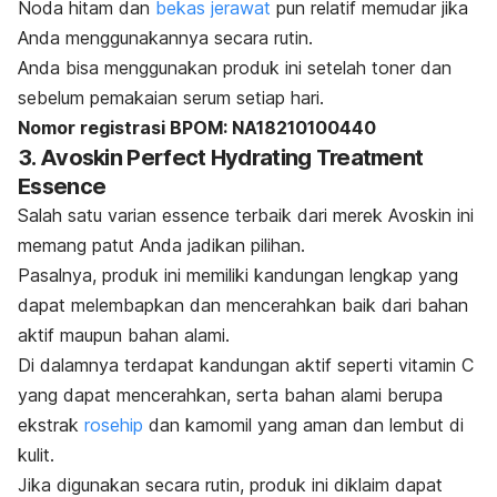
Noda hitam dan
bekas jerawat
pun relatif memudar jika
Anda menggunakannya secara rutin.
Anda bisa menggunakan produk ini setelah
toner
dan
sebelum pemakaian serum setiap hari.
Nomor registrasi BPOM: NA18210100440
3. Avoskin Perfect Hydrating Treatment
Essence
Salah satu varian
essence
terbaik dari merek Avoskin ini
memang patut Anda jadikan pilihan.
Pasalnya, produk ini memiliki kandungan lengkap yang
dapat melembapkan dan mencerahkan baik dari bahan
aktif maupun bahan alami.
Di dalamnya terdapat kandungan aktif seperti vitamin C
yang dapat mencerahkan, serta bahan alami berupa
ekstrak
rosehip
dan kamomil yang aman dan lembut di
kulit.
Jika digunakan secara rutin, produk ini diklaim dapat