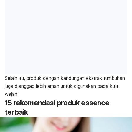
Selain itu, produk dengan kandungan ekstrak tumbuhan
juga dianggap lebih aman untuk digunakan pada kulit
wajah.
15 rekomendasi produk essence
terbaik