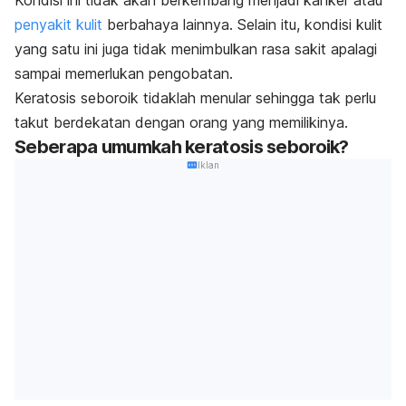
Kondisi ini tidak akan berkembang menjadi kanker atau
penyakit kulit
berbahaya lainnya. Selain itu, kondisi kulit
yang satu ini juga tidak menimbulkan rasa sakit apalagi
sampai memerlukan pengobatan.
Keratosis seboroik tidaklah menular sehingga tak perlu
takut berdekatan dengan orang yang memilikinya.
Seberapa umumkah keratosis seboroik?
Iklan