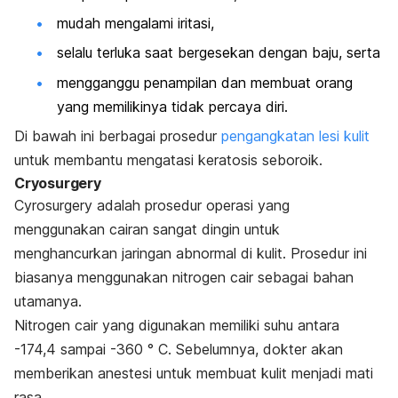
mudah mengalami iritasi,
selalu terluka saat bergesekan dengan baju, serta
mengganggu penampilan dan membuat orang
yang memilikinya tidak percaya diri.
Di bawah ini berbagai prosedur
pengangkatan lesi kulit
untuk membantu mengatasi keratosis seboroik.
Cryosurgery
Cyrosurgery adalah prosedur operasi yang
menggunakan cairan sangat dingin untuk
menghancurkan jaringan abnormal di kulit. Prosedur ini
biasanya menggunakan nitrogen cair sebagai bahan
utamanya.
Nitrogen cair yang digunakan memiliki suhu antara
-174,4 sampai -360 ° C. Sebelumnya, dokter akan
memberikan anestesi untuk membuat kulit menjadi mati
rasa.