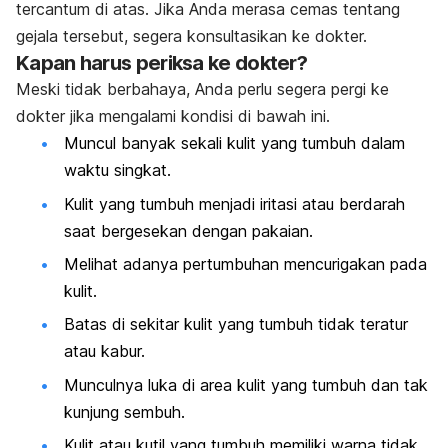
tercantum di atas. Jika Anda merasa cemas tentang
gejala tersebut, segera konsultasikan ke dokter.
Kapan harus periksa ke dokter?
Meski tidak berbahaya, Anda perlu segera pergi ke
dokter jika mengalami kondisi di bawah ini.
Muncul banyak sekali kulit yang tumbuh dalam
waktu singkat.
Kulit yang tumbuh menjadi iritasi atau berdarah
saat bergesekan dengan pakaian.
Melihat adanya pertumbuhan mencurigakan pada
kulit.
Batas di sekitar kulit yang tumbuh tidak teratur
atau kabur.
Munculnya luka di area kulit yang tumbuh dan tak
kunjung sembuh.
Kulit atau kutil yang tumbuh memiliki warna tidak