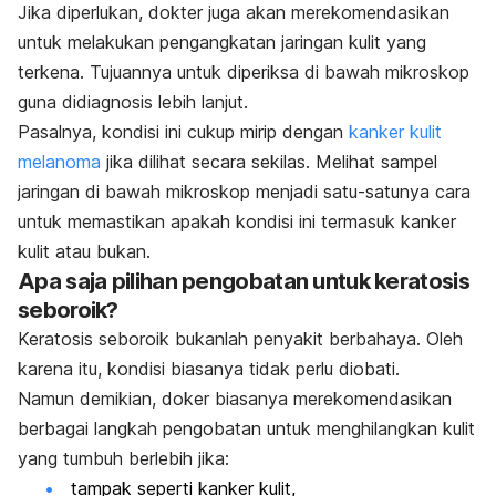
Jika diperlukan, dokter juga akan merekomendasikan
untuk melakukan pengangkatan jaringan kulit yang
terkena. Tujuannya untuk diperiksa di bawah mikroskop
guna didiagnosis lebih lanjut.
Pasalnya, kondisi ini cukup mirip dengan
kanker kulit
melanoma
jika dilihat secara sekilas. Melihat sampel
jaringan di bawah mikroskop menjadi satu-satunya cara
untuk memastikan apakah kondisi ini termasuk kanker
kulit atau bukan.
Apa saja pilihan pengobatan untuk keratosis
seboroik?
Keratosis seboroik bukanlah penyakit berbahaya. Oleh
karena itu, kondisi biasanya tidak perlu diobati.
Namun demikian, doker biasanya merekomendasikan
berbagai langkah pengobatan untuk menghilangkan kulit
yang tumbuh berlebih jika:
tampak seperti kanker kulit,