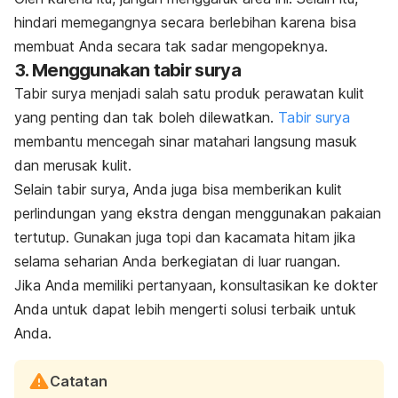
hindari memegangnya secara berlebihan karena bisa
membuat Anda secara tak sadar mengopeknya.
3. Menggunakan tabir surya
Tabir surya menjadi salah satu produk perawatan kulit
yang penting dan tak boleh dilewatkan.
Tabir surya
membantu mencegah sinar matahari langsung masuk
dan merusak kulit.
Selain tabir surya, Anda juga bisa memberikan kulit
perlindungan yang ekstra dengan menggunakan pakaian
tertutup. Gunakan juga topi dan kacamata hitam jika
selama seharian Anda berkegiatan di luar ruangan.
Jika Anda memiliki pertanyaan, konsultasikan ke dokter
Anda untuk dapat lebih mengerti solusi terbaik untuk
Anda.
Catatan