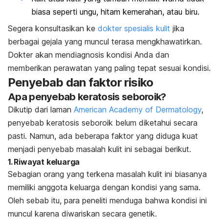
biasa seperti ungu, hitam kemerahan, atau biru.
Segera konsultasikan ke
dokter spesialis kulit
jika
berbagai gejala yang muncul terasa mengkhawatirkan.
Dokter akan mendiagnosis kondisi Anda dan
memberikan perawatan yang paling tepat sesuai kondisi.
Penyebab dan faktor risiko
Apa penyebab keratosis seboroik?
Dikutip dari laman
American Academy of Dermatology
,
penyebab keratosis seboroik belum diketahui secara
pasti. Namun, ada beberapa faktor yang diduga kuat
menjadi penyebab masalah kulit ini sebagai berikut.
1. Riwayat keluarga
Sebagian orang yang terkena masalah kulit ini biasanya
memiliki anggota keluarga dengan kondisi yang sama.
Oleh sebab itu, para peneliti menduga bahwa kondisi ini
muncul karena diwariskan secara genetik.