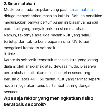
2. Sinar matahari
Meski belum ada simpulan yang pasti,
sinar matahari
diduga menyebabkan masalah kulit ini. Sebuah penelitian
menunjukkan bahwa pertumbuhan ini biasanya muncul
pada kulit yang banyak terkena sinar matahari.
Namun, faktanya ada juga bagian kulit yang selalu
tertutup dan tak terkena paparan sinar UV tetapi
mengalami keratosis seboroik.
3. Usia
Keratosis seboroik termasuk masalah kulit yang jarang
dialami oleh anak-anak atau dewasa muda. Biasanya
pertumbuhan kulit akan muncul setelah seseorang
berusia di atas 40 – 50 tahun. Kulit yang terlihat seperti
noda ini juga akan terus bertambah seiring dengan
penuaan.
Apa saja faktor yang meningkatkan risiko
keratosis seboroik?