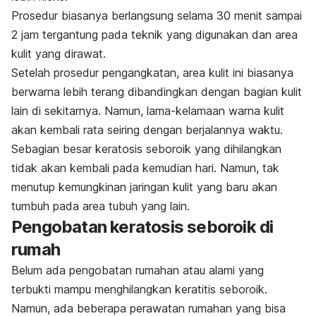
Prosedur biasanya berlangsung selama 30 menit sampai
2 jam tergantung pada teknik yang digunakan dan area
kulit yang dirawat.
Setelah prosedur pengangkatan, area kulit ini biasanya
berwarna lebih terang dibandingkan dengan bagian kulit
lain di sekitarnya. Namun, lama-kelamaan warna kulit
akan kembali rata seiring dengan berjalannya waktu.
Sebagian besar keratosis seboroik yang dihilangkan
tidak akan kembali pada kemudian hari. Namun, tak
menutup kemungkinan jaringan kulit yang baru akan
tumbuh pada area tubuh yang lain.
Pengobatan keratosis seboroik di
rumah
Belum ada pengobatan rumahan atau alami yang
terbukti mampu menghilangkan keratitis seboroik.
Namun, ada beberapa perawatan rumahan yang bisa