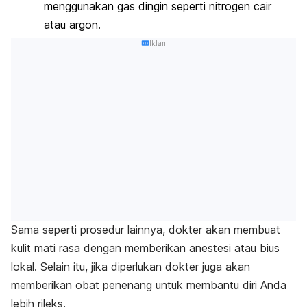
menggunakan gas dingin seperti nitrogen cair
atau argon.
Iklan
Sama seperti prosedur lainnya, dokter akan membuat
kulit mati rasa dengan memberikan anestesi atau bius
lokal. Selain itu, jika diperlukan dokter juga akan
memberikan obat penenang untuk membantu diri Anda
lebih rileks.