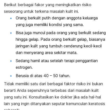
Berikut berbagai fakor yang meningkatkan risiko
seseorang untuk terkena masalah kulit ini.
Orang berkulit putih dengan anggota keluarga
yang juga memiliki kondisi yang sama.
Bisa juga muncul pada orang yang berkulit sedang
hingga gelap. Pada orang berkulit gelap, biasanya
jaringan kulit yang tumbuh cenderung kecil-kecil
dan menyerang area sekitar mata.
Sedang hamil atau setelah terapi penggantian
estrogen.
Berusia di atas 40 – 50 tahun.
Tidak memiliki satu dari berbagai faktor risiko ini bukan
berarti Anda sepenuhnya terbebas dari masalah kulit
yang satu ini. Konsultasikan ke dokter jika ada hal-hal
lain yang ingin ditanyakan seputar kemunculan keratosis