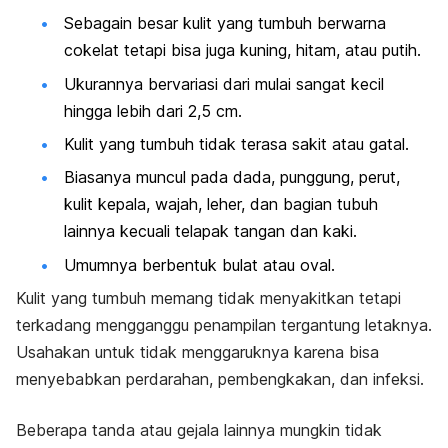
Sebagain besar kulit yang tumbuh berwarna
cokelat tetapi bisa juga kuning, hitam, atau putih.
Ukurannya bervariasi dari mulai sangat kecil
hingga lebih dari 2,5 cm.
Kulit yang tumbuh tidak terasa sakit atau gatal.
Biasanya muncul pada dada, punggung, perut,
kulit kepala, wajah, leher, dan bagian tubuh
lainnya kecuali telapak tangan dan kaki.
Umumnya berbentuk bulat atau oval.
Kulit yang tumbuh memang tidak menyakitkan tetapi
terkadang mengganggu penampilan tergantung letaknya.
Usahakan untuk tidak menggaruknya karena bisa
menyebabkan perdarahan, pembengkakan, dan infeksi.
Beberapa tanda atau gejala lainnya mungkin tidak