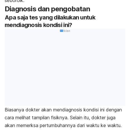
seboroik.
Diagnosis dan pengobatan
Apa saja tes yang dilakukan untuk
mendiagnosis kondisi ini?
Iklan
Biasanya dokter akan mendiagnosis kondisi ini dengan
cara melihat tampilan fisiknya. Selain itu, dokter juga
akan memerksa pertumbuhannya dari waktu ke waktu.