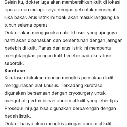
Selain itu, dokter juga akan membersihkan kulit di lokasi
operasi dan melapisisnya dengan gel untuk mencegah
luka bakar. Arus listrik ini tidak akan masuk langsung ke
tubuh selama operasi.
Dokter akan menggunakan alat khusus yang ujungnya
nanti akan dipanaskan dan bersentuhan dengan jaringan
berlebih di kulit. Panas dari arus listrik ini membantu
menghilangkan jaringan kulit berlebih pada keratosis
seboroik.
Kuretase
Kuretase dilakukan dengan mengikis permukaan kulit
menggunakan alat khusus. Terkadang kuretase
digunakan bersamaan dengan cryosurgery untuk
mengobati pertumbuhan abnormal kulit yang lebih tipis.
Prosedur ini juga bisa digunakan berbarengan dengan
bedah listrik.
Dokter hanya akan mengikis jaringan abnormal kulit