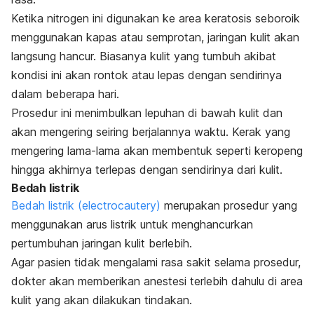
Ketika nitrogen ini digunakan ke area keratosis seboroik
menggunakan kapas atau semprotan, jaringan kulit akan
langsung hancur. Biasanya kulit yang tumbuh akibat
kondisi ini akan rontok atau lepas dengan sendirinya
dalam beberapa hari.
Prosedur ini menimbulkan lepuhan di bawah kulit dan
akan mengering seiring berjalannya waktu. Kerak yang
mengering lama-lama akan membentuk seperti keropeng
hingga akhirnya terlepas dengan sendirinya dari kulit.
Bedah listrik
Bedah listrik (
electrocautery
)
merupakan prosedur yang
menggunakan arus listrik untuk menghancurkan
pertumbuhan jaringan kulit berlebih.
Agar pasien tidak mengalami rasa sakit selama prosedur,
dokter akan memberikan anestesi terlebih dahulu di area
kulit yang akan dilakukan tindakan.