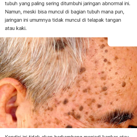
tubuh yang paling sering ditumbuhi jaringan abnormal ini.
Namun, meski bisa muncul di bagian tubuh mana pun,
jaringan ini umumnya tidak muncul di telapak tangan
atau kaki.