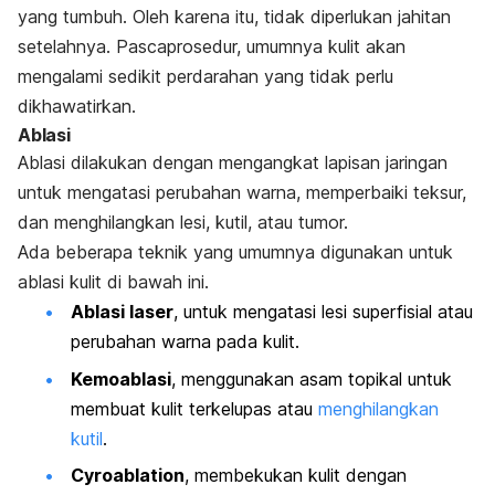
yang tumbuh. Oleh karena itu, tidak diperlukan jahitan
setelahnya. Pascaprosedur, umumnya kulit akan
mengalami sedikit perdarahan yang tidak perlu
dikhawatirkan.
Ablasi
Ablasi dilakukan dengan mengangkat lapisan jaringan
untuk mengatasi perubahan warna, memperbaiki teksur,
dan menghilangkan lesi, kutil, atau tumor.
Ada beberapa teknik yang umumnya digunakan untuk
ablasi kulit di bawah ini.
Ablasi laser
, untuk mengatasi lesi superfisial atau
perubahan warna pada kulit.
Kemoablasi
, menggunakan asam topikal untuk
membuat kulit terkelupas atau
menghilangkan
kutil
.
Cyroablation
, membekukan kulit dengan